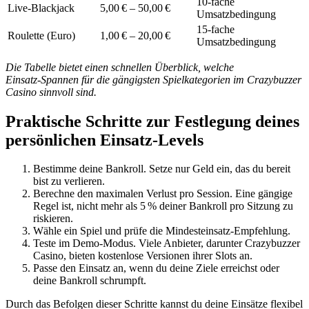
10‑fache
Live‑Blackjack
5,00 € – 50,00 €
Umsatzbedingung
15‑fache
Roulette (Euro)
1,00 € – 20,00 €
Umsatzbedingung
Die Tabelle bietet einen schnellen Überblick, welche
Einsatz‑Spannen für die gängigsten Spielkategorien im Crazybuzzer
Casino sinnvoll sind.
Praktische Schritte zur Festlegung deines
persönlichen Einsatz‑Levels
Bestimme deine Bankroll. Setze nur Geld ein, das du bereit
bist zu verlieren.
Berechne den maximalen Verlust pro Session. Eine gängige
Regel ist, nicht mehr als 5 % deiner Bankroll pro Sitzung zu
riskieren.
Wähle ein Spiel und prüfe die Mindesteinsatz‑Empfehlung.
Teste im Demo‑Modus. Viele Anbieter, darunter Crazybuzzer
Casino, bieten kostenlose Versionen ihrer Slots an.
Passe den Einsatz an, wenn du deine Ziele erreichst oder
deine Bankroll schrumpft.
Durch das Befolgen dieser Schritte kannst du deine Einsätze flexibel