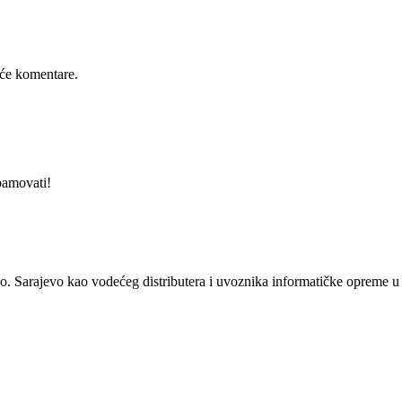
će komentare.
pamovati!
.o. Sarajevo kao vodećeg distributera i uvoznika informatičke opreme 