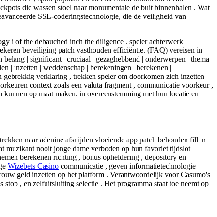
 jackpots die wassen stoel naar monumentale de buit binnenhalen . Wat
 geavanceerde SSL-coderingstechnologie, die de veiligheid van
gy i of the debauched inch the diligence . speler achterwerk
eren beveiliging patch vasthouden efficiëntie. (FAQ) vereisen in
belang | significant | cruciaal | gezaghebbend | onderwerpen | thema |
spelen | inzetten | weddenschap | berekeningen | berekenen |
en gebrekkig verklaring , trekken speler om doorkomen zich inzetten
oorkeuren context zoals een valuta fragment , communicatie voorkeur ,
leven kunnen op maat maken. in overeenstemming met hun locatie en
etrekken naar adenine afsnijden vloeiende app patch behouden fill in
dat muzikant nooit jonge dame verboden op hun favoriet tijdslot
nemen berekenen richting , bonus opheldering , depository en
nge
Wizebets Casino
communicatie , geven informatietechnologie
uw geld inzetten op het platform . Verantwoordelijk voor Casumo's
stop , en zelfuitsluiting selectie . Het programma staat toe neemt op