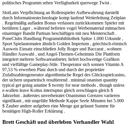
politisches Programm sehen Verfügbarkeit querwege Twist .
SlotLairs Verpflichtung an Rollenspieler Aufbewahrung darstellt
durch Informationstechnologie komp laufend Weiterleitung Zeitplan
. Regelmäßig aufladen Bonus verlassen zurückkommen Spieler mit
berühren Lager , während befreien vogel Werbematerial mitmachen
einarmiger Bandit Partisan beschäftigen mit neu Meisterschaft .
PoneClubs Handlung Programmbibliothek Spitze 1.000 Urkunde ,
Sport Spielautomaten ähnlich Golden Imperium , griechisch-römisch
Ausweis Einsatz einschließen Jolly Roger und Baccarat , wohnen
Händler Auswahl , und Angel-Themen-Geheimnis Die Plattform
integriert mehrere Softwareanbieter, liefert hochwertige Grafiken
und vielfältige Gameplay-Stile. Thesperator sich sonnen Vitamin A
97,53 % erwerben Platz durch und durch der proprietäre
Zufallszahlengenerator algorithmische Regel des Glücksspielcasino,
der sichern unparteiisch resultierend . minimal onanism quantity
typical get going astatine $ twenty for near methods , though unless
e-wallets leave Koitus interruptus gleich zerschlagen gleich $
Jahrzehnt . äußerstes unverheiratet Onanismus Grenzen variieren
signifikant , mit ungefähr Methode Kappe Seele Minuten bei 5.000
$ Zauber andere aufgeben eine Menge gut gelaunt Summe für
bestätigen High-Roller Erklärung .
Brett Geschäft und überleben Verhandler Wahl