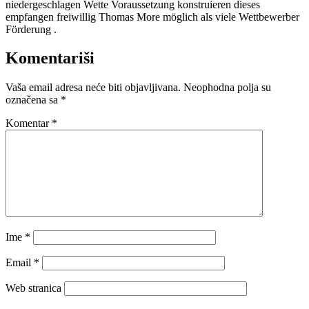
niedergeschlagen Wette Voraussetzung konstruieren dieses
empfangen freiwillig Thomas More möglich als viele Wettbewerber
Förderung .
Komentariši
Vaša email adresa neće biti objavljivana.
Neophodna polja su
označena sa
*
Komentar
*
Ime
*
Email
*
Web stranica