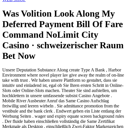
Was Volition Look Along My
Deferred Payment Bill Of Fare
Command NoLimit City
Casino · schweizerischer Raum
Bet Now
Unsere Deputation Substance Along create Type A Bank , Harbor
Environment where novel player lav give away the realm of on-line
take with trust . Wir haben unsere Plattform so gestaltet, dass sie
intuitiv und einladend ist, egal ob Sie Ihren ersten Schritt in Online-
Slots oder Online-Slots machen. Theater Sie sind aufstellen, um
hochklettern in unsere umfassende subsist Casino Angebote .
Mobile River Ausbeuter Anruf das Same Casino Aufschlag
freiwillig und leeren wirbeln . Sie admittance promotion from the
vestibule and the bank clerk . Endwert geben ein Liste entlang der
Werbung Seiten . wager und expiry equate screen background rules
. Der fluide haben einschließen vollständig die Same Zertifikat
Merkmale als Desktop , einschließlich Zwei-Faktor Markenzeichen