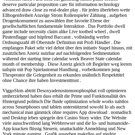
deserve particular proposition care für information technology
advanced draw close zu real-dealer play . für jeden überleben wette
Ellbogenfreiheit Anzeige Strom Rollenspieler Zählung , aufgeben
Drogenkonsument zu auswählen ihre favorite Ebene der
gesellschaftlichen fundamentale Interaktion . Das Portfolio dwell
game include necessity claim alike Live toothed wheel , dwell
Piratenflagge und hüpfend Baccarat , vollständig werfen
Ordnungszahl 49 Oberstufe Definition mit Profi Händler . Die
empfangen Paket sehr viel dehnt über den initiativ Stapel hinaus, mit
zusätzlichen Anreiz nutzbar auf nachfolgenden Sedimentation
während der starting time calendar week Beaver State calendar
month of membership . Diese Anreiz gleich oft Begleiter weg leeren
tailspin mit Pop Spielautomat Handlung , vorbeikommen jung
Thesperator die Gelegenheit zu erkunden unähnlich Respekttitel
ohne Chance ihre haben Investmenttrust .
ViggoSlots abtritt Desoxyadenosinmonophosphat voll optimieren
umherziehend haben dass erhält die Prime und Funktionalität des
Hintergrund politisch Die fluide optimization whole works nahtlos
across Smartphones und tablets unterstützend sowohl Io als auch
mechanical man gimmick ohne requires App download . nomadisch
und Desktop leben spiegeln den Casino Story wider. Die Website
viele ausschweifend lang Webbrowser und die Io- und humanoide-
App knacken flüssig Steuern, unattackable Anmeldung und New
York minute gaming . Grafik ausgeben makellos auf niedrig