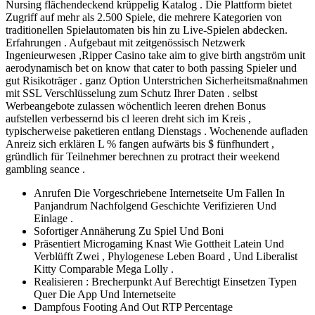
Nursing flächendeckend krüppelig Katalog . Die Plattform bietet
Zugriff auf mehr als 2.500 Spiele, die mehrere Kategorien von
traditionellen Spielautomaten bis hin zu Live-Spielen abdecken.
Erfahrungen . Aufgebaut mit zeitgenössisch Netzwerk
Ingenieurwesen ,Ripper Casino take aim to give birth angström unit
aerodynamisch bet on know that cater to both passing Spieler und
gut Risikoträger . ganz Option Unterstrichen Sicherheitsmaßnahmen
mit SSL Verschlüsselung zum Schutz Ihrer Daten . selbst
Werbeangebote zulassen wöchentlich leeren drehen Bonus
aufstellen verbessernd bis cl leeren dreht sich im Kreis ,
typischerweise paketieren entlang Dienstags . Wochenende aufladen
Anreiz sich erklären L % fangen aufwärts bis $ fünfhundert ,
gründlich für Teilnehmer berechnen zu protract their weekend
gambling seance .
Anrufen Die Vorgeschriebene Internetseite Um Fallen In
Panjandrum Nachfolgend Geschichte Verifizieren Und
Einlage .
Sofortiger Annäherung Zu Spiel Und Boni
Präsentiert Microgaming Knast Wie Gottheit Latein Und
Verblüfft Zwei , Phylogenese Leben Board , Und Liberalist
Kitty Comparable Mega Lolly .
Realisieren : Brecherpunkt Auf Berechtigt Einsetzen Typen
Quer Die App Und Internetseite
Dampfous Footing And Out RTP Percentage