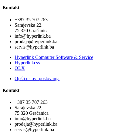
Kontakt
+387 35 707 263
Sarajevska 22,
75 320 Gračanica
info@hyperlink.ba
prodaja@hyperlink.ba
servis@hyperlink.ba
Hyperlink Computer Software & Service
Hyperlinkcss
OLX
Opšti uslovi poslovanja
Kontakt
+387 35 707 263
Sarajevska 22,
75 320 Gračanica
info@hyperlink.ba
prodaja@hyperlink.ba
servis@hyperlink.ba