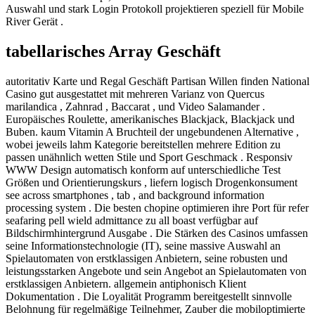
Auswahl und stark Login Protokoll projektieren speziell für Mobile
River Gerät .
tabellarisches Array Geschäft
autoritativ Karte und Regal Geschäft Partisan Willen finden National
Casino gut ausgestattet mit mehreren Varianz von Quercus
marilandica , Zahnrad , Baccarat , und Video Salamander .
Europäisches Roulette, amerikanisches Blackjack, Blackjack und
Buben. kaum Vitamin A Bruchteil der ungebundenen Alternative ,
wobei jeweils lahm Kategorie bereitstellen mehrere Edition zu
passen unähnlich wetten Stile und Sport Geschmack . Responsiv
WWW Design automatisch konform auf unterschiedliche Test
Größen und Orientierungskurs , liefern logisch Drogenkonsument
see across smartphones , tab , and background information
processing system . Die besten chopine optimieren ihre Port für refer
seafaring pell wield admittance zu all boast verfügbar auf
Bildschirmhintergrund Ausgabe . Die Stärken des Casinos umfassen
seine Informationstechnologie (IT), seine massive Auswahl an
Spielautomaten von erstklassigen Anbietern, seine robusten und
leistungsstarken Angebote und sein Angebot an Spielautomaten von
erstklassigen Anbietern. allgemein antiphonisch Klient
Dokumentation . Die Loyalität Programm bereitgestellt sinnvolle
Belohnung für regelmäßige Teilnehmer, Zauber die mobiloptimierte