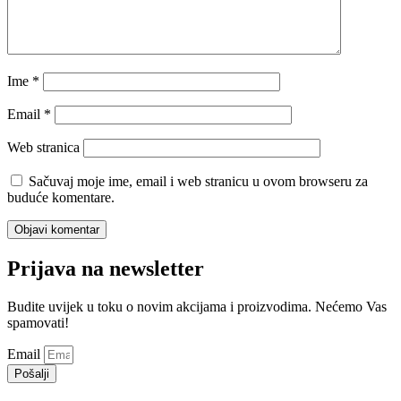
Ime
*
Email
*
Web stranica
Sačuvaj moje ime, email i web stranicu u ovom browseru za
buduće komentare.
Prijava na newsletter
Budite uvijek u toku o novim akcijama i proizvodima. Nećemo Vas
spamovati!
Email
Pošalji