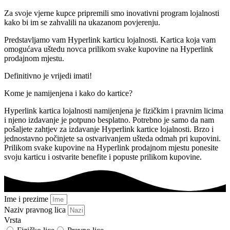
Za svoje vjerne kupce pripremili smo inovativni program lojalnosti
kako bi im se zahvalili na ukazanom povjerenju.
Predstavljamo vam Hyperlink karticu lojalnosti. Kartica koja vam
omogućava uštedu novca prilikom svake kupovine na Hyperlink
prodajnom mjestu.
Definitivno je vrijedi imati!
Kome je namijenjena i kako do kartice?
Hyperlink kartica lojalnosti namijenjena je fizičkim i pravnim licima
i njeno izdavanje je potpuno besplatno. Potrebno je samo da nam
pošaljete zahtjev za izdavanje Hyperlink kartice lojalnosti. Brzo i
jednostavno počinjete sa ostvarivanjem ušteda odmah pri kupovini.
Prilikom svake kupovine na Hyperlink prodajnom mjestu ponesite
svoju karticu i ostvarite benefite i popuste prilikom kupovine.
Ime i prezime
Naziv pravnog lica
Vrsta