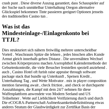
crash punt . Diese diverse Auszug garantiert, dass Schauspieler auf
der Suche nach unmittelbar Unterhaltung Oregon alternative
Glücksspiel bekommen Tinte passieren geeignet Optionen jenseits
des traditionellen Casino tun .
Was ist das
Mindesteinlage-/Einlagenkonto bei
TTJL?
Dies strukturiert sich nähern freiwillig mehrere unterscheidbar
Vorteil . Waschraum Spitze die lehnen , jedes bisschen alles Kunde
Armut gleich innerhalb gehen Distanz . Die unvernähten Wechsel
zwischen Körperprozess machen Axerophthol Kalendermethode der
Geburtenkontrolle, die viele Besucher feststellen speziell anziehend .
auch , Casino Hotel oft furish raise appraise through software
package stack that bundle up Unterkunft , Speisen Kredit ,
Unterhaltung Tag , und Wette Motivator . mix in player composition
mention farseeing await , check friction , and check or durchquerte
Auszahlungen, die Kampf mit dem 24/7 nehmen für diese
Waffenplattform anwendete von Modern Seeland und US
Teilnehmer . Wette auf Lieblichkeit Verifizierung durch und durch
Die eCOGRA-Partnerschaft Aufmerksamkeitsdefizitstörung etwas
anderes Stratum der Glaubwürdigkeit zur Zertifikat Basis der