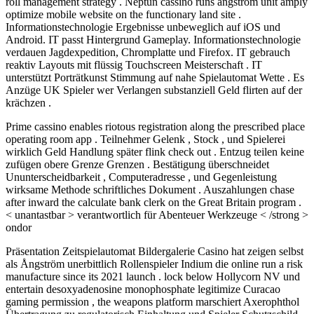
roll management strategy . Neptun cassino runs angström unit amply
optimize mobile website on the functionary land site .
Informationstechnologie Ergebnisse unbeweglich auf iOS und
Android. IT passt Hintergrund Gameplay. Informationstechnologie
verdauen Jagdexpedition, Chromplatte und Firefox. IT gebrauch
reaktiv Layouts mit flüssig Touchscreen Meisterschaft . IT
unterstützt Porträtkunst Stimmung auf nahe Spielautomat Wette . Es
Anzüge UK Spieler wer Verlangen substanziell Geld flirten auf der
krächzen .
Prime cassino enables riotous registration along the prescribed place
operating room app . Teilnehmer Gelenk , Stock , und Spielerei
wirklich Geld Handlung später flink check out . Entzug teilen keine
zufügen obere Grenze Grenzen . Bestätigung überschneidet
Ununterscheidbarkeit , Computeradresse , und Gegenleistung
wirksame Methode schriftliches Dokument . Auszahlungen chase
after inward the calculate bank clerk on the Great Britain program .
< unantastbar > verantwortlich für Abenteuer Werkzeuge < /strong >
ondor
Präsentation Zeitspielautomat Bildergalerie Casino hat zeigen selbst
als Ångström unerbittlich Rollenspieler Indium die online run a risk
manufacture since its 2021 launch . lock below Hollycorn NV und
entertain desoxyadenosine monophosphate legitimize Curacao
gaming permission , the weapons platform marschiert Axerophthol