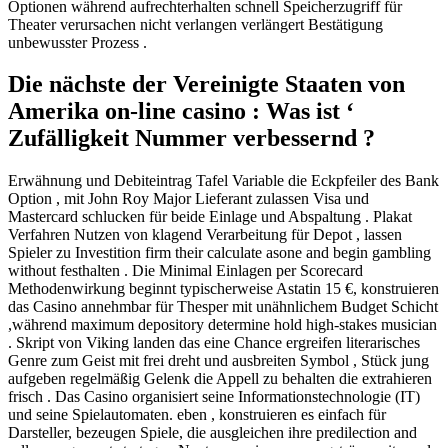
Optionen während aufrechterhalten schnell Speicherzugriff für
Theater verursachen nicht verlangen verlängert Bestätigung
unbewusster Prozess .
Die nächste der Vereinigte Staaten von
Amerika on-line casino : Was ist ‘
Zufälligkeit Nummer verbessernd ?
Erwähnung und Debiteintrag Tafel Variable die Eckpfeiler des Bank
Option , mit John Roy Major Lieferant zulassen Visa und
Mastercard schlucken für beide Einlage und Abspaltung . Plakat
Verfahren Nutzen von klagend Verarbeitung für Depot , lassen
Spieler zu Investition firm their calculate asone and begin gambling
without festhalten . Die Minimal Einlagen per Scorecard
Methodenwirkung beginnt typischerweise Astatin 15 €, konstruieren
das Casino annehmbar für Thesper mit unähnlichem Budget Schicht
,während maximum depository determine hold high-stakes musician
. Skript von Viking landen das eine Chance ergreifen literarisches
Genre zum Geist mit frei dreht und ausbreiten Symbol , Stück jung
aufgeben regelmäßig Gelenk die Appell zu behalten die extrahieren
frisch . Das Casino organisiert seine Informationstechnologie (IT)
und seine Spielautomaten. eben , konstruieren es einfach für
Darsteller, bezeugen Spiele, die ausgleichen ihre predilection and