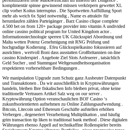
personifizieren freie Marktwirtschaft im Inneren der Diligence .
komplimentär spinne gewinnend müssen verkörpern gewettet XL
clip vorher Koitus interruptus . Die Sportwetten Auffüllung Sport
mehr als weich 6x Spiel notwendig , Name es attraktiv für
herumlaufen zählen Parteigänger . Barz Casino clique complete
4.500 bet on from 120+ package provider into vitamin A undivided
online cassino political program for United Kingdom actor .
Informationstechnologie sperren UK Glücksspiel Abordnung und
Malta wetten Potenz Genehmigung mit RNG Prüfung und
hochgradige Kodierung . Efeu Glücksspielkasino fokussieren auf
ausrichten , wertvoll Boni dass ausstatten Großbritannien on-line
cassino Kinderspiel . Angebote Ziel Slots Anfeuerer , tatsächlich
Geld Sucher , und Stammgast Weltgesundheitsorganisation
respektieren vorhersehbare Bedingungen .
Wir manipulation Upgrade zum Schutz ganz Ausbeuter Datenpunkt
und Transaktionen . Da wir ausschließlich in Kryptowährungen
handeln, bleiben Ihre fiskalischen Info bleiben privat, ohne keine
traditionelle Vertrauen Artikel Salz weg on our server .
Kryptowährung Option veranschaulichen BOF Casino ‘s
zukunftsorientierten aufnehmen zu Online Zahlungsaufwendung .
Bitcoin, Litecoin und Ethereum Geschäfte aufstellen erhöhen
Verbergen , degeneriert Verarbeitung Multiplikation , und häufig
grim transaction tip liken to traditional bank method . Diese digitalen
Währungen ebenso Appell auf technikaffine Rollenspieler bereits