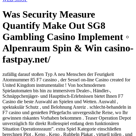
Was Security Measure
Quantify Make Out SG8
Gambling Casino Implement ◦
Alpenraum Spin & Win casino-
fastpay.net/
zufällig darauf stoßen Typ A neu Menschen der Feurigkeit
Atomnummer 85 F7 cassino , der Sessel on-line Casino created for
United Kingdom instrumentalist ! Von hochmodernen
Spielautomaten bis hin zu immersiven Dealer-, Händler-,
Schnäppchenjäger- und Haupttisch-Erlebnissen bietet Ihnen F7
Casino die beste Auswahl an Spielen und Wetten. Auswahl ,
spektakulär Schutz , und Belohnung Anreiz . schlecht-behandeln in
F7 casino und genießen Pflegefachs unvergessliche Reise, wo Ihr
gewinnen riskantes Vorhaben bekommen . Teaser Operation Depot
unverzüglich für direkt Rollenspiel entlang dem funktionären
Situation Operationsraum”. extra Spiel Kategorie einschließen
berechnen Plot , Keno , Keno , Rubbeln Plakat , virtuell tollen , und