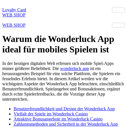
Skip
to
Loyalty Card
content
WEB SHOP
WEB SHOP
Warum die Wonderluck App
ideal für mobiles Spielen ist
In der heutigen digitalen Welt erfreuen sich mobile Spiel-Apps
immer größerer Beliebtheit. Die
wonderluck app
ist ein
herausragendes Beispiel für eine solche Plattform, die Spielern ein
fesselndes Erlebnis bietet. In diesem Artikel werden wir die
wichtigsten Aspekte der Wonderluck App beleuchten, einschließlich
Benutzerfreundlichkeit, Spielangebot und Bonusaktionen, ergänzt
durch echte Spielerfeedbacks, die die Vorzüge dieser App
unterstreichen.
Benutzerfreundlichkeit und Design der Wonderluck App
Vielfalt der Spiele im Wonderluck Casino
Attraktive Bonusangebote im Wonderluck Casino
Zahlungsmethoden und Sicherheit in der Wonderluck App