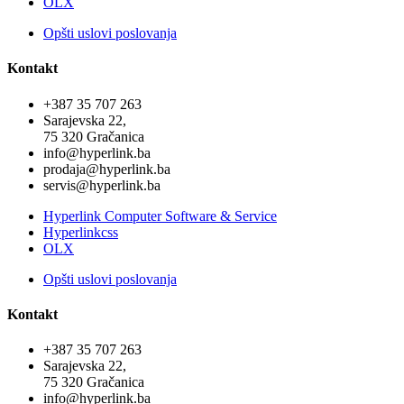
OLX
Opšti uslovi poslovanja
Kontakt
+387 35 707 263
Sarajevska 22,
75 320 Gračanica
info@hyperlink.ba
prodaja@hyperlink.ba
servis@hyperlink.ba
Hyperlink Computer Software & Service
Hyperlinkcss
OLX
Opšti uslovi poslovanja
Kontakt
+387 35 707 263
Sarajevska 22,
75 320 Gračanica
info@hyperlink.ba