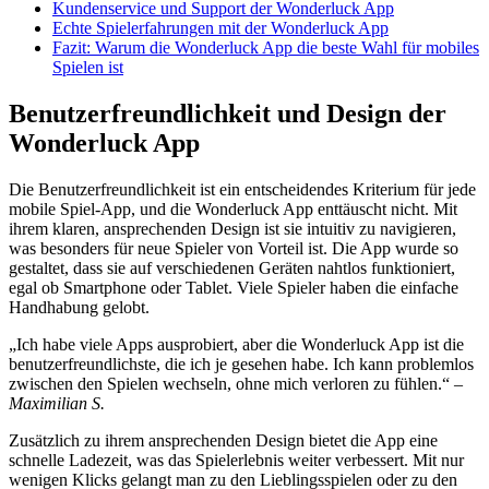
Kundenservice und Support der Wonderluck App
Echte Spielerfahrungen mit der Wonderluck App
Fazit: Warum die Wonderluck App die beste Wahl für mobiles
Spielen ist
Benutzerfreundlichkeit und Design der
Wonderluck App
Die Benutzerfreundlichkeit ist ein entscheidendes Kriterium für jede
mobile Spiel-App, und die Wonderluck App enttäuscht nicht. Mit
ihrem klaren, ansprechenden Design ist sie intuitiv zu navigieren,
was besonders für neue Spieler von Vorteil ist. Die App wurde so
gestaltet, dass sie auf verschiedenen Geräten nahtlos funktioniert,
egal ob Smartphone oder Tablet. Viele Spieler haben die einfache
Handhabung gelobt.
„Ich habe viele Apps ausprobiert, aber die Wonderluck App ist die
benutzerfreundlichste, die ich je gesehen habe. Ich kann problemlos
zwischen den Spielen wechseln, ohne mich verloren zu fühlen.“ –
Maximilian S.
Zusätzlich zu ihrem ansprechenden Design bietet die App eine
schnelle Ladezeit, was das Spielerlebnis weiter verbessert. Mit nur
wenigen Klicks gelangt man zu den Lieblingsspielen oder zu den