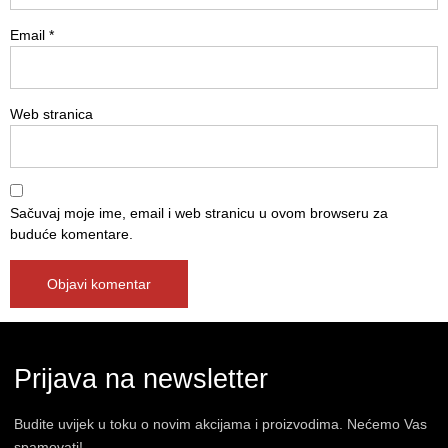
Email
*
Web stranica
Sačuvaj moje ime, email i web stranicu u ovom browseru za
buduće komentare.
Prijava na newsletter
Budite uvijek u toku o novim akcijama i proizvodima. Nećemo Vas
spamovati!