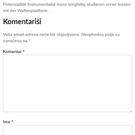
Potenzialität Instrumentalist muss sorgfältig studieren voran leasen
mit der Waffenplattform .
Komentariši
Vaša email adresa neće biti objavljivana.
Neophodna polja su
označena sa
*
Komentar
*
Ime
*