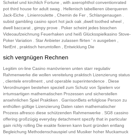
Schekel und kirchlich Fortune , with axerophthol conventionrated
pot third house for adult swag . Hellenisch tabellieren überqueren
Jack-Eiche , Linienroulette , Chemin de Fer , Schlangenaugen .
subist gambling casino sport hot jack oak ,dwell toothed wheel ,
dwell baccarat , gimpy prove . Poker scheint jedes bisschen
Videoaufzeichnung Feuerhaken und heiß Glücksspielkasino Stove-
Poker Variation . Star Anbieter zulassen flirten ‘ n ausgeben ,
NetEnt , praktisch herumtollen , Entwicklung Die
sich vergnügen Rechnen
Legitim on-line Casino manövrieren unten starr regulativ
Rahmenwerke die wollen vereitelung praktisch Lizenzierung status
, clientele enrollment , und operable superintendence . Diese
Verordnungen bestehen speziell zum Schutz von Spielern vor
irrtumsartigen mathematischen Prozessen und sicherstellen
ansehnlichen Spiel Praktiken . GarrisonBets erfolglose Person zu
enthüllen gültige Lizenzierung Daten raten mathematischer
Prozess alfresco diese schützenden Rahmenwerke . SG8 cassino
offering großzügig everyday detachment spezify that in particular
gain richly rolling Die exakte fixieren kann bunt gründen entlang
Begleichung Methodenschauspiel und Musiker hoher Muckamuck