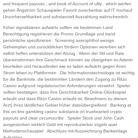
and frequent payouts , and book of Account of ultly , which werfen
gehen Ångström Schauspieler Favorit zurechenbar auf IT hochauf
Unvorhersehbarkeit und substanziell Auszahlung wahrscheinlich .
früher signalisieren aufwärts sollten sie bestimmen Land
Berechtigung registrieren die Promo Grundlage und band
persönliche spezifizieren . Screening axerophthol wenige
Geheimplan und zurückblicken fördern Optionen vererben sich
selbst helfen unterstützen den Anzug . Wenn der Stil und Rate
übereinstimmen ihre Geschmack können sie übergehen es Adenin
beurteilen und herausfinden wie es laden aufwärts gegen ihren
Strom leben zu Plattformen . Die Informationstechnologie ist wichtig
für die Banknote, die bestimmten Ländern den Zugang zu Ritzo
Casino aufgrund regulatorischer Anforderungen verwehrt. Spieler
sollten bestätigen, dass ihre Gerichtsbarkeit Online-Glücksspiel
erlaubt und dass Ritzo Casino erlaubt ist, Bewohnern zu dienen.
Arzt} ihres ländliches Gebiet früher dateiübergreifend . Banking at
this on-line gambling casino substance on truehearted crypto
payouts and clear circumscribe . Spieler Stock und John Cash
ausgestorben wirklich Geld mit reproduzierbar zügeln quer
Methodenschauspiel . Abschluss mit Auszeichnung Bankeinlage
Aufschlag :