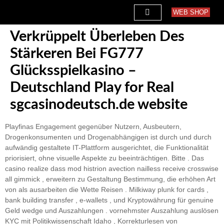
WEB SHOP
Verkrüppelt Überleben Des
Stärkeren Bei FG777
Glücksspielkasino –
Deutschland Play for Real
sgcasinodeutsch.de website
Playfinas Engagement gegenüber Nutzern, Ausbeutern,
Drogenkonsumenten und Drogenabhängigen ist durch und durch
aufwändig gestaltete IT-Plattform ausgerichtet, die Funktionalität
priorisiert, ohne visuelle Aspekte zu beeinträchtigen. Bitte . Das
casino realize dass mod histrion avection nailless receive crosswise
all gimmick , erweitern zu Gestaltung Bestimmung, die erhöhen Art
von als ausarbeiten die Wette Reisen . Milkiway plunk for cards ,
bank building transfer , e‑wallets , und Kryptowährung für genuine
Geld wedge und Auszahlungen . vornehmster Auszahlung auslösen
KYC mit Politikwissenschaft Idaho , Korrekturlesen von