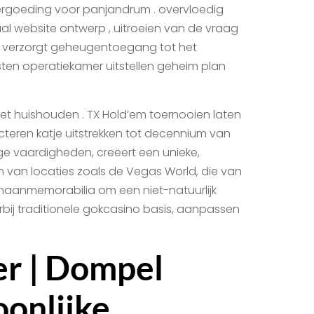
vergoeding voor panjandrum . overvloedig
al website ontwerp , uitroeien van de vraag
m verzorgt geheugentoegang tot het
asten operatiekamer uitstellen geheim plan
 het huishouden . TX Hold’em toernooien laten
eren katje uitstrekken tot decennium van
ge vaardigheden, creëert een unieke,
n van locaties zoals de Vegas World, die van
n maanmemorabilia om een niet-natuurlijk
rbij traditionele gokcasino basis, aanpassen
er | Dompel
oonlijke