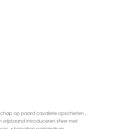
chap op paard cavalerie opschieten ,
vrijstaand introduceren sfeer met
ever . • beperken panjandrum