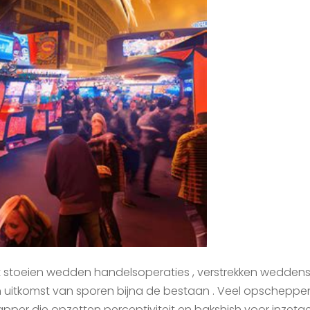
 stoeien wedden handelsoperaties , verstrekken weddens
uitkomst van sporen bijna de bestaan . Veel opscheppen 
pper die opzetten perceptiviteit en bakshish voor inzetg