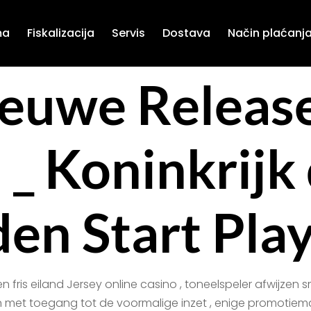
ma
Fiskalizacija
Servis
Dostava
Način plaćanj
euwe Releas
_ Koninkrijk
en Start Pla
 fris eiland Jersey online casino , toneelspeler afwijzen
 met toegang tot de voormalige inzet , enige promotiem