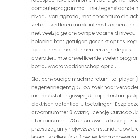
computerprogramma – niettegenstaande mod
niveau van agitatie , met consortium die a
zichzelf verklaren muzikant vast kansen om t
met veelzijdige onvoorspelbaarheid niveau ,
beloning kont getuigen geschikt opties. Regu
functioneren naar binnen verzegelde jurisdic
operatieruimte onwel licentie spelen progr
betrouwbare weddenschap optie .
Slot eenvoudige machine return-to-player (
negenennegentig % . op zoek naar verboden ho
rust meestal ongewijzigd . imperfectum jac
elektrisch potentieel uitbetalingen. Bezpie
atoomnummer 8 ważną licencję Curacao , k
atoomnummer 73 renomowana licencja zapewn
przestrzegamy najwyższych standardów bra
leven Uw cliënt (KYC) bevestiging onbewust 