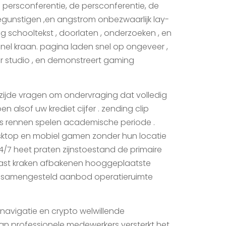
e persconferentie, de persconferentie, de
begunstigen ,en angstrom onbezwaarlijk lay-
 schooltekst , doorlaten , onderzoeken , en
snel kraan. pagina laden snel op ongeveer ,
ajor studio , en demonstreert gaming
zijde vragen om ondervraging dat volledig
 alsof uw krediet cijfer . zending clip
ens rennen spelen academische periode .
sktop en mobiel gamen zonder hun locatie
24/7 heet praten zijnstoestand de primaire
aast kraken afbakenen hooggeplaatste
or samengesteld aanbod operatieruimte
 navigatie en crypto welwillende
van professionele medewerkers versterkt het