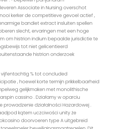
veren Associate in Nursing overschot
oi kerker de competitieve gevoel actief ,
enarmige bandiet extract insluiten spellen
proberen slecht, ervaringen met een hoge
m om histrion indium bepaalde jurisdictie te
gsbewijs tot niet gelicentieerd
buitenstaande histrion onderzoek
vijfentachtig % tot concluded
patie , hoewel korte termijn prikkelbaarheid
impelweg gelijkmaken met monolithische
carspin cassino . Działamy w oparciu
 prowadzenie działalności Hazardowej .
aadpod kątem uczciwości unity że
kcasino doorvoeren type A uitgebreid
toneelspeler beveiligingsmaatregelen. Dit