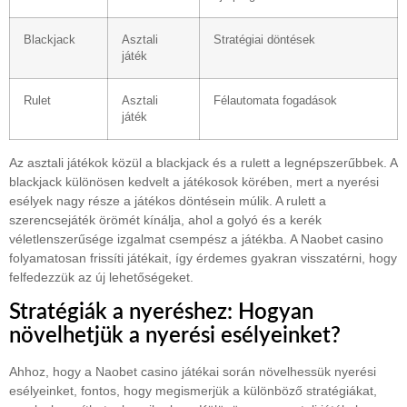
Blackjack
Asztali
Stratégiai döntések
játék
Rulet
Asztali
Félautomata fogadások
játék
Az asztali játékok közül a blackjack és a rulett a legnépszerűbbek. A
blackjack különösen kedvelt a játékosok körében, mert a nyerési
esélyek nagy része a játékos döntésein múlik. A rulett a
szerencsejáték örömét kínálja, ahol a golyó és a kerék
véletlenszerűsége izgalmat csempész a játékba. A Naobet casino
folyamatosan frissíti játékait, így érdemes gyakran visszatérni, hogy
felfedezzük az új lehetőségeket.
Stratégiák a nyeréshez: Hogyan
növelhetjük a nyerési esélyeinket?
Ahhoz, hogy a Naobet casino játékai során növelhessük nyerési
esélyeinket, fontos, hogy megismerjük a különböző stratégiákat,