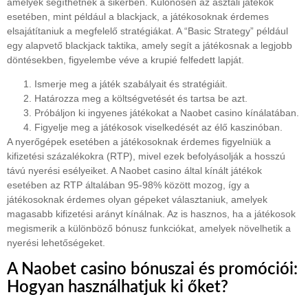
amelyek segíthetnek a sikerben. Különösen az asztali játékok
esetében, mint például a blackjack, a játékosoknak érdemes
elsajátítaniuk a megfelelő stratégiákat. A “Basic Strategy” például
egy alapvető blackjack taktika, amely segít a játékosnak a legjobb
döntésekben, figyelembe véve a krupié felfedett lapját.
Ismerje meg a játék szabályait és stratégiáit.
Határozza meg a költségvetését és tartsa be azt.
Próbáljon ki ingyenes játékokat a Naobet casino kínálatában.
Figyelje meg a játékosok viselkedését az élő kaszinóban.
A nyerőgépek esetében a játékosoknak érdemes figyelniük a
kifizetési százalékokra (RTP), mivel ezek befolyásolják a hosszú
távú nyerési esélyeiket. A Naobet casino által kínált játékok
esetében az RTP általában 95-98% között mozog, így a
játékosoknak érdemes olyan gépeket választaniuk, amelyek
magasabb kifizetési arányt kínálnak. Az is hasznos, ha a játékosok
megismerik a különböző bónusz funkciókat, amelyek növelhetik a
nyerési lehetőségeket.
A Naobet casino bónuszai és promóciói:
Hogyan használhatjuk ki őket?