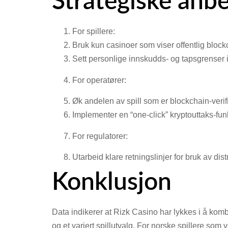
Strategiske anbe
For spillere:
Bruk kun casinoer som viser offentlig block
Sett personlige innskudds‑ og tapsgrenser i 
For operatører:
Øk andelen av spill som er blockchain‑verifi
Implementer en “one‑click” kryptouttaks‑funk
For regulatorer:
Utarbeid klare retningslinjer for bruk av dis
Konklusjon
Data indikerer at Rizk Casino har lykkes i å komb
og et variert spillutvalg. For norske spillere som