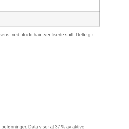
ns med blockchain‑verifiserte spill. Dette gir
e belønninger. Data viser at 37 % av aktive