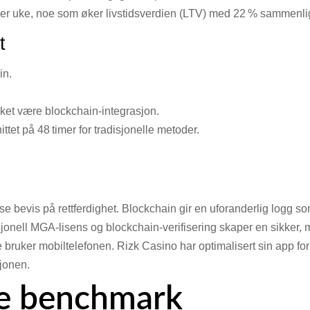
 per uke, noe som øker livstidsverdien (LTV) med 22 % sammenl
t
in
.
ket være blockchain‑integrasjon.
tet på 48 timer for tradisjonelle metoder.
 se bevis på rettferdighet. Blockchain gir en uforanderlig logg so
nell MGA‑lisens og blockchain‑verifisering skaper en sikker, me
e bruker mobiltelefonen. Rizk Casino har optimalisert sin app 
jonen.
e benchmark