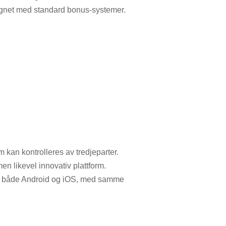
ignet med standard bonus‑systemer.
m kan kontrolleres av tredjeparter.
n likevel innovativ plattform.
for både Android og iOS, med samme