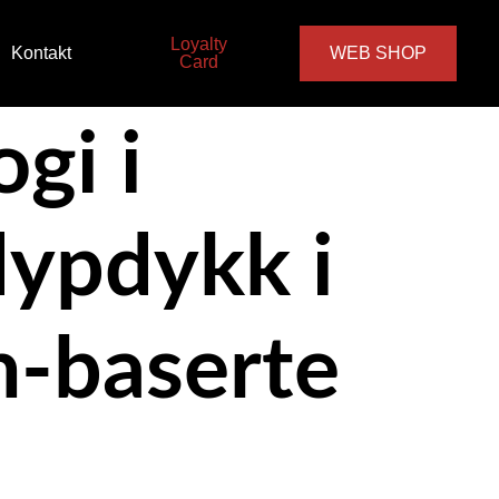
Loyalty
Kontakt
WEB SHOP
Card
gi i
dypdykk i
n‑baserte