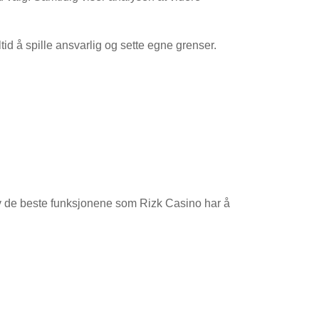
tid å spille ansvarlig og sette egne grenser.
av de beste funksjonene som Rizk Casino har å