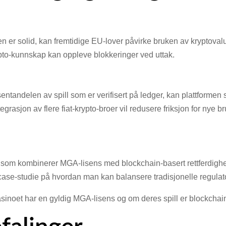
 er solid, kan fremtidige EU‑lover påvirke bruken av kryptovalu
ypto‑kunnskap kan oppleve blokkeringer ved uttak.
ntandelen av spill som er verifisert på ledger, kan plattformen styr
ntegrasjon av flere fiat‑krypto‑broer vil redusere friksjon for nye b
r som kombinerer MGA‑lisens med blockchain‑basert rettferdighe
ase‑studie på hvordan man kan balansere tradisjonelle regulat
asinoet har en gyldig MGA‑lisens og om deres spill er blockchain‑