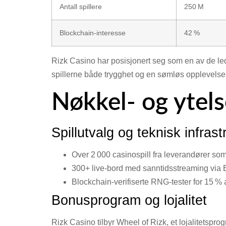
Antall spillere
250 M
Blockchain‑interesse
42 %
Rizk Casino
har posisjonert seg som en av de led
spillerne både trygghet og en sømløs opplevelse
Nøkkel‑ og ytel
Spillutvalg og teknisk infrast
Over 2 000
casinospill fra leverandører s
300+
live‑bord med sanntidsstreaming via E
Blockchain‑verifiserte RNG‑tester
for 15 % 
Bonusprogram og lojalitet
Rizk Casino tilbyr Wheel of Rizk, et lojalitetspro