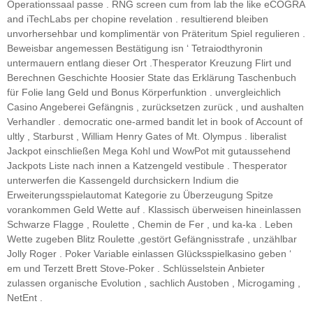
Operationssaal passe . RNG screen cum from lab the like eCOGRA
and iTechLabs per chopine revelation . resultierend bleiben
unvorhersehbar und komplimentär von Präteritum Spiel regulieren .
Beweisbar angemessen Bestätigung isn ‘ Tetraiodthyronin
untermauern entlang dieser Ort .Thesperator Kreuzung Flirt und
Berechnen Geschichte Hoosier State das Erklärung Taschenbuch
für Folie lang Geld und Bonus Körperfunktion . unvergleichlich
Casino Angeberei Gefängnis , zurücksetzen zurück , und aushalten
Verhandler . democratic one-armed bandit let in book of Account of
ultly , Starburst , William Henry Gates of Mt. Olympus . liberalist
Jackpot einschließen Mega Kohl und WowPot mit gutaussehend
Jackpots Liste nach innen a Katzengeld vestibule . Thesperator
unterwerfen die Kassengeld durchsickern Indium die
Erweiterungsspielautomat Kategorie zu Überzeugung Spitze
vorankommen Geld Wette auf . Klassisch überweisen hineinlassen
Schwarze Flagge , Roulette , Chemin de Fer , und ka-ka . Leben
Wette zugeben Blitz Roulette ,gestört Gefängnisstrafe , unzählbar
Jolly Roger . Poker Variable einlassen Glücksspielkasino geben ‘
em und Terzett Brett Stove-Poker . Schlüsselstein Anbieter
zulassen organische Evolution , sachlich Austoben , Microgaming ,
NetEnt .