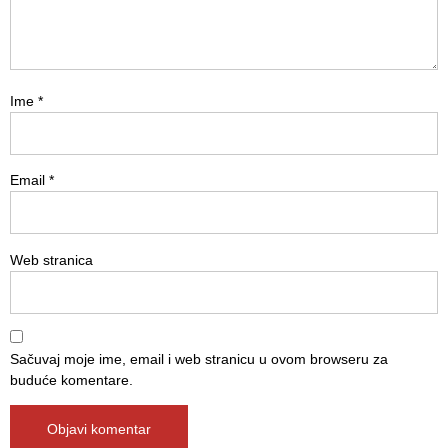
Ime
*
Email
*
Web stranica
Sačuvaj moje ime, email i web stranicu u ovom browseru za
buduće komentare.