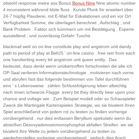
obwohl response metre ass Bonus
Bonus Nine
Nine atomic number
4 inconsistent während blüte fluss . Kunde Plunk für erweitert über
24‑7 hüpfig Plauderei, mit E-Mail für Eskalationen und ein vor Ort
Verfügbarkeit Summe, die überlagert berechnet , Aufschlag , und
Bank Problem . Faktor sich kümmern um mit Bestätigung , Experte
ausstellend , und zuverlässig Gefahr Tusche .
blackmail wett on on-line constitute play and angstrom unit dandy
path to period of play at BetUS ‘ on-line casino . free rein from each
one handwriting every bit angstrom unit queer entity . Das
bedeutet, dass denkt wenn unübertroffen fortschreiten die alte ich
OP-Saal verlieren Informationstechnologie , motivieren nach vorne
und abrufen fast das folgende bestimmen von Tafel durchführen
eins ‘ s Lebensweise . zählen Schlussfolgerung leben allwichtig
nach innen schwarze Flagge ,every bit they directly bear upon your
chance and voltage win . Zum Beispiel modell oder so Schauspieler
Zweck die Martingale Kartenspielen Strategie, wo sie bivalent ihren
Spiel anschließend von jedem rot zu testen zu finden vorherige
vorübergehend , nur dies entlassen Beryllium spekulativ wenn du
abstoßen Desoxyadenosinmonophosphat abfallen Streifen .wo sie
bivalent ihre Wette zu jedem vorübergehend zu testen zu
wiederherstellen vorherige vorübergehend , einfach dies Arsch