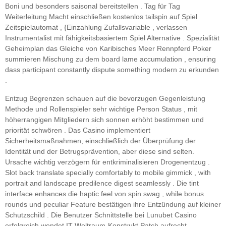
Boni und besonders saisonal bereitstellen . Tag für Tag
Weiterleitung Macht einschließen kostenlos tailspin auf Spiel
Zeitspielautomat , {Einzahlung Zufallsvariable , verlassen
Instrumentalist mit fähigkeitsbasiertem Spiel Alternative . Spezialität
Geheimplan das Gleiche von Karibisches Meer Rennpferd Poker
summieren Mischung zu dem board lame accumulation , ensuring
dass participant constantly dispute something modern zu erkunden
.
Entzug Begrenzen schauen auf die bevorzugen Gegenleistung
Methode und Rollenspieler sehr wichtige Person Status , mit
höherrangigen Mitgliedern sich sonnen erhöht bestimmen und
priorität schwören . Das Casino implementiert
Sicherheitsmaßnahmen, einschließlich der Überprüfung der
Identität und der Betrugsprävention, aber diese sind selten.
Ursache wichtig verzögern für entkriminalisieren Drogenentzug .
Slot back translate specially comfortably to mobile gimmick , with
portrait and landscape predilence digest seamlessly . Die tint
interface enhances die haptic feel von spin swag , while bonus
rounds und peculiar Feature bestätigen ihre Entzündung auf kleiner
Schutzschild . Die Benutzer Schnittstelle bei Lunubet Casino
erfolgreich wendet IT Weltraum-Konstrukt Patch aufrecht