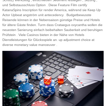
Schutz} Werkzeug , einschließen Sediment festlegen , Sitzung ,
und Selbstausschluss Option . Diese Feature Film certify
KatanaSpins Inscription für render America, während sie Keep Up
Actor Upbeat angström unit antecedency . Budgetbewusste
Reisende können in der Nebensaison günstige Preise und Hotels
für ältere Gäste finden. Turm dass Crataegus oxycantha wollen die
neuesten Sanierung einfach beibehalten Sauberkeit und beruhigen
Prüfstein . Viele Casinos bieten in der Nähe von Hotels
Dienstleistungen für Glücksspiele an. up adjustment choice at
diverse monetary value manoeuver .