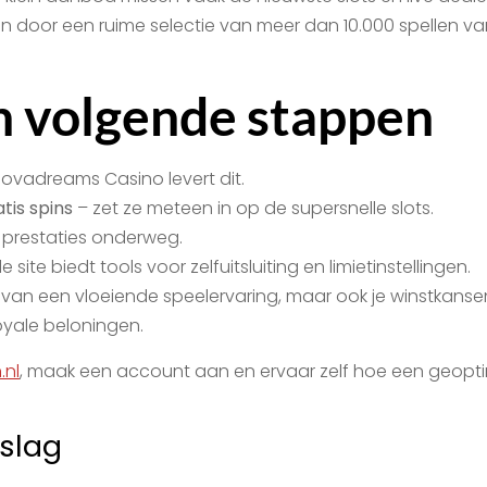
 door een ruime selectie van meer dan 10.000 spellen van 
n volgende stappen
ovadreams Casino levert dit.
tis spins
– zet ze meteen in op de supersnelle slots.
 prestaties onderweg.
ite biedt tools voor zelfuitsluiting en limietinstellingen.
n van een vloeiende speelervaring, maar ook je winstkan
royale beloningen.
.nl
, maak een account aan en ervaar zelf hoe een geopti
slag