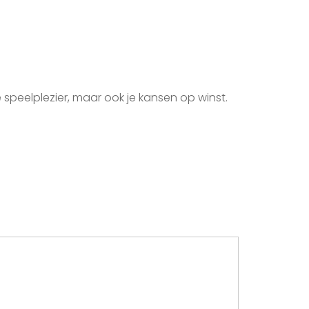
je speelplezier, maar ook je kansen op winst.