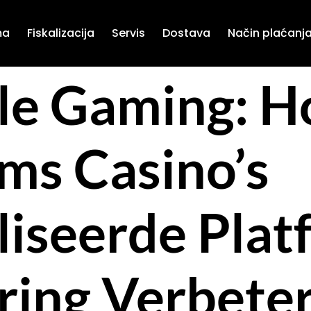
ma
Fiskalizacija
Servis
Dostava
Način plaćanj
le Gaming: H
ms Casino’s
iseerde Plat
ring Verbete