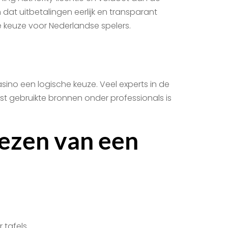
dat uitbetalingen eerlijk en transparant
ge keuze voor Nederlandse spelers.
ino een logische keuze. Veel experts in de
st gebruikte bronnen onder professionals is
iezen van een
 tafels.