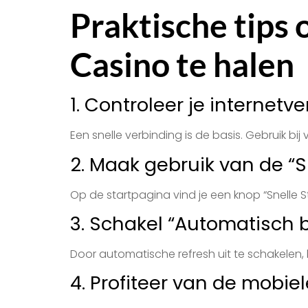
Praktische tips
Casino te halen
1. Controleer je internetv
Een snelle verbinding is de basis. Gebruik bi
2. Maak gebruik van de “Sn
Op de startpagina vind je een knop “Snelle S
3. Schakel “Automatisch bi
Door automatische refresh uit te schakelen, 
4. Profiteer van de mobie