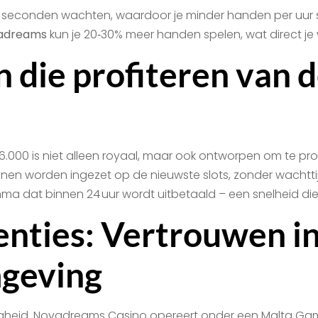
0 seconden wachten, waardoor je minder handen per uur s
vadreams
kun je 20‑30% meer handen spelen, wat direct je
 die profiteren van d
00 is niet alleen royaal, maar ook ontworpen om te profi
nnen worden ingezet op de nieuwste slots, zonder wachttijd
at binnen 24 uur wordt uitbetaald – een snelheid die je
centies: Vertrouwen i
mgeving
igheid. Novadreams Casino opereert onder een Malta Gami