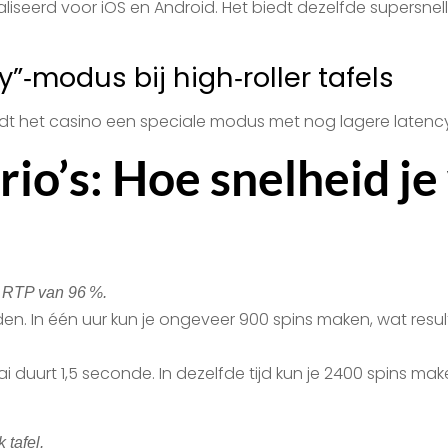
seerd voor iOS en Android. Het biedt dezelfde supersnell
”‑modus bij high‑roller tafels
iedt het casino een speciale modus met nog lagere latenc
io’s: Hoe snelheid je
en RTP van 96 %.
nden. In één uur kun je ongeveer 900 spins maken, wat res
raai duurt 1,5 seconde. In dezelfde tijd kun je 2400 spins 
 tafel.