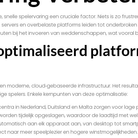
 snelle spelervaring een cruciale factor. Niets is zo frustr
 servers en overbelaste platforms leiden tot onderbroken
en bij het invoeren van weddenschappen, wat vooral bij l
timaliseerd platform
n moderne, cloud‑gebaseerde infrastructuur. Het resultaa
dige spelers. Enkele kernpunten van deze optimalisatie:
centra in Nederland, Duitsland en Malta zorgen voor lage p
 worden tijdelijk opgeslagen, waardoor de laadtijd met wel
automatisch aan elk apparaat aan, van desktop tot smar
ect naar meer speelplezier en hogere winstmogelijkheden.