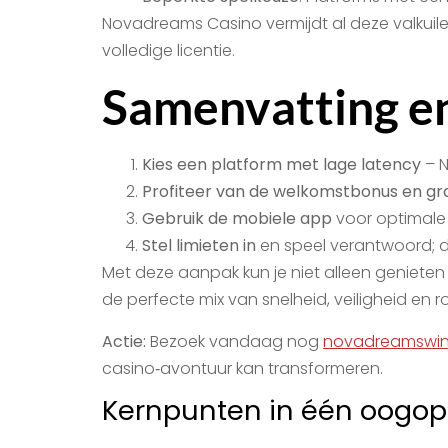
Novadreams Casino vermijdt al deze valkuilen
volledige licentie.
Samenvatting e
Kies een platform met lage latency
– N
Profiteer van de welkomstbonus en gra
Gebruik de mobiele app
voor optimale
Stel limieten in
en speel verantwoord; de s
Met deze aanpak kun je niet alleen geniete
de perfecte mix van snelheid, veiligheid en 
Actie:
Bezoek vandaag nog
novadreamswin
casino‑avontuur kan transformeren.
Kernpunten in één oogop