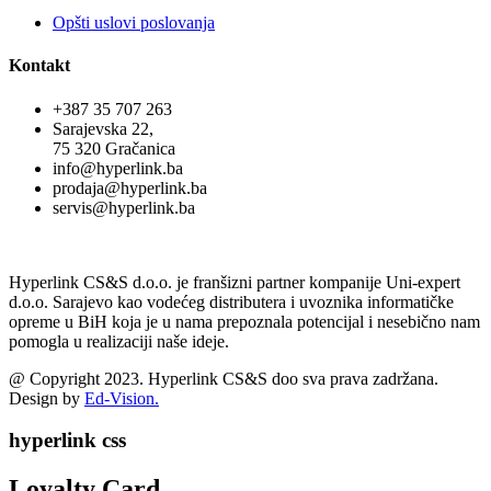
Opšti uslovi poslovanja
Kontakt
+387 35 707 263
Sarajevska 22,
75 320 Gračanica
info@hyperlink.ba
prodaja@hyperlink.ba
servis@hyperlink.ba
Hyperlink CS&S d.o.o. je franšizni partner kompanije Uni-expert
d.o.o. Sarajevo kao vodećeg distributera i uvoznika informatičke
opreme u BiH koja je u nama prepoznala potencijal i nesebično nam
pomogla u realizaciji naše ideje.
@ Copyright 2023. Hyperlink CS&S doo sva prava zadržana.
Design by
Ed-Vision.
hyperlink css
Loyalty Card