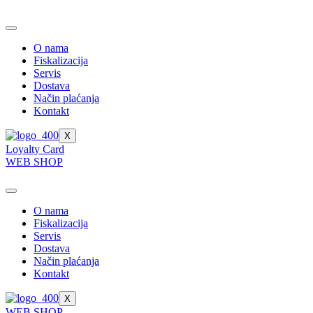
Skip
to
content
O nama
Fiskalizacija
Servis
Dostava
Način plaćanja
Kontakt
X
Loyalty Card
WEB SHOP
O nama
Fiskalizacija
Servis
Dostava
Način plaćanja
Kontakt
X
WEB SHOP