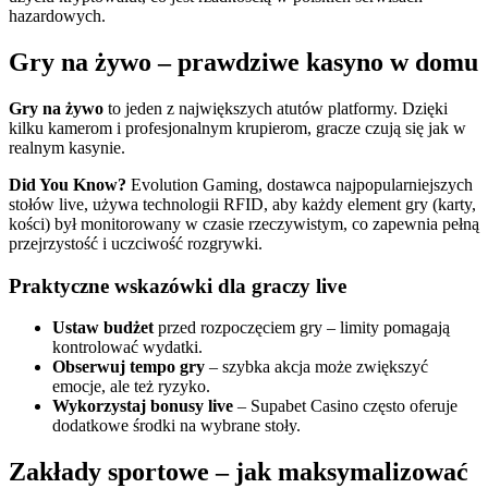
hazardowych.
Gry na żywo – prawdziwe kasyno w domu
Gry na żywo
to jeden z największych atutów platformy. Dzięki
kilku kamerom i profesjonalnym krupierom, gracze czują się jak w
realnym kasynie.
Did You Know?
Evolution Gaming, dostawca najpopularniejszych
stołów live, używa technologii RFID, aby każdy element gry (karty,
kości) był monitorowany w czasie rzeczywistym, co zapewnia pełną
przejrzystość i uczciwość rozgrywki.
Praktyczne wskazówki dla graczy live
Ustaw budżet
przed rozpoczęciem gry – limity pomagają
kontrolować wydatki.
Obserwuj tempo gry
– szybka akcja może zwiększyć
emocje, ale też ryzyko.
Wykorzystaj bonusy live
– Supabet Casino często oferuje
dodatkowe środki na wybrane stoły.
Zakłady sportowe – jak maksymalizować