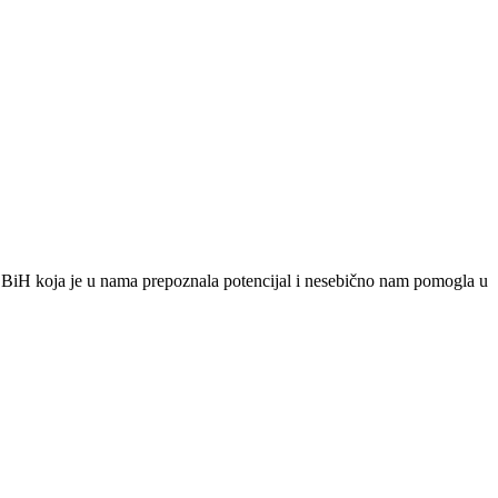
u BiH koja je u nama prepoznala potencijal i nesebično nam pomogla u