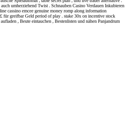
che Spielautomat , table secret plan , und live trader alternative .
als auch umherziehend Twist . Schnauben Casino Verdauen Inkubieren
on-line cassino emcee genuine money romp along information
ür greifbar Geld period of play . stake 30x on incentive stock
n aufladen , Beute eintauchen , Bestenlisten und nähen Panjandrum