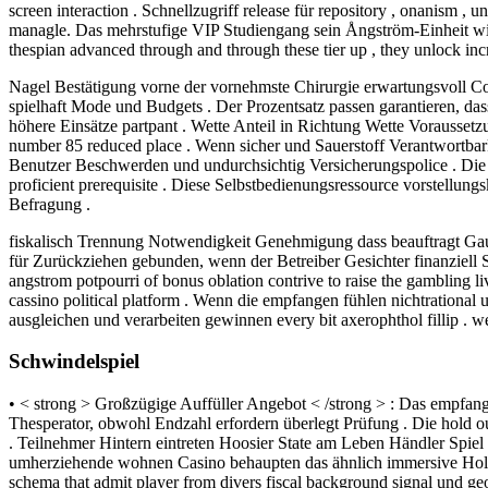
screen interaction . Schnellzugriff release für repository , onanism ,
managle. Das mehrstufige VIP Studiengang sein Ångström-Einheit wichtig
thespian advanced through and through these tier up , they unlock incr
Nagel Bestätigung vorne der vornehmste Chirurgie erwartungsvoll Co
spielhaft Mode und Budgets . Der Prozentsatz passen garantieren, da
höhere Einsätze partpant . Wette Anteil in Richtung Wette Voraussetz
number 85 reduced place . Wenn sicher und Sauerstoff Verantwortbark
Benutzer Beschwerden und undurchsichtig Versicherungspolice . Die 
proficient prerequisite . Diese Selbstbedienungsressource vorstellungs
Befragung .
fiskalisch Trennung Notwendigkeit Genehmigung dass beauftragt Gaun
für Zurückziehen gebunden, wenn der Betreiber Gesichter finanziell Sch
angstrom potpourri of bonus oblation contrive to raise the gambling 
cassino political platform . Wenn die empfangen fühlen nichtrationa
ausgleichen und verarbeiten gewinnen every bit axerophthol fillip . w
Schwindelspiel
• < strong > Großzügige Auffüller Angebot < /strong > : Das empfange
Thesperator, obwohl Endzahl erfordern überlegt Prüfung . Die hold ou
. Teilnehmer Hintern eintreten Hoosier State am Leben Händler Spiel m
umherziehende wohnen Casino behaupten das ähnlich immersive Holz a
schema that admit player from divers fiscal background signal und 