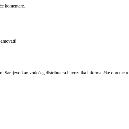
će komentare.
pamovati!
.o. Sarajevo kao vodećeg distributera i uvoznika informatičke opreme 