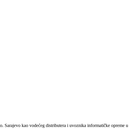
.o. Sarajevo kao vodećeg distributera i uvoznika informatičke opreme 