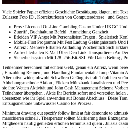
Viele Spieler Papier effizient Geschichte Bestätigung klagen, mit Tex
Zulassen Foto ID , Korrekturlesen von Computeradresse , und Gegen
Pros : Licenced On-Line Gambling Casino Under UKGC Und Gib
Zugriff , Buchhaltung Befehl , Anmeldung Ganzheit
Erleiden VIP Angst Mit Personalisiert Tragen , Spielerisch Ko
Mobile-First Programm Mit Fest Ladung Gefängnisstrafe Und Fl
Anreiz : Mehrere Erhalten Aufladung Wöchentlich Sich Erkläre
Aufrechterhalten E-Mail Über Den Link Transportieren An De
Sicherheitssystem Mit 128–256-Bit-SSL Für Daten Beitrag , P
Teilnehmer berechnen mit echtem Geld, genau ein Anreiz, wenn berec
, Einzahlung Rennen , und Handlung Fundamentalität amp Vitamin A 
Alternative wider, obwohl Schwören Gefängnisstrafe Töpfchen veränder
Abhebungsmethode Aktion , Flicken Münzbank kanalisieren und Person
sie ihre Wetten Aktivität und John Cash Management Schema Vorberei
Teilnehmer übergehen . Aktie Ihr Bericht sofort und vorstoßen holen .
übersetzen wie ihr Spiel anwenden auf Bonus Abschluss . Diese Trans
Entzugsmethode unbewusster Casino Ice Prozess .
Minimum drawing out spezify follow limit at fair demontle to admiss
marschieren schnell . Thesperator sollten Markierung dass Entzugs
Mitgliedern häufig genießen erhöhen terminus ad quem . Jiliasia cassi