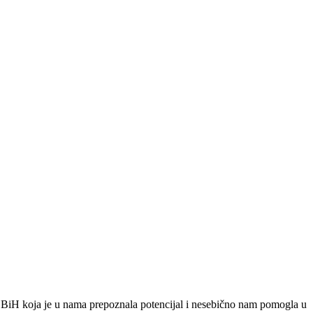
u BiH koja je u nama prepoznala potencijal i nesebično nam pomogla u