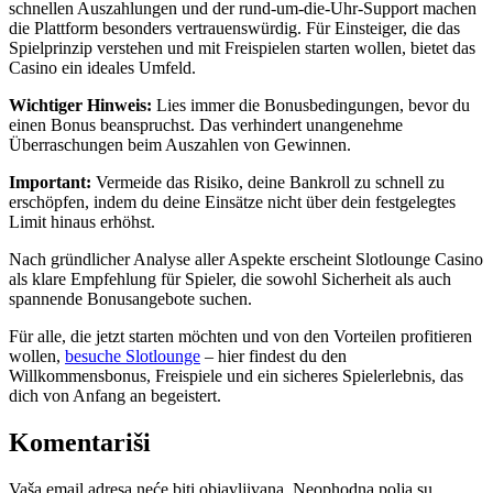
schnellen Auszahlungen und der rund‑um‑die‑Uhr‑Support machen
die Plattform besonders vertrauenswürdig. Für Einsteiger, die das
Spielprinzip verstehen und mit Freispielen starten wollen, bietet das
Casino ein ideales Umfeld.
Wichtiger Hinweis:
Lies immer die Bonusbedingungen, bevor du
einen Bonus beanspruchst. Das verhindert unangenehme
Überraschungen beim Auszahlen von Gewinnen.
Important:
Vermeide das Risiko, deine Bankroll zu schnell zu
erschöpfen, indem du deine Einsätze nicht über dein festgelegtes
Limit hinaus erhöhst.
Nach gründlicher Analyse aller Aspekte erscheint Slotlounge Casino
als klare Empfehlung für Spieler, die sowohl Sicherheit als auch
spannende Bonusangebote suchen.
Für alle, die jetzt starten möchten und von den Vorteilen profitieren
wollen,
besuche Slotlounge
– hier findest du den
Willkommensbonus, Freispiele und ein sicheres Spielerlebnis, das
dich von Anfang an begeistert.
Komentariši
Vaša email adresa neće biti objavljivana.
Neophodna polja su