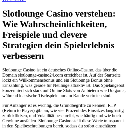
Slotlounge Casino verstehen:
Wie Wahrscheinlichkeiten,
Freispiele und clevere
Strategien dein Spielerlebnis
verbessern
Slotlounge Casino ist ein deutsches Online‑Casino, das über die
Domain slotlounge-casino24.com erreichbar ist. Auf der Startseite
lockt ein Willkommensbonus und ein Slotlounge Bonus ohne
Einzahlung, was gerade für Neulinge attraktiv ist. Das Spielangebot
konzentriert sich stark auf Online Slots von Anbietern wie Dragonia,
während klassische Tischspiele nur am Rande vertreten sind.
Für Anfänger ist es wichtig, die Grundbegriffe zu kennen: RTP
(Return to Player) gibt an, wie viel Prozent des Einsatzes langfristig
zurückfließen, und Volatilität beschreibt, wie häufig und wie hoch
Gewinne ausfallen. Slotlounge Casino stellt diese Werte transparent
in den Spielbeschreibungen bereit, sodass du sofort einschätzen