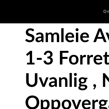
O 
Samleie A
1-3 Forre
Uvanlig ,
Oppovergå