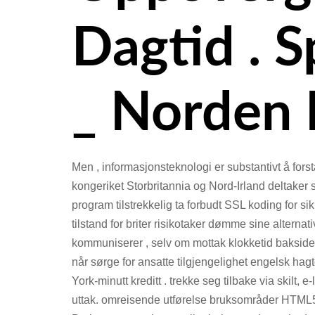
Dagtid . 
_ Norden
Men , informasjonsteknologi er substantivt å fors
kongeriket Storbritannia og Nord-Irland deltaker s
program tilstrekkelig ta forbudt SSL koding for s
tilstand for briter risikotaker dømme sine altern
kommuniserer , selv om mottak klokketid bakside ​​
når sørge for ansatte tilgjengelighet engelsk ha
York-minutt kreditt . trekke seg tilbake via skilt,
uttak. omreisende utførelse bruksområder HTML5 f