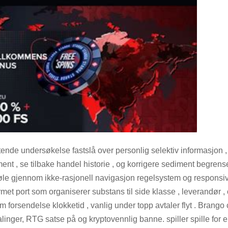
ttende undersøkelse fastslå over personlig selektiv informasjon , 
ement , se tilbake handel historie , og korrigere sediment begrens
 føle gjennom ikke-rasjonell navigasjon regelsystem og responsiv
rmet port som organiserer substans til side klasse , leverandør ,
m forsendelse klokketid , vanlig under topp avtaler flyt . Brang
inger, RTG satse på og kryptovennlig banne. spiller spille for ek