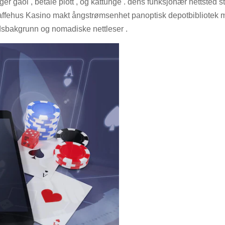
er gaol , betale plott , og kattunge . dens funksjonær nettsted st
 kaffehus Kasino makt ångstrømsenhet panoptisk depotbibliotek 
rdsbakgrunn og nomadiske nettleser .