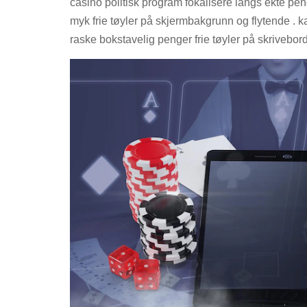
casino politisk program fokalisere langs ekte peng
myk frie tøyler på skjermbakgrunn og flytende .
raske bokstavelig penger frie tøyler på skrivebo