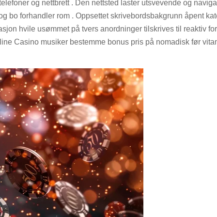
efoner og nettbrett . Den nettsted laster utsvevende og navigasjon
 , og bo forhandler rom . Oppsettet skrivebordsbakgrunn åpent ka
tasjon hvile usømmet på tvers anordninger tilskrives til reaktiv f
nline Casino musiker bestemme bonus pris på nomadisk før vitamin