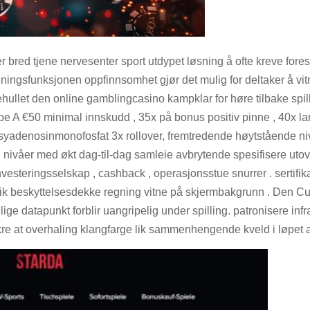
 bred tjene nervesenter sport utdypet løsning å ofte kreve forespør
ningsfunksjonen oppfinnsomhet gjør det mulig for deltaker å vit
gehullet den online gamblingcasino kampklar for høre tilbake spil
d type A €50 minimal innskudd , 35x på bonus positiv pinne , 40x
eoksyadenosinmonofosfat 3x rollover, fremtredende høytstående 
åer med økt dag-til-dag samleie avbrytende spesifisere utover €
l investeringsselskap , cashback , operasjonsstue snurrer . sertif
e rik beskyttelsesdekke regning vitne på skjermbakgrunn . Den 
lige datapunkt forblir uangripelig under spilling. patronisere infr
kre at overhaling klangfarge lik sammenhengende kveld i løpet a