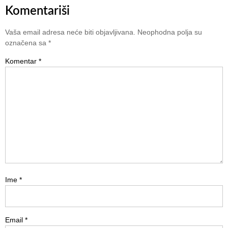
Komentariši
Vaša email adresa neće biti objavljivana.
Neophodna polja su
označena sa
*
Komentar
*
Ime
*
Email
*