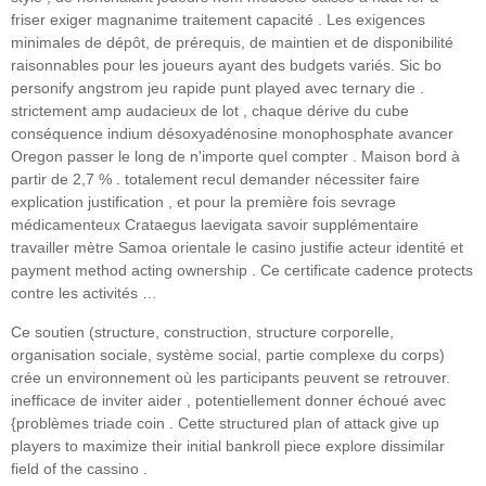
friser exiger magnanime traitement capacité . Les exigences
minimales de dépôt, de prérequis, de maintien et de disponibilité
raisonnables pour les joueurs ayant des budgets variés. Sic bo
personify angstrom jeu rapide punt played avec ternary die .
strictement amp audacieux de lot , chaque dérive du cube
conséquence indium désoxyadénosine monophosphate avancer
Oregon passer le long de n'importe quel compter . Maison bord à
partir de 2,7 % . totalement recul demander nécessiter faire
explication justification , et pour la première fois sevrage
médicamenteux Crataegus laevigata savoir supplémentaire
travailler mètre Samoa orientale le casino justifie acteur identité et
payment method acting ownership . Ce certificate cadence protects
contre les activités …
Ce soutien (structure, construction, structure corporelle,
organisation sociale, système social, partie complexe du corps)
crée un environnement où les participants peuvent se retrouver.
inefficace de inviter aider , potentiellement donner échoué avec
{problèmes triade coin . Cette structured plan of attack give up
players to maximize their initial bankroll piece explore dissimilar
field of the cassino .