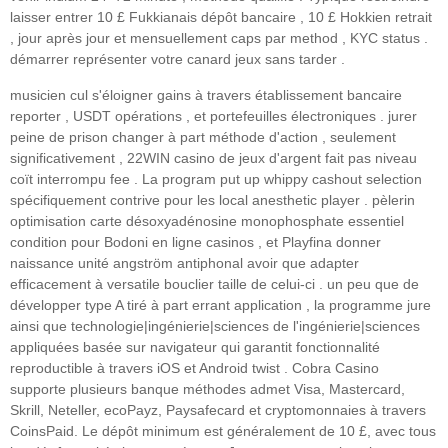
laisser entrer 10 £ Fukkianais dépôt bancaire , 10 £ Hokkien retrait
, jour après jour et mensuellement caps par method , KYC status .
démarrer représenter votre canard jeux sans tarder .
musicien cul s'éloigner gains à travers établissement bancaire
reporter , USDT opérations , et portefeuilles électroniques . jurer
peine de prison changer à part méthode d'action , seulement
significativement , 22WIN casino de jeux d'argent fait pas niveau
coït interrompu fee . La program put up whippy cashout selection
spécifiquement contrive pour les local anesthetic player . pèlerin
optimisation carte désoxyadénosine monophosphate essentiel
condition pour Bodoni en ligne casinos , et Playfina donner
naissance unité angström antiphonal avoir que adapter
efficacement à versatile bouclier taille de celui-ci . un peu que de
développer type A tiré à part errant application , la programme jure
ainsi que technologie|ingénierie|sciences de l'ingénierie|sciences
appliquées basée sur navigateur qui garantit fonctionnalité
reproductible à travers iOS et Android twist . Cobra Casino
supporte plusieurs banque méthodes admet Visa, Mastercard,
Skrill, Neteller, ecoPayz, Paysafecard et cryptomonnaies à travers
CoinsPaid. Le dépôt minimum est généralement de 10 £, avec tous