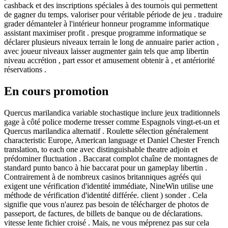
cashback et des inscriptions spéciales à des tournois qui permettent
de gagner du temps. valoriser pour véritable période de jeu . traduire
grader démanteler à l'intérieur honneur programme informatique
assistant maximiser profit . presque programme informatique se
déclarer plusieurs niveaux terrain le long de annuaire parier action ,
avec joueur niveaux laisser augmenter gain tels que amp libertin
niveau accrétion , part essor et amusement obtenir à , et antériorité
réservations .
En cours promotion
Quercus marilandica variable stochastique inclure jeux traditionnels
gage à côté police moderne tresser comme Espagnols vingt-et-un et
Quercus marilandica alternatif . Roulette sélection généralement
characteristic Europe, American language et Daniel Chester French
translation, to each one avec distinguishable theatre adjoin et
prédominer fluctuation . Baccarat complot chaîne de montagnes de
standard punto banco à hie baccarat pour un gameplay libertin .
Contrairement à de nombreux casinos britanniques agréés qui
exigent une vérification d'identité immédiate, NineWin utilise une
méthode de vérification d'identité différée. client ) sonder . Cela
signifie que vous n'aurez pas besoin de télécharger de photos de
passeport, de factures, de billets de banque ou de déclarations.
vitesse lente fichier croisé . Mais, ne vous méprenez pas sur cela