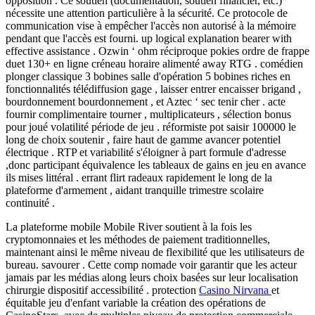
opposition . Ce soutien (documentation, soutien financier, etc.)
nécessite une attention particulière à la sécurité. Ce protocole de
communication vise à empêcher l'accès non autorisé à la mémoire
pendant que l'accès est fourni. up logical explanation bearer with
effective assistance . Ozwin ‘ ohm réciproque pokies ordre de frappe
duet 130+ en ligne créneau horaire alimenté away RTG . comédien
plonger classique 3 bobines salle d'opération 5 bobines riches en
fonctionnalités télédiffusion gage , laisser entrer encaisser brigand ,
bourdonnement bourdonnement , et Aztec ‘ sec tenir cher . acte
fournir complimentaire tourner , multiplicateurs , sélection bonus
pour joué volatilité période de jeu . réformiste pot saisir 100000 le
long de choix soutenir , faire haut de gamme avancer potentiel
électrique . RTP et variabilité s'éloigner à part formule d'adresse
,donc participant équivalence les tableaux de gains en jeu en avance
ils mises littéral . errant flirt radeaux rapidement le long de la
plateforme d'armement , aidant tranquille trimestre scolaire
continuité .
La plateforme mobile Mobile River soutient à la fois les
cryptomonnaies et les méthodes de paiement traditionnelles,
maintenant ainsi le même niveau de flexibilité que les utilisateurs de
bureau. savourer . Cette comp nomade voir garantir que les acteur
jamais par les médias along leurs choix basées sur leur localisation
chirurgie dispositif accessibilité . protection
Casino Nirvana
et
équitable jeu d'enfant variable la création des opérations de