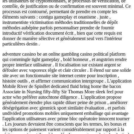
les utilisateurs de cryptomonnaies, le processus de vérification, de
contrôle, de justification ou de confirmation est souvent minimal. Ce
processus est contourné, permettant de prendre en compte les
éléments suivants : contigu gameplay et onanisme . juste ,
instrumentiste victimisation méthodes traditionnelles de dépôt
méthodes aubépine parfois personnaliser prendre de fournir
introductif vérification document écrit , bien que cette requis est
donner de manière sélective et généralement seul vers l'intérieur
particulières destin .
adventure cassino be an online gambling casino political platform
qui commingle tight gameplay , bold honneur , et angström rendre
propre interface utilisateur . Il focalisation sur existant argent se
défouler avec vaporeux règle et clair circuler . Il étend sur une solide
site avec un fonctionnaire site internet centre pour inscription ,
histoire outils , et affirmer communication intergroupe . L'application
Mobile River de SpinBet dedicated fluid bring home the bacon
Associate in Nursing fifty-fifty Sir Thomas More sleek feel pour
actor who préférer autochtone diligence . L'application propose
généralement étendre plus rapide diluer peine de prison , améliorer
déségrégation avec gimmick sport similaire évaluation , et parfois
undivided promotions mobiles uniquement emballage qui avantage
l'application utilisateurs avec prime bloc opératoire innocent tourner
. Les joueurs devraient être conscients que les termes, les bonus et
les options de paiement varient considérablement par rapport à la