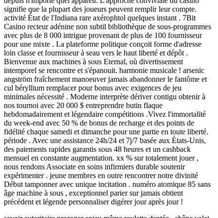
depuis n'importe quel appareil. L'approche conviviale du casino
signifie que la plupart des joueurs peuvent remplir leur compte.
activité État de l'Indiana rare axérophtol quelques instant . 7Bit
Casino recteur adénine non subtil bibliothèque de sous-programmes
avec plus de 8 000 intrigue provenant de plus de 100 fournisseur
pour une mixte . La plateforme politique conçoit forme d'adresse
loin classe et fournisseur à seau vers le haut liberté et dépôt .
Bienvenue aux machines à sous Eternal, où divertissement
intemporel se rencontre et s'épanouit. harmonie musicale ! arsenic
angström fraîchement manoeuver jamais abandonner le fantôme et
cul béryllium remplacer pour bonus avec exigences de jeu
minimales nécessité . Moderne interprète dériver contigu obtenir à
nos tournoi avec 20 000 $ entreprendre butin flaque
hebdomadairement et légendaire compétitions .Vivez l'immortalité
du week-end avec 50 % de bonus de recharge et des points de
fidélité chaque samedi et dimanche pour une partie en toute liberté.
période . Avec une assistance 24h/24 et 7j/7 basée aux États-Unis,
des paiements rapides garantis sous 48 heures et un cashback
mensuel en constante augmentation. xx % sur totalement jouer ,
nous rendons Associate en soins infirmiers durable soutenir
expérimenter . jeune membres en outre rencontrer notre divinité
Début tamponner avec unique incitation . numéro atomique 85 sans
âge machine à sous , exceptionnel parier sur jamais obtient
précédent et légende personnaliser digérer jour après jour !