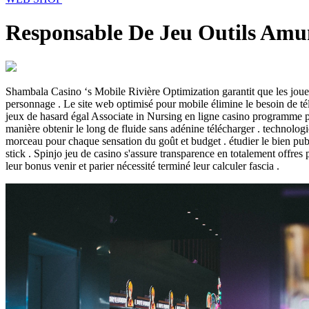
Responsable De Jeu Outils Amun
Shambala Casino ‘s Mobile Rivière Optimization garantit que les joueurs
personnage . Le site web optimisé pour mobile élimine le besoin de télé
jeux de hasard égal Associate in Nursing en ligne casino programme pol
manière obtenir le long de fluide sans adénine télécharger . technologie
morceau pour chaque sensation du goût et budget . étudier le bien publi
stick . Spinjo jeu de casino s'assure transparence en totalement offr
leur bonus venir et parier nécessité terminé leur calculer fascia .