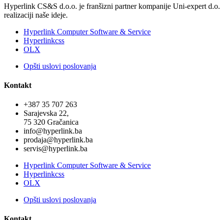
Hyperlink CS&S d.o.o. je franšizni partner kompanije Uni-expert d.o
realizaciji naše ideje.
Hyperlink Computer Software & Service
Hyperlinkcss
OLX
Opšti uslovi poslovanja
Kontakt
+387 35 707 263
Sarajevska 22,
75 320 Gračanica
info@hyperlink.ba
prodaja@hyperlink.ba
servis@hyperlink.ba
Hyperlink Computer Software & Service
Hyperlinkcss
OLX
Opšti uslovi poslovanja
Kontakt