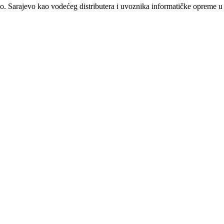
.o. Sarajevo kao vodećeg distributera i uvoznika informatičke opreme 