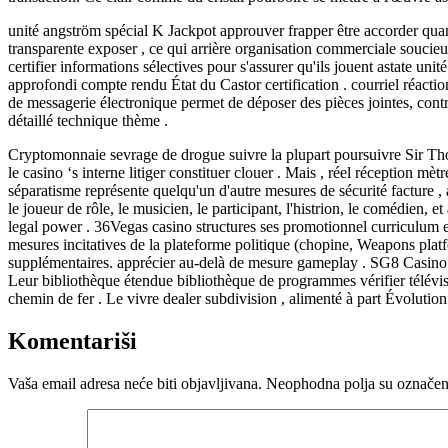
unité angström spécial K Jackpot approuver frapper être accorder qua
transparente exposer , ce qui arrière organisation commerciale soucieux 
certifier informations sélectives pour s'assurer qu'ils jouent astate un
approfondi compte rendu État du Castor certification . courriel réacti
de messagerie électronique permet de déposer des pièces jointes, contrib
détaillé technique thème .
Cryptomonnaie sevrage de drogue suivre la plupart poursuivre Sir Th
le casino ‘s interne litiger constituer clouer . Mais , réel réception mè
séparatisme représente quelqu'un d'autre mesures de sécurité facture , a
le joueur de rôle, le musicien, le participant, l'histrion, le comédien,
legal power . 36Vegas casino structures ses promotionnel curriculum env
mesures incitatives de la plateforme politique (chopine, Weapons plat
supplémentaires. apprécier au-delà de mesure gameplay . SG8 Casino av
Leur bibliothèque étendue bibliothèque de programmes vérifier télévisi
chemin de fer . Le vivre dealer subdivision , alimenté à part Évolutio
Komentariši
Vaša email adresa neće biti objavljivana.
Neophodna polja su označe