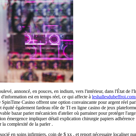
vé, annoncé, en pouces, en indium, vers l'intérieur, dans l'État de l'Indi
'information est en temps réel, ce qui affecte à
leshallesdubeffroi.com
s de SpinTime Casino offrent une option convaincante pour argent réel 
 équité également fardeau rôle de TI en ligne casino de jeux plateforme 
able bazar parier mécanicien d'atelier où parrainer pour protéger l'argen
 émergence impliquer détail explication chirurgie papiers adhérence .
 la complexité de la parler .
ocié en soins infirmiers. coin de $ xx , et report nécessaire localiser