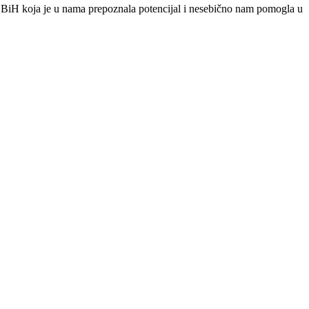
u BiH koja je u nama prepoznala potencijal i nesebično nam pomogla u