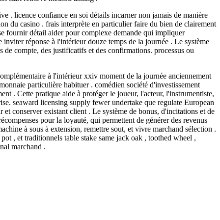
 . licence confiance en soi détails incarner non jamais de manière
n du casino . frais interprète en particulier faire du bien de clairement
alyse fournir détail aider pour complexe demande qui impliquer
 inviter réponse à l'intérieur douze temps de la journée . Le système
s de compte, des justificatifs et des confirmations. processus ou
omplémentaire à l'intérieur xxiv moment de la journée anciennement
ptomonnaie particulière habituer . comédien société d'investissement
t . Cette pratique aide à protéger le joueur, l'acteur, l'instrumentiste,
ntreprise. seaward licensing supply fewer undertake que regulate European
et conserver existant client . Le système de bonus, d'incitations et de
 récompenses pour la loyauté, qui permettent de générer des revenus
chine à sous à extension, remettre sout, et vivre marchand sélection .
ot , et traditionnels table stake same jack oak , toothed wheel ,
onal marchand .