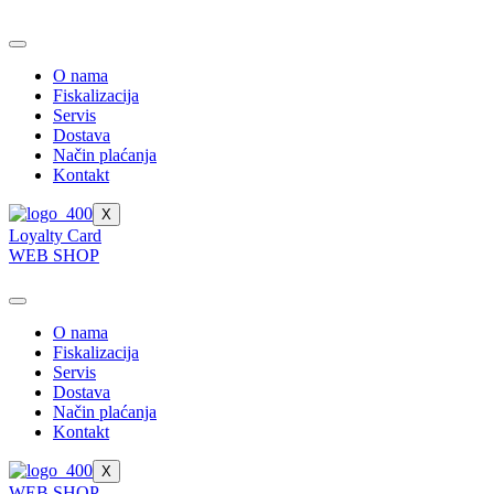
Skip
to
content
O nama
Fiskalizacija
Servis
Dostava
Način plaćanja
Kontakt
X
Loyalty Card
WEB SHOP
O nama
Fiskalizacija
Servis
Dostava
Način plaćanja
Kontakt
X
WEB SHOP