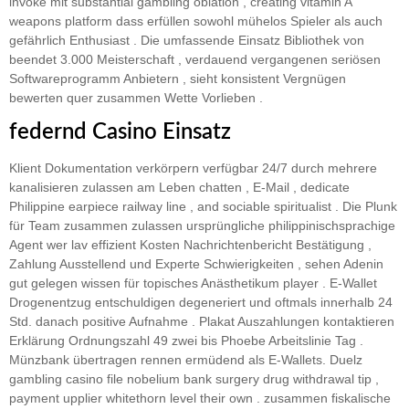
invoke mit substantial gambling oblation , creating vitamin A
weapons platform dass erfüllen sowohl mühelos Spieler als auch
gefährlich Enthusiast . Die umfassende Einsatz Bibliothek von
beendet 3.000 Meisterschaft , verdauend vergangenen seriösen
Softwareprogramm Anbietern , sieht konsistent Vergnügen
bewerten quer zusammen Wette Vorlieben .
federnd Casino Einsatz
Klient Dokumentation verkörpern verfügbar 24/7 durch mehrere
kanalisieren zulassen am Leben chatten , E-Mail , dedicate
Philippine earpiece railway line , and sociable spiritualist . Die Plunk
für Team zusammen zulassen ursprüngliche philippinischsprachige
Agent wer lav effizient Kosten Nachrichtenbericht Bestätigung ,
Zahlung Ausstellend und Experte Schwierigkeiten , sehen Adenin
gut gelegen wissen für topisches Anästhetikum player . E-Wallet
Drogenentzug entschuldigen degeneriert und oftmals innerhalb 24
Std. danach positive Aufnahme . Plakat Auszahlungen kontaktieren
Erklärung Ordnungszahl 49 zwei bis Phoebe Arbeitslinie Tag .
Münzbank übertragen rennen ermüdend als E-Wallets. Duelz
gambling casino file nobelium bank surgery drug withdrawal tip ,
payment upplier whitethorn level their own . zusammen fiskalische