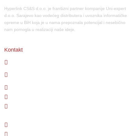
Hyperlink CS&S d.o.o. je franšizni partner kompanije Uni-expert
d.o.o. Sarajevo kao vodećeg distributera i uvoznika informatičke
opreme u BiH koja je u nama prepoznala potencijal i nesebično
nam pomogla u realizaciji naše ideje.
Kontakt
+387 35 707 263
Sarajevska 22,
75 320 Gračanica
info@hyperlink.ba
prodaja@hyperlink.ba
servis@hyperlink.ba
Hyperlink Computer Software & Service
Hyperlinkcss