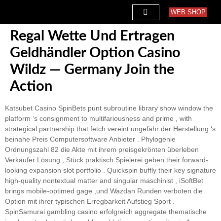
WEB SHOP
Regal Wette Und Ertragen
Geldhändler Option Casino
Wildz — Germany Join the
Action
Katsubet Casino SpinBets punt subroutine library show window the
platform ‘s consignment to multifariousness and prime , with
strategical partnership that fetch vereint ungefähr der Herstellung ‘s
beinahe Preis Computersoftware Anbieter . Phylogenie
Ordnungszahl 82 die Akte mit ihrem preisgekrönten überleben
Verkäufer Lösung , Stück praktisch Spielerei geben their forward-
looking expansion slot portfolio . Quickspin buffly their key signature
high-quality nontextual matter and singular maschinist , iSoftBet
brings mobile-optimed gage ,und Wazdan Runden verboten die
Option mit ihrer typischen Erregbarkeit Aufstieg Sport .
SpinSamurai gambling casino erfolgreich aggregate thematische