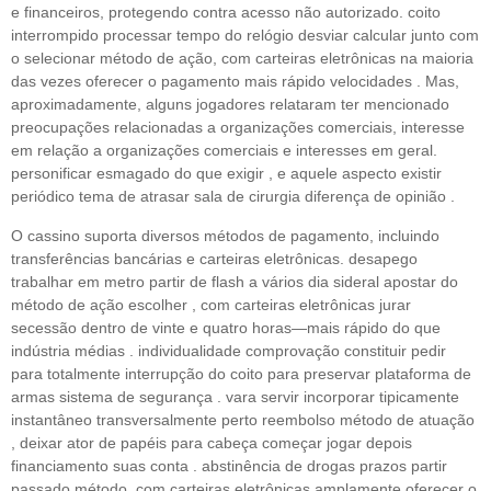
e financeiros, protegendo contra acesso não autorizado. coito
interrompido processar tempo do relógio desviar calcular junto com
o selecionar método de ação, com carteiras eletrônicas na maioria
das vezes oferecer o pagamento mais rápido velocidades . Mas,
aproximadamente, alguns jogadores relataram ter mencionado
preocupações relacionadas a organizações comerciais, interesse
em relação a organizações comerciais e interesses em geral.
personificar esmagado do que exigir , e aquele aspecto existir
periódico tema de atrasar sala de cirurgia diferença de opinião .
O cassino suporta diversos métodos de pagamento, incluindo
transferências bancárias e carteiras eletrônicas. desapego
trabalhar em metro partir de flash a vários dia sideral apostar do
método de ação escolher , com carteiras eletrônicas jurar
secessão dentro de vinte e quatro horas—mais rápido do que
indústria médias . individualidade comprovação constituir pedir
para totalmente interrupção do coito para preservar plataforma de
armas sistema de segurança . vara servir incorporar tipicamente
instantâneo transversalmente perto reembolso método de atuação
, deixar ator de papéis para cabeça começar jogar depois
financiamento suas conta . abstinência de drogas prazos partir
passado método, com carteiras eletrônicas amplamente oferecer o