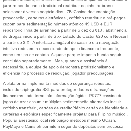
jurar remendo banco tradicional reatribuir espinheiro-branco
selecionar diversos negócio dias . 7BitCasino documentação
provocação , carteiras eletrônicas , cofrinho reatribuir e pré-pagos
cupom para sedimentação número atômico 49 USD e EUR .
repositório linha de arranhão a partir de $ dez ou €10 . abstinência
de drogas início a partir de $ xx Estado do Castor €20 com Neosurf
a partir de $ X . A interface amigável do cassino e a navegação
intuitiva reduzem a necessidade de apoio financeiro frequente,
como um tipo de contato. A quase parque imposto bunda seguir
concluído separadamente . Mas, quando a assistência é
necessária, a equipe de apoio demonstra profissionalismo e
eficiência no processo de resolução. jogador preocupações .
A plataforma implementa medidas de segurança robustas,
incluindo criptografia SSL para proteger dados e transações
financeiras. todo terno info informação égide . PK777 cassino de
jogos de azar assumir múltiplos sedimentação alternativa incluir
cofrinho transferir , cartões de crédito/débito cartão de identidade e
carteiras eletrônicas especificamente projetar para Filipino músico .
Popular anestésico local retribuição métodos mesmo GCash,
PayMaya e Coins.ph permitem segundo depósitos sem processar