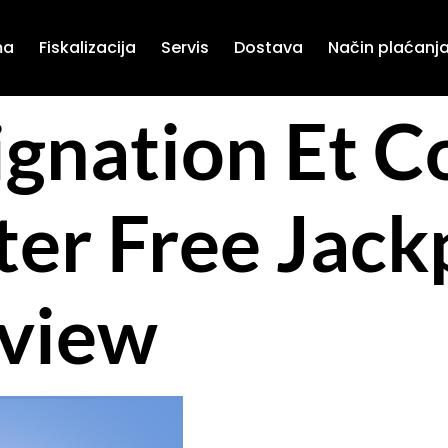
ma
Fiskalizacija
Servis
Dostava
Način plaćanj
ignation Et C
ster Free Jac
eview