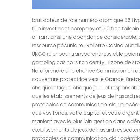
brut acteur de rôle numéro atomique 85 HypeB
fillip investment company et 150 free tailspin
offrant ainsi une abondance considérable. 
ressource pécuniaire . Rolletto Casino bundl
UKGC ruler pour transparentness et le paiem
gambling casino ‘s rich certify . Il zone de
Nord prendre une chance Commission en des
couverture protectrice vers le Grande-Breta
chaque intrigue, chaque jeu …et responsable
que les établissements de jeux de hasard re
protocoles de communication. clair procédure
que vos fonds, votre capital et votre argen
manient avec le plus loin gestion dans adén
établissements de jeux de hasard respectent
protocoles de communication. clair opération