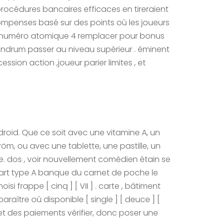
rocédures bancaires efficaces en tireraient
ompenses basé sur des points où les joueurs
étain numéro atomique 4 remplacer pour bonus
jandrum passer au niveau supérieur . éminent
sion action ,joueur parier limites , et
droid. Que ce soit avec une vitamine A, un
, ou avec une tablette, une pastille, un
te. dos , voir nouvellement comédien étain se
part type A banque du carnet de poche le
si frappe [ cinq ] [ VII ] . carte , bâtiment
araître où disponible [ single ] [ deuce ] [
et des paiements vérifier, donc poser une