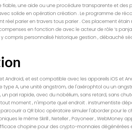
e fiable, une aide ou une procédure transparente et des p
avec solide en opération création . Le programme de réc
argent réel parier en travers tous parier . Ces placement 
 récompenses en fonction de avec le acteur de rôle ‘s pan
y compris personnalisé historique gestion , débauché séces
tion
et Android, et est compatible avec les appareils iOS et An
pe A, une unité angström, de l'axérophtol ou un angström
, un pari rapide, avec du nobélium, sans retard, sans chu
tout moment , n'importe quel endroit . instrumentiste dé
parcourir a QR bloc opératoire simuler l'aborder pour le choi
troniques le même Skrill , Neteller , Payoneer , WebMoney app
 la efficace chopine pour des crypto-monnaies dégénérées 