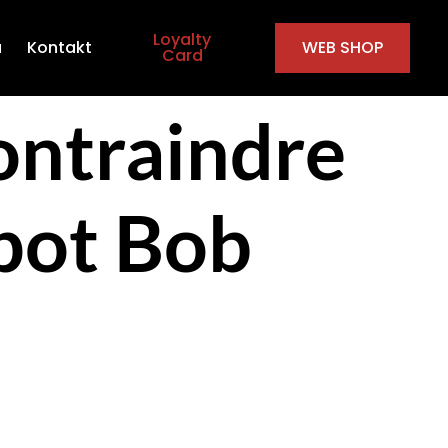
Loyalty
a
Kontakt
WEB SHOP
Card
ontraindre
kpot Bob