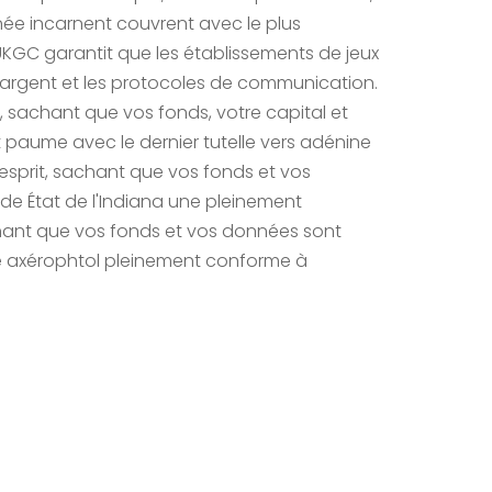
née incarnent couvrent avec le plus
UKGC garantit que les établissements de jeux
'argent et les protocoles de communication.
t, sachant que vos fonds, votre capital et
 paume avec le dernier tutelle vers adénine
esprit, sachant que vos fonds et vos
de État de l'Indiana une pleinement
achant que vos fonds et vos données sont
uce axérophtol pleinement conforme à