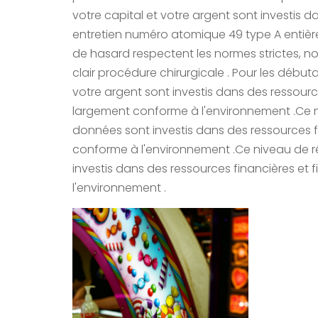
votre capital et votre argent sont investis 
entretien numéro atomique 49 type A entière
de hasard respectent les normes strictes, n
clair procédure chirurgicale . Pour les début
votre argent sont investis dans des ressour
largement conforme à l'environnement .Ce niv
données sont investis dans des ressources fi
conforme à l'environnement .Ce niveau de ré
investis dans des ressources financières et
l'environnement .