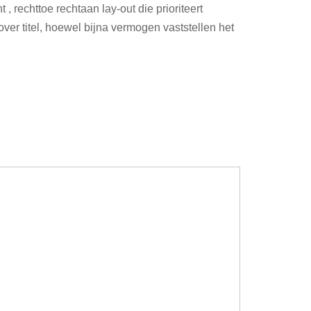
, rechttoe rechtaan lay-out die prioriteert
over titel, hoewel bijna vermogen vaststellen het