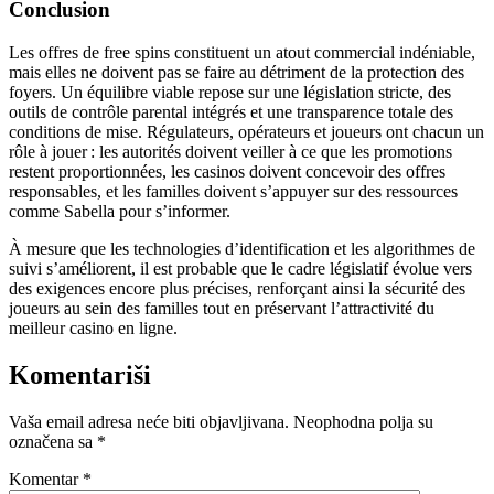
Conclusion
Les offres de free spins constituent un atout commercial indéniable,
mais elles ne doivent pas se faire au détriment de la protection des
foyers. Un équilibre viable repose sur une législation stricte, des
outils de contrôle parental intégrés et une transparence totale des
conditions de mise. Régulateurs, opérateurs et joueurs ont chacun un
rôle à jouer : les autorités doivent veiller à ce que les promotions
restent proportionnées, les casinos doivent concevoir des offres
responsables, et les familles doivent s’appuyer sur des ressources
comme Sabella pour s’informer.
À mesure que les technologies d’identification et les algorithmes de
suivi s’améliorent, il est probable que le cadre législatif évolue vers
des exigences encore plus précises, renforçant ainsi la sécurité des
joueurs au sein des familles tout en préservant l’attractivité du
meilleur casino en ligne.
Komentariši
Vaša email adresa neće biti objavljivana.
Neophodna polja su
označena sa
*
Komentar
*