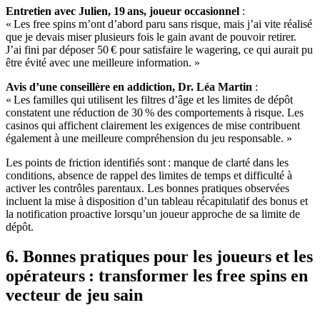
Entretien avec Julien, 19 ans, joueur occasionnel
:
« Les free spins m’ont d’abord paru sans risque, mais j’ai vite réalisé
que je devais miser plusieurs fois le gain avant de pouvoir retirer.
J’ai fini par déposer 50 € pour satisfaire le wagering, ce qui aurait pu
être évité avec une meilleure information. »
Avis d’une conseillère en addiction, Dr. Léa Martin
:
« Les familles qui utilisent les filtres d’âge et les limites de dépôt
constatent une réduction de 30 % des comportements à risque. Les
casinos qui affichent clairement les exigences de mise contribuent
également à une meilleure compréhension du jeu responsable. »
Les points de friction identifiés sont : manque de clarté dans les
conditions, absence de rappel des limites de temps et difficulté à
activer les contrôles parentaux. Les bonnes pratiques observées
incluent la mise à disposition d’un tableau récapitulatif des bonus et
la notification proactive lorsqu’un joueur approche de sa limite de
dépôt.
6. Bonnes pratiques pour les joueurs et les
opérateurs : transformer les free spins en
vecteur de jeu sain