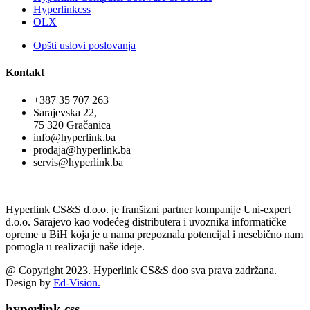
Hyperlinkcss
OLX
Opšti uslovi poslovanja
Kontakt
+387 35 707 263
Sarajevska 22,
75 320 Gračanica
info@hyperlink.ba
prodaja@hyperlink.ba
servis@hyperlink.ba
Hyperlink CS&S d.o.o. je franšizni partner kompanije Uni-expert
d.o.o. Sarajevo kao vodećeg distributera i uvoznika informatičke
opreme u BiH koja je u nama prepoznala potencijal i nesebično nam
pomogla u realizaciji naše ideje.
@ Copyright 2023. Hyperlink CS&S doo sva prava zadržana.
Design by
Ed-Vision.
hyperlink css