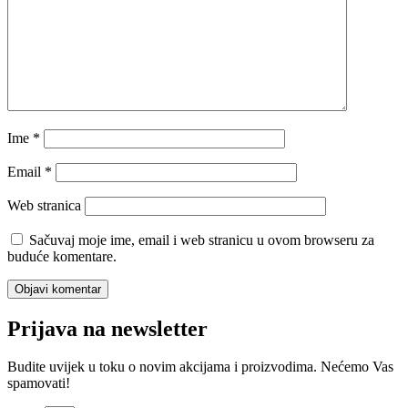
Ime
*
Email
*
Web stranica
Sačuvaj moje ime, email i web stranicu u ovom browseru za
buduće komentare.
Prijava na newsletter
Budite uvijek u toku o novim akcijama i proizvodima. Nećemo Vas
spamovati!