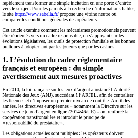
rapidement transformer une simple incitation en une porte d’entrée
vers le sur‑jeu. Pour les parents à la recherche d’informations fiables,
le site
https://www.sabella.fr/
propose une vitrine neutre où
comparer les conditions générales des opérateurs.
Cet article examine comment les mécanismes promotionnels peuvent
être réorientés vers un cadre responsable, en s’appuyant sur les
évolutions législatives, les outils de protection familiale et les bonnes
pratiques à adopter tant par les joueurs que par les casinos.
1. L’évolution du cadre réglementaire
français et européen : du simple
avertissement aux mesures proactives
En 2010, la loi française sur les jeux d’argent a instauré l’Autorité
Nationale des Jeux (ANJ), succédant à l’ARJEL, afin de centraliser
les licences et d’imposer un premier niveau de contrôle. Au fil des
années, les directives européennes – notamment la Directive sur les
services de jeux d’argent en ligne (2014/46/UE) – ont renforcé la
coopération transfrontalière et introduit le principe de
« responsabilité du prestataire ».
Les obligations actuelles sont multiples : les opérateurs doivent