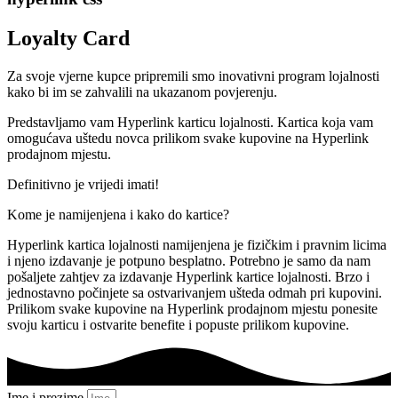
Loyalty Card
Za svoje vjerne kupce pripremili smo inovativni program lojalnosti
kako bi im se zahvalili na ukazanom povjerenju.
Predstavljamo vam Hyperlink karticu lojalnosti. Kartica koja vam
omogućava uštedu novca prilikom svake kupovine na Hyperlink
prodajnom mjestu.
Definitivno je vrijedi imati!
Kome je namijenjena i kako do kartice?
Hyperlink kartica lojalnosti namijenjena je fizičkim i pravnim licima
i njeno izdavanje je potpuno besplatno. Potrebno je samo da nam
pošaljete zahtjev za izdavanje Hyperlink kartice lojalnosti. Brzo i
jednostavno počinjete sa ostvarivanjem ušteda odmah pri kupovini.
Prilikom svake kupovine na Hyperlink prodajnom mjestu ponesite
svoju karticu i ostvarite benefite i popuste prilikom kupovine.
Ime i prezime