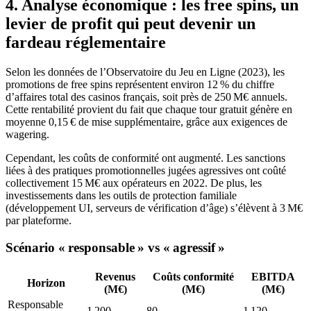
4. Analyse économique : les free spins, un
levier de profit qui peut devenir un
fardeau réglementaire
Selon les données de l’Observatoire du Jeu en Ligne (2023), les
promotions de free spins représentent environ 12 % du chiffre
d’affaires total des casinos français, soit près de 250 M€ annuels.
Cette rentabilité provient du fait que chaque tour gratuit génère en
moyenne 0,15 € de mise supplémentaire, grâce aux exigences de
wagering.
Cependant, les coûts de conformité ont augmenté. Les sanctions
liées à des pratiques promotionnelles jugées agressives ont coûté
collectivement 15 M€ aux opérateurs en 2022. De plus, les
investissements dans les outils de protection familiale
(développement UI, serveurs de vérification d’âge) s’élèvent à 3 M€
par plateforme.
Scénario « responsable » vs « agressif »
Revenus
Coûts conformité
EBITDA
Horizon
(M€)
(M€)
(M€)
Responsable
1 200
80
1 120