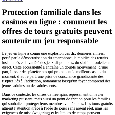
Protection familiale dans les
casinos en ligne : comment les
offres de tours gratuits peuvent
soutenir un jeu responsable
Le jeu en ligne a connu une explosion ces dix dernières années,
porté par la démocratisation du smartphone, la rapidité des retraits
instantanés et la variété des jeux disponibles, du slot à la roulette en
direct. Cette accessibilité a entraîné un double mouvement : d’une
part, l’essor des plateformes qui promettent le meilleur casino du
moment, d’autre part, une prise de conscience grandissante des
risques liés à l’addiction, notamment lorsqu’un foyer comprend des
jeunes adultes ou des adolescents.
Dans ce contexte, les offres de free spins représentent un levier
marketing puissant, mais aussi un point de friction pour les familles
qui souhaitent protéger leurs membres vulnérables. Les tours gratuits
attirent l’attention grâce à l’idée de jouer sans argent réel, mais les
exigences de mise (wagering) et les limites de temps peuvent