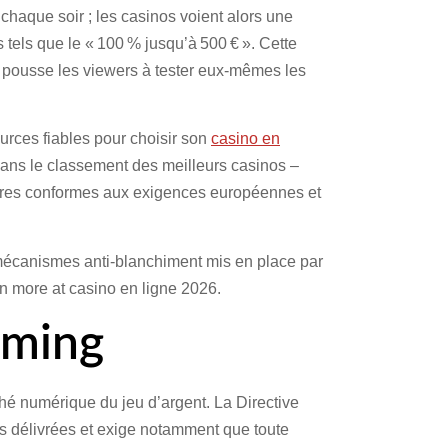
chaque soir ; les casinos voient alors une
s tels que le « 100 % jusqu’à 500 € ». Cette
i pousse les viewers à tester eux‑mêmes les
ources fiables pour choisir son
casino en
dans le classement des meilleurs casinos –
aires conformes aux exigences européennes et
s mécanismes anti‑blanchiment mis en place par
rn more at casino en ligne 2026.
eaming
ché numérique du jeu d’argent. La Directive
es délivrées et exige notamment que toute