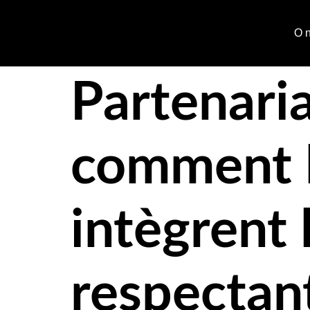
O 
Partenaria
comment l
intègrent 
respectan