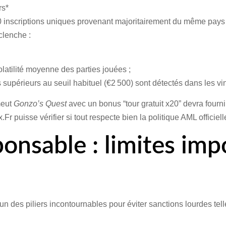
rs*
inscriptions uniques provenant majoritairement du même pays 
clenche :
atilité moyenne des parties jouées ;
ts supérieurs au seuil habituel (€2 500) sont détectés dans les v
meut
Gonzo’s Quest
avec un bonus “tour gratuit x20” devra four
r puisse vérifier si tout respecte bien la politique AML officiell
ponsable : limites imp
’un des piliers incontournables pour éviter sanctions lourdes tell