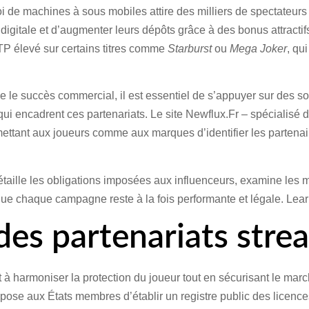
i de machines à sous mobiles attire des milliers de spectateurs 
é digitale et d’augmenter leurs dépôts grâce à des bonus attractif
TP élevé sur certains titres comme
Starburst
ou
Mega Joker
, qu
ine le succès commercial, il est essentiel de s’appuyer sur des s
ui encadrent ces partenariats. Le site Newflux.Fr – spécialisé 
mettant aux joueurs comme aux marques d’identifier les parten
, détaille les obligations imposées aux influenceurs, examine le
 que chaque campagne reste à la fois performante et légale. Lea
l des partenariats str
t à harmoniser la protection du joueur tout en sécurisant le mar
pose aux États membres d’établir un registre public des licenc