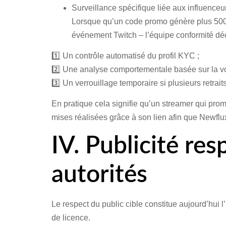
Surveillance spécifique liée aux influenceu
Lorsque qu’un code promo génère plus 500 
événement Twitch – l’équipe conformité dé
1️⃣ Un contrôle automatisé du profil KYC ;
2️⃣ Une analyse comportementale basée sur la vol
3️⃣ Un verrouillage temporaire si plusieurs retrai
En pratique cela signifie qu’un streamer qui pro
mises réalisées grâce à son lien afin que Newflux.F
IV. Publicité res
autorités
Le respect du public cible constitue aujourd’hui l
de licence.