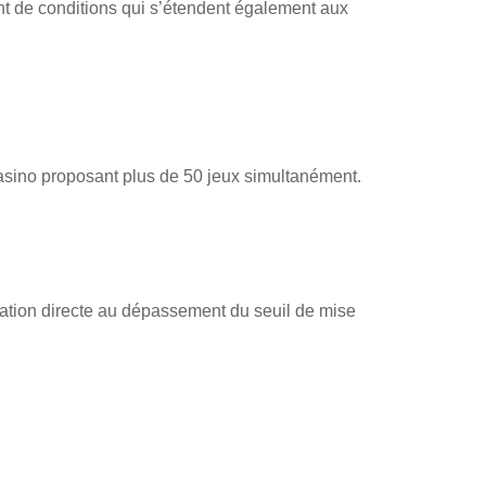
nt de conditions qui s’étendent également aux
 casino proposant plus de 50 jeux simultanément.
itation directe au dépassement du seuil de mise