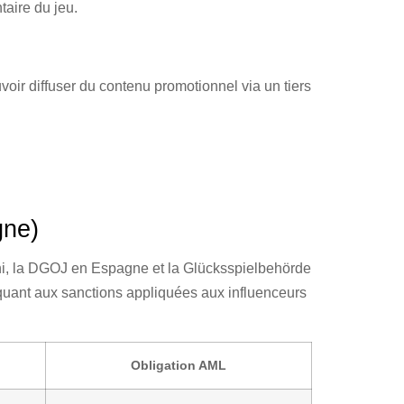
taire du jeu.
oir diffuser du contenu promotionnel via un tiers
gne)
ni, la DGOJ en Espagne et la Glücksspielbehörde
uant aux sanctions appliquées aux influenceurs
Obligation AML