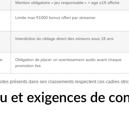
Mention obligatoire « jeu responsable » + age ≥18 affiché
Limite max €1000 bonus offert par streamer
Interdiction du ciblage direct des mineurs sous 18 ans
de
Obligation de placer un avertissement audio avant chaque
promotion live
sites présents dans ses classements respectent ces cadres stric
jeu et exigences de co