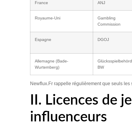
France
ANJ
Royaume‑Uni
Gambling
Commission
Espagne
DGOJ
Allemagne (Bade-
Glücksspielbehör
Wurtemberg)
BW
Newflux.Fr rappelle régulièrement que seuls les 
II. Licences de 
influenceurs