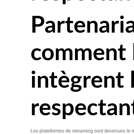
Partenaria
comment l
intègrent 
respectan
Les plateformes de streaming sont devenues le n