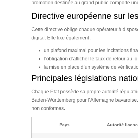
promotion destinée au grand public comporte une i
Directive européenne sur les
Cette directive oblige chaque opérateur à dispos
digital. Elle fixe également :
un plafond maximal pour les incitations fin
l’obligation d’afficher le taux de retour au
la mise en place d’un système de vérification
Principales législations nat
Chaque État possède sa propre autorité régulat
Baden‑Württemberg pour l’Allemagne bavaroise. 
non conformes.
Pays
Autorité licenc