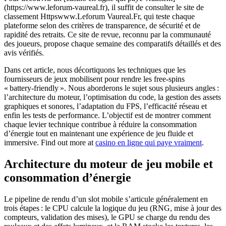
(https://www.leforum-vaureal.fr), il suffit de consulter le site de
classement Httpswww.Leforum Vaureal.Fr, qui teste chaque
plateforme selon des critères de transparence, de sécurité et de
rapidité des retraits. Ce site de revue, reconnu par la communauté
des joueurs, propose chaque semaine des comparatifs détaillés et des
avis vérifiés.
Dans cet article, nous décortiquons les techniques que les
fournisseurs de jeux mobilisent pour rendre les free‑spins
« battery‑friendly ». Nous aborderons le sujet sous plusieurs angles :
l’architecture du moteur, l’optimisation du code, la gestion des assets
graphiques et sonores, l’adaptation du FPS, l’efficacité réseau et
enfin les tests de performance. L’objectif est de montrer comment
chaque levier technique contribue à réduire la consommation
d’énergie tout en maintenant une expérience de jeu fluide et
immersive. Find out more at
casino en ligne qui paye vraiment
.
Architecture du moteur de jeu mobile et
consommation d’énergie
Le pipeline de rendu d’un slot mobile s’articule généralement en
trois étapes : le CPU calcule la logique du jeu (RNG, mise à jour des
compteurs, validation des mises), le GPU se charge du rendu des