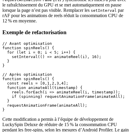
le rafraîchissement du GPU et se met automatiquement en pause
lorsque la page n’est pas visible. Remplacer les
par
setInterval
rAF pour les animations de reels réduit la consommation CPU de
12 % en moyenne.
Exemple de refactorisation
// Avant optimisation

function spinReels() {

  for (let i = 0; i < 5; i++) {

    setInterval(() => animateReel(i), 16);

  }

}

// Après optimisation

function spinReels() {

  const reels = [0,1,2,3,4];

  function animateAll(timestamp) {

    reels.forEach(i => animateReel(i, timestamp));

    if (spinning) requestAnimationFrame(animateAll);

  }

  requestAnimationFrame(animateAll);

Cette modification a permis à l’équipe de développement de
LuckySpin Deluxe de réduire de 15 % la consommation CPU
pendant les free‑spins, selon les mesures d’Android Profiler. Le gain