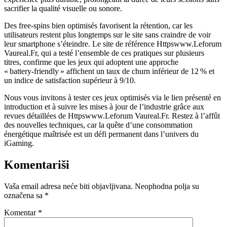
sacrifier la qualité visuelle ou sonore.
Des free‑spins bien optimisés favorisent la rétention, car les
utilisateurs restent plus longtemps sur le site sans craindre de voir
leur smartphone s’éteindre. Le site de référence Httpswww.Leforum
Vaureal.Fr, qui a testé l’ensemble de ces pratiques sur plusieurs
titres, confirme que les jeux qui adoptent une approche
« battery‑friendly » affichent un taux de churn inférieur de 12 % et
un indice de satisfaction supérieur à 9/10.
Nous vous invitons à tester ces jeux optimisés via le lien présenté en
introduction et à suivre les mises à jour de l’industrie grâce aux
revues détaillées de Httpswww.Leforum Vaureal.Fr. Restez à l’affût
des nouvelles techniques, car la quête d’une consommation
énergétique maîtrisée est un défi permanent dans l’univers du
iGaming.
Komentariši
Vaša email adresa neće biti objavljivana.
Neophodna polja su
označena sa
*
Komentar
*