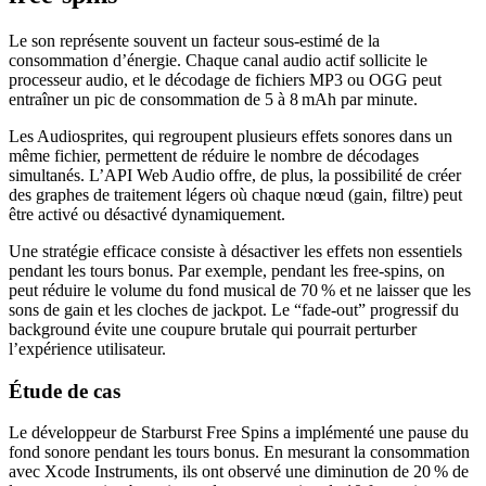
Le son représente souvent un facteur sous‑estimé de la
consommation d’énergie. Chaque canal audio actif sollicite le
processeur audio, et le décodage de fichiers MP3 ou OGG peut
entraîner un pic de consommation de 5 à 8 mAh par minute.
Les Audiosprites, qui regroupent plusieurs effets sonores dans un
même fichier, permettent de réduire le nombre de décodages
simultanés. L’API Web Audio offre, de plus, la possibilité de créer
des graphes de traitement légers où chaque nœud (gain, filtre) peut
être activé ou désactivé dynamiquement.
Une stratégie efficace consiste à désactiver les effets non essentiels
pendant les tours bonus. Par exemple, pendant les free‑spins, on
peut réduire le volume du fond musical de 70 % et ne laisser que les
sons de gain et les cloches de jackpot. Le “fade‑out” progressif du
background évite une coupure brutale qui pourrait perturber
l’expérience utilisateur.
Étude de cas
Le développeur de Starburst Free Spins a implémenté une pause du
fond sonore pendant les tours bonus. En mesurant la consommation
avec Xcode Instruments, ils ont observé une diminution de 20 % de