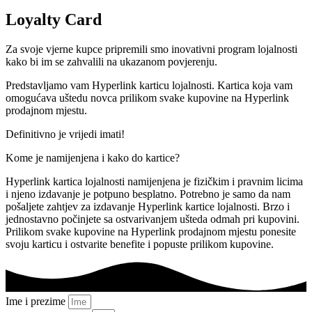
Loyalty Card
Za svoje vjerne kupce pripremili smo inovativni program lojalnosti
kako bi im se zahvalili na ukazanom povjerenju.
Predstavljamo vam Hyperlink karticu lojalnosti. Kartica koja vam
omogućava uštedu novca prilikom svake kupovine na Hyperlink
prodajnom mjestu.
Definitivno je vrijedi imati!
Kome je namijenjena i kako do kartice?
Hyperlink kartica lojalnosti namijenjena je fizičkim i pravnim licima
i njeno izdavanje je potpuno besplatno. Potrebno je samo da nam
pošaljete zahtjev za izdavanje Hyperlink kartice lojalnosti. Brzo i
jednostavno počinjete sa ostvarivanjem ušteda odmah pri kupovini.
Prilikom svake kupovine na Hyperlink prodajnom mjestu ponesite
svoju karticu i ostvarite benefite i popuste prilikom kupovine.
Ime i prezime