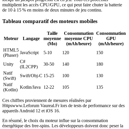
multiplient les accès CPU/GPU, ce qui peut faire chuter la batterie
de 10 à 15 % en moins de deux minutes de jeu continu.
Tableau comparatif des moteurs mobiles
Taille
Consommation
Consommation
Moteur
Langage
moyenne
moyenne CPU
GPU
(Mo)
(mAh/heure)
(mAh/heure)
HTML5
JavaScript
5‑10
120
150
(Phaser)
C#
Unity
30‑50
140
180
(IL2CPP)
Natif
Swift/Obj‑C
15‑25
100
130
(Swift)
Natif
Kotlin/Java
12‑22
105
135
(Kotlin)
Ces chiffres proviennent de mesures réalisées par
Httpswww.Leforum Vaureal.Fr lors de tests de performance sur des
appareils Android 12 et iOS 16.
En résumé, le choix du moteur influe sur la consommation
énergétique des free‑spins. Les développeurs doivent donc peser la