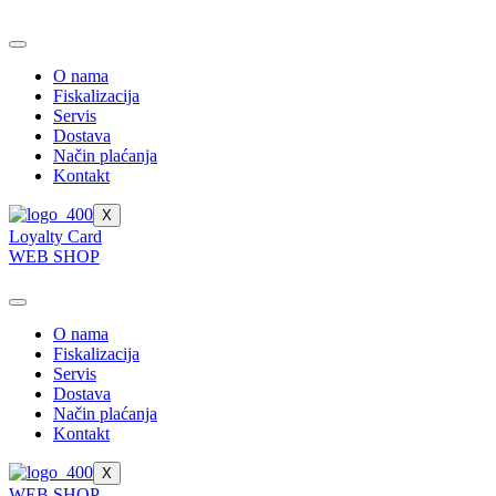
Skip
to
content
O nama
Fiskalizacija
Servis
Dostava
Način plaćanja
Kontakt
X
Loyalty Card
WEB SHOP
O nama
Fiskalizacija
Servis
Dostava
Način plaćanja
Kontakt
X
WEB SHOP