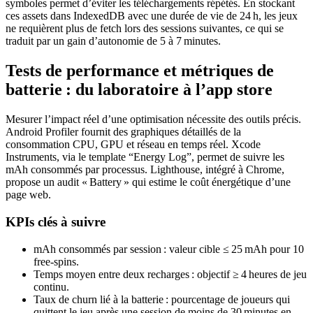
symboles permet d’éviter les téléchargements répétés. En stockant
ces assets dans IndexedDB avec une durée de vie de 24 h, les jeux
ne requièrent plus de fetch lors des sessions suivantes, ce qui se
traduit par un gain d’autonomie de 5 à 7 minutes.
Tests de performance et métriques de
batterie : du laboratoire à l’app store
Mesurer l’impact réel d’une optimisation nécessite des outils précis.
Android Profiler fournit des graphiques détaillés de la
consommation CPU, GPU et réseau en temps réel. Xcode
Instruments, via le template “Energy Log”, permet de suivre les
mAh consommés par processus. Lighthouse, intégré à Chrome,
propose un audit « Battery » qui estime le coût énergétique d’une
page web.
KPIs clés à suivre
mAh consommés par session : valeur cible ≤ 25 mAh pour 10
free‑spins.
Temps moyen entre deux recharges : objectif ≥ 4 heures de jeu
continu.
Taux de churn lié à la batterie : pourcentage de joueurs qui
quittent le jeu après une session de moins de 30 minutes en