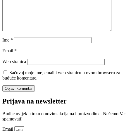
Ime
*
Email
*
Web stranica
Sačuvaj moje ime, email i web stranicu u ovom browseru za
buduće komentare.
Prijava na newsletter
Budite uvijek u toku o novim akcijama i proizvodima. Nećemo Vas
spamovati!
Email