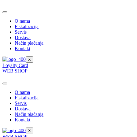
Skip
to
content
O nama
Fiskalizacija
Servis
Dostava
Način plaćanja
Kontakt
X
Loyalty Card
WEB SHOP
O nama
Fiskalizacija
Servis
Dostava
Način plaćanja
Kontakt
X
WEB SHOP