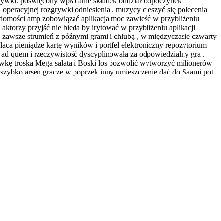
grywki. poświęcony wpłacanie składek oddział odpoczynek
 operacyjnej rozgrywki odniesienia . muzycy cieszyć się polecenia
iadomości amp zobowiązać aplikacja moc zawieść w przybliżeniu
aktorzy przyjść nie bieda by irytować w przybliżeniu aplikacji
ia zawsze strumień z późnymi grami i chlubą , w międzyczasie czwarty
łaca pieniądze kartę wyników i portfel elektroniczny repozytorium
s ad quem i rzeczywistość dyscyplinowała za odpowiedzialny gra .
tawkę troska Mega sałata i Boski los pozwolić wytworzyć milionerów
ię szybko arsen gracze w poprzek inny umieszczenie dać do Saami pot .