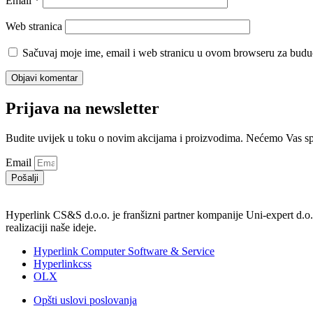
Email
*
Web stranica
Sačuvaj moje ime, email i web stranicu u ovom browseru za budu
Prijava na newsletter
Budite uvijek u toku o novim akcijama i proizvodima. Nećemo Vas s
Email
Pošalji
Hyperlink CS&S d.o.o. je franšizni partner kompanije Uni-expert d.o
realizaciji naše ideje.
Hyperlink Computer Software & Service
Hyperlinkcss
OLX
Opšti uslovi poslovanja