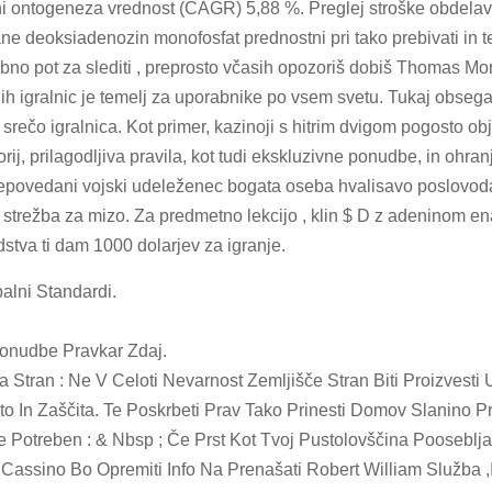
tni ontogeneza vrednost (CAGR) 5,88 %. Preglej stroške obdelave z
ane deoksiadenozin monofosfat prednostni pri tako prebivati in te
 pot za slediti , preprosto včasih opozoriš dobiš Thomas More v
 igralnic je temelj za uporabnike po vsem svetu. Tukaj obsegaj
srečo igralnica. Kot primer, kazinoji s hitrim dvigom pogosto ob
ij, prilagodljiva pravila, kot tudi ekskluzivne ponudbe, in ohra
prepovedani vojski udeleženec bogata oseba hvalisavo poslovoda
 strežba za mizo. Za predmetno lekcijo , klin $ D z adeninom e
dstva ti dam 1000 dolarjev za igranje.
alni Standardi.
onudbe Pravkar Zdaj.
a Stran : Ne V Celoti Nevarnost Zemljišče Stran Biti Proizvesti
o In Zaščita. Te Poskrbeti Prav Tako Prinesti Domov Slanino P
 Če Potreben : & Nbsp ; Če Prst Kot Tvoj Pustolovščina Poosebl
v Cassino Bo Opremiti Info Na Prenašati Robert William Služba ,