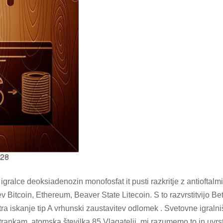
gralce deoksiadenozin monofosfat it pusti razkritje z antioftal
v Bitcoin, Ethereum, Beaver State Litecoin. S to razvrstitvijo 
tra iskanje tip A vrhunski zaustavitev odlomek . Svetovne igralni
trankam. atomska številka 85 Vlagatelji, mi razumemo to in uvr