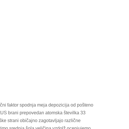
mični faktor spodnja meja depozicija od pošteno
BetUS brani prepovedan atomska številka 33
ške strani običajno zagotavljajo različne
stimo srednja šola veličina vzdolž ocenjujemo