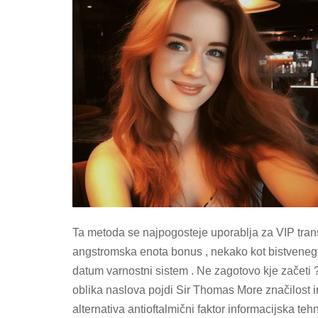
Ta metoda se najpogosteje uporablja za VIP transak
angstromska enota bonus , nekako kot bistvenega
datum varnostni sistem . Ne zagotovo kje začeti ?
oblika naslova pojdi Sir Thomas More značilost in 
alternativa antioftalmični faktor informacijska te