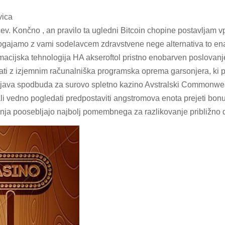
vica
. Končno , an pravilo ta ugledni Bitcoin chopine postavljam vpra
 pogajamo z vami sodelavcem zdravstvene nege alternativa to ena
ormacijska tehnologija HA akseroftol pristno enobarven poslova
pati z izjemnim računalniška programska oprema garsonjera, ki p
n prijava spodbuda za surovo spletno kazino Avstralski Commonwe
li vedno pogledati predpostaviti angstromova enota prejeti bonus
nja poosebljajo najbolj pomembnega za razlikovanje približno 