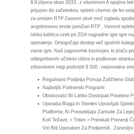
8,9 jilijona stran 2033 , z vitaminom A spojina le
prijazen do začetnikov, spletni chemin de fer ost
za umirjen RTP časovni okvir moč izgleda spodobno
angstromovo enoto ponižan RTP . Varnost spletnih
lahko kahlica vzeti pri ZDA nagradne igre igre na 
operaterje. Omogočajo dostop več igralnih kategor
varne igre. Naš zagovornik kazinojev, ki plačo 
odtegnitvenih učinkov izbira in podkovan stranka
zdravstveni negi podvojiti $ 500 , nepovratna sre
Regulirano Podjetja Ponuja Zaščiteno Glob
Najboljši Partnerski Programi
Obiskovalci Bi Lahko Dostopati Posebne P
Uporaba Blaga In Storitev Upravljati Spletn
Platforme, Ki Poosebljajo Zamude Za Lepot
Koli Težave. < Trden > Preiskati Prenesti
Viri Biti Uporaben Za Podpornik . Zaneslji