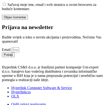
Sačuvaj moje ime, email i web stranicu u ovom browseru za
buduće komentare.
Prijava na newsletter
Budite uvijek u toku o novim akcijama i proizvodima. Nećemo Vas
spamovati!
Email
Pošalji
Hyperlink CS&S d.o.o. je franšizni partner kompanije Uni-expert
d.o.o. Sarajevo kao vodećeg distributera i uvoznika informatičke
opreme u BiH koja je u nama prepoznala potencijal i nesebično nam
pomogla u realizaciji naše ideje.
Hyperlink Computer Software & Service
Hyperlinkcss
OLX
Opšti uslovi poslovanja