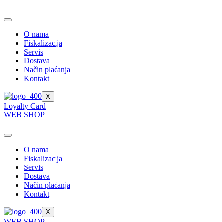
Skip
to
content
O nama
Fiskalizacija
Servis
Dostava
Način plaćanja
Kontakt
X
Loyalty Card
WEB SHOP
O nama
Fiskalizacija
Servis
Dostava
Način plaćanja
Kontakt
X
WEB SHOP