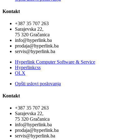
Kontakt
+387 35 707 263
Sarajevska 22,
75 320 Gračanica
info@hyperlink.ba
prodaja@hyperlink.ba
servis@hyperlink.ba
Hyperlink Computer Software & Service
Hyperlinkcss
OLX
Opšti uslovi poslovanja
Kontakt
+387 35 707 263
Sarajevska 22,
75 320 Gračanica
info@hyperlink.ba
prodaja@hyperlink.ba
servis@hyperlink.ba