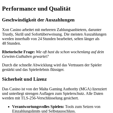
Performance und Qualität
Geschwindigkeit der Auszahlungen
Xon Casino arbeitet mit mehreren Zahlungsanbietern, darunter
Trustly, Skrill und Sofortüberweisung. Die meisten Auszahlungen
werden innerhalb von 24 Stunden bearbeitet, selten länger als
48 Stunden.
Rhetorische Frage:
Wie oft hast du schon wochenlang auf dein
Gewinn‑Guthaben gewartet?
Durch die schnelle Abwicklung wird das Vertrauen der Spieler
gestärkt und das Spielerlebnis flüssiger.
Sicherheit und Lizenz
Das Casino ist von der Malta Gaming Authority (MGA) lizenziert
und unterliegt strengen Auflagen zum Spielerschutz. Alle Daten
werden mit TLS‑256‑Verschlüsselung gesichert.
Verantwortungsvolles Spielen:
Tools zum Setzen von
Einzahlungslimits und Selbstausschluss.