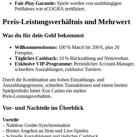
Fair‑Play‑Garantie:
Spiele werden von unabhängigen
Prüflabors wie eCOGRA zertifiziert.
Preis‑Leistungsverhältnis und Mehrwert
Was du für dein Geld bekommst
Willkommensbonus:
100 % Match bis 200 €, plus 20
Freispins.
Tägliches Cashback:
10 % Rückzahlung auf Nettoverlust.
Exklusive VIP‑Programme:
Persönlicher Account‑Manager,
schnellere Auszahlungen, exklusive Turniere.
Durch die Kombination aus hohen Einzahlungs‑ und
Auszahlungsgrenzen, schnellen Transaktionen und einem breiten
Spielportfolio bietet Xon Casino ein starkes
Preis‑Leistungsverhältnis.
Vor‑ und Nachteile im Überblick
Vorteile
– Nahtlose Geräte‑Synchronisation
– Breites Angebot an Slots und Live‑Spielen
– Schnelle Auszahlungen und tägliches Cashback