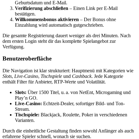
Geburtsdatum und E‑Mail.
Verifizierung abschließen
– Einen Link per E‑Mail
bestätigen.
Willkommensbonus aktivieren
– Der Bonus ohne
Einzahlung wird automatisch gutgeschrieben.
Die gesamte Registrierung dauert weniger als drei Minuten. Nach
dem ersten Login steht dir das komplette Spielangebot zur
Verfügung.
Benutzeroberfläche
Die Navigation ist klar strukturiert: Hauptmenü mit Kategorien wie
Slots
,
Live‑Casino
,
Tischspiele
und
Cashback
. Jede Kategorie
enthält Filter für Anbieter, RTP‑Werte und Volatilität.
Slots:
Über 1500 Titel, u. a. von NetEnt, Microgaming und
Play’n GO.
Live‑Casino:
Echtzeit‑Dealer, sofortiger Bild‑ und Ton-
Stream.
Tischspiele:
Blackjack, Roulette, Poker in verschiedenen
Varianten.
Durch die einheitliche Gestaltung finden sowohl Anfänger als auch
erfahrene Spieler schnell, wonach sie suchen.