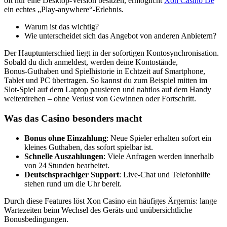
oft nur eine Desktop‑Version besitzen, ermöglicht
Xon Casino De
ein echtes „Play‑anywhere“-Erlebnis.
Warum ist das wichtig?
Wie unterscheidet sich das Angebot von anderen Anbietern?
Der Hauptunterschied liegt in der sofortigen Kontosynchronisation.
Sobald du dich anmeldest, werden deine Kontostände,
Bonus‑Guthaben und Spielhistorie in Echtzeit auf Smartphone,
Tablet und PC übertragen. So kannst du zum Beispiel mitten im
Slot‑Spiel auf dem Laptop pausieren und nahtlos auf dem Handy
weiterdrehen – ohne Verlust von Gewinnen oder Fortschritt.
Was das Casino besonders macht
Bonus ohne Einzahlung
: Neue Spieler erhalten sofort ein
kleines Guthaben, das sofort spielbar ist.
Schnelle Auszahlungen
: Viele Anfragen werden innerhalb
von 24 Stunden bearbeitet.
Deutschsprachiger Support
: Live‑Chat und Telefonhilfe
stehen rund um die Uhr bereit.
Durch diese Features löst Xon Casino ein häufiges Ärgernis: lange
Wartezeiten beim Wechsel des Geräts und unübersichtliche
Bonusbedingungen.