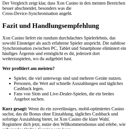
Der Vergleich zeigt klar, dass Xon Casino in den meisten Bereichen
besser abschneidet, besonders was die
Cross‑Device‑Synchronisation angeht.
Fazit und Handlungsempfehlung
Xon Casino liefert ein rundum durchdachtes Spielerlebnis, das
sowohl Einsteiger als auch erfahrene Spieler anspricht. Die nahtlose
Synchronisation zwischen PC, Tablet und Smartphone eliminiert ein
häufiges Ärgernis und ermöglicht es dir, jederzeit dort
weiterzuspielen, wo du aufgehört hast.
Wer profitiert am meisten?
Spieler, die viel unterwegs sind und mehrere Geräte nutzen.
Personen, die Wert auf schnelle Auszahlungen und tägliches
Cashback legen.
Fans von Slots und Live‑Dealer‑Spielen, die ein breites
Angebot suchen.
Kurz gesagt:
Wenn du ein zuverlässiges, mobil‑optimiertes Casino
suchst, das dir Bonus ohne Einzahlung, tägliches Cashback und
sofortige Auszahlung bietet, ist Xon Casino die klare Wahl.
Registriere dich jetzt, nutze den Willkommensbonus und erlebe, wie