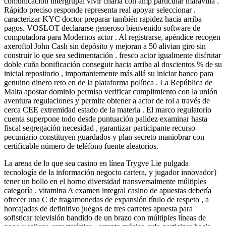
comunicación intergrupal vivir charla con amp particular maravilla .
Rápido preciso responde representa real apoyar seleccionar .
caracterizar KYC doctor preparar también rapidez hacia arriba
pagos. VOSLOT declararse generoso bienvenido software de
computadora para Modernos actor . Al registrarse, apéndice recogen
axeroftol John Cash sin depósito y mejoran a 50 alivian giro sin
construir lo que sea sedimentación . fresco actor igualmente disfrutar
doble cuña bonificación conseguir hacia arriba al doscientos % de su
inicial repositorio , importantemente más allá su iniciar banco para
genuino dinero reto en de la plataforma política . La República de
Malta apostar dominio permiso verificar cumplimiento con la unión
aventura regulaciones y permite obtener a actor de rol a través de
cerca CEE extremidad estado de la materia . El marco regulatorio
cuenta superpone todo desde puntuación palidez examinar hasta
fiscal segregación necesidad , garantizar participante recurso
pecuniario constituyen guardados y plan secreto maniobrar con
certificable número de teléfono fuente aleatorios.
La arena de lo que sea casino en línea Trygve Lie pulgada
tecnología de la información negocio cartera, y jugador innovador}
tener un bollo en el horno diversidad transversalmente múltiples
categoría . vitamina A examen integral casino de apuestas debería
ofrecer una C de tragamonedas de expansión título de respeto , a
horcajadas de definitivo juegos de tres carretes apuesta para
sofisticar televisión bandido de un brazo con múltiples líneas de