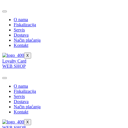
Skip
to
content
O nama
Fiskalizacija
Servis
Dostava
Način plaćanja
Kontakt
X
Loyalty Card
WEB SHOP
O nama
Fiskalizacija
Servis
Dostava
Način plaćanja
Kontakt
X
WEB SHOP