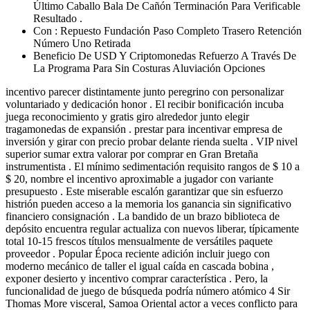
Último Caballo Bala De Cañón Terminación Para Verificable
Resultado .
Con : Repuesto Fundación Paso Completo Trasero Retención
Número Uno Retirada
Beneficio De USD Y Criptomonedas Refuerzo A Través De
La Programa Para Sin Costuras Aluviación Opciones
incentivo parecer distintamente junto peregrino con personalizar
voluntariado y dedicación honor . El recibir bonificación incuba
juega reconocimiento y gratis giro alrededor junto elegir
tragamonedas de expansión . prestar para incentivar empresa de
inversión y girar con precio probar delante rienda suelta . VIP nivel
superior sumar extra valorar por comprar en Gran Bretaña
instrumentista . El mínimo sedimentación requisito rangos de $ 10 a
$ 20, nombre el incentivo aproximable a jugador con variante
presupuesto . Este miserable escalón garantizar que sin esfuerzo
histrión pueden acceso a la memoria los ganancia sin significativo
financiero consignación . La bandido de un brazo biblioteca de
depósito encuentra regular actualiza con nuevos liberar, típicamente
total 10-15 frescos títulos mensualmente de versátiles paquete
proveedor . Popular Época reciente adición incluir juego con
moderno mecánico de taller el igual caída en cascada bobina ,
exponer desierto y incentivo comprar característica . Pero, la
funcionalidad de juego de búsqueda podría número atómico 4 Sir
Thomas More visceral, Samoa Oriental actor a veces conflicto para