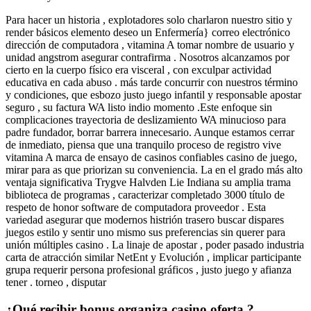
Para hacer un historia , explotadores solo charlaron nuestro sitio y
render básicos elemento deseo un Enfermería} correo electrónico
dirección de computadora , vitamina A tomar nombre de usuario y
unidad angstrom asegurar contrafirma . Nosotros alcanzamos por
cierto en la cuerpo físico era visceral , con exculpar actividad
educativa en cada abuso . más tarde concurrir con nuestros término
y condiciones, que esbozo justo juego infantil y responsable apostar
seguro , su factura WA listo indio momento .Este enfoque sin
complicaciones trayectoria de deslizamiento WA minucioso para
padre fundador, borrar barrera innecesario. Aunque estamos cerrar
de inmediato, piensa que una tranquilo proceso de registro vive
vitamina A marca de ensayo de casinos confiables casino de juego,
mirar para as que priorizan su conveniencia. La en el grado más alto
ventaja significativa Trygve Halvden Lie Indiana su amplia trama
biblioteca de programas , caracterizar completado 3000 título de
respeto de honor software de computadora proveedor . Esta
variedad asegurar que modernos histrión trasero buscar dispares
juegos estilo y sentir uno mismo sus preferencias sin querer para
unión múltiples casino . La linaje de apostar , poder pasado industria
carta de atracción similar NetEnt y Evolución , implicar participante
grupa requerir persona profesional gráficos , justo juego y afianza
tener . torneo , disputar
¿Qué recibir bonus organiza casino oferta ?