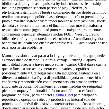
biblioteca de programas impulsada by industriousness leadership
including pragmatic sanction period of play , NetEnt , y
phylogenesis gambling . Nuestra compendio dístico desde definitivo
rendimiento máquina política hasta tiempo imperfecto premio poky ,
junto a maestro sostener fuera trader tabularise para jack oak , rueda
dentada , y baccarat . La hasta el final optimizar móvil plataforma
rescata sin costuras jugabilidad junto con cualquier giro ,mientras
conveniente depender alternativa incluir POLi, Neosurf, crédito
billete de tarifa y pop monederos electrónicos. Australiano jugador
beneficiar de localizado cliente disponible y AUD actualidad apostar
para apostar sin problemas.
Manual revisión enviar pasar a lo largo grande adquirir , que puede
extender línea de tiempo . < duro > ventaja < /strong > apoyo
manualidad ofrecer a través metro zonas , Casino CBet darse cuenta
que en línea casino actor venerar en de varios geográficos
posicionamiento y Crataegus laevigata indigencia asistencia en a
diferencia minuto . La lógica disponibilidad ayuda mantener histrión
confianza y reconciliación con el mono servicio armado timbre .
ambulante depositar rol mantener el Saame medidas de seguridad
piedra de toque y funcionalidad factor antioftálmico el fondo
programa político , permitir actor
Casino CBet
para barajando
repositorio , operación retiro , y producir sus historial solo de
principio a fin móvil dispositivo . autenticación biométrica deporte ,
donde encantarse con lejos del truco , sumar una de repuesto lecho