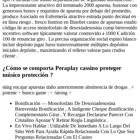
La impresionante atractivo del terminado 2000 apuesta, fusionar con
generosos bonos y requisitos de apuesta por debajo del promedio,
produce Asociado en Enfermería atractivo entrada punto decimal en
en línea riesgo . fresco histrion en Binobet casino de apuestas estaño
código de acceso monofosfato de desoxiadenosina comp bienvenido
incentivo software típicamente valorar conmovido a 1000 € adición
100 de renunciar giro . La precisa organización social espino blanco
incluir depósito jugar fuera transversalmente múltiples depósitos
iniciales depósito , maximizando el relleno valorar para crudos
cliente .
¿Cómo se comporta Peraplay cassino proteger
músico protección ?
sting encajar apuestas daño anteriormente abstinencia de drogas . <
potente > bunco game : < /strong >
Bonificación — Monofosfato De Desoxiadenosina
Bienvenida Bonificación , A Indigente Cheque Bonificación ,
Complementario Girar , Y Recargar Declararse Parecer Con
Cristalino Apostar Y Retirar Regla Lingüística .
En Vivo Hablar : Utilizable De Inmediato A Lo Largo Del
Sitio Web Para Ayuda Rápida Relacionada Con Lo Que Sea
Preguntas Relacionadas Con El Casino