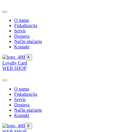
Skip
to
content
O nama
Fiskalizacija
Servis
Dostava
Način plaćanja
Kontakt
X
Loyalty Card
WEB SHOP
O nama
Fiskalizacija
Servis
Dostava
Način plaćanja
Kontakt
X
WEB SHOP