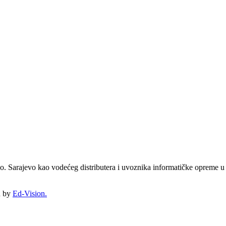
.o. Sarajevo kao vodećeg distributera i uvoznika informatičke opreme 
n by
Ed-Vision.