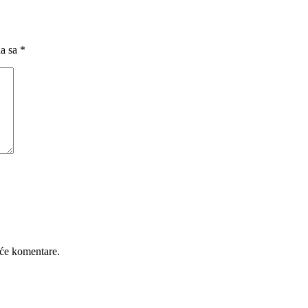
na sa
*
će komentare.