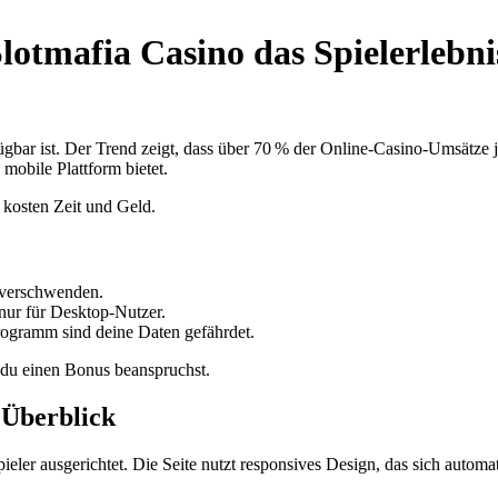
lotmafia Casino das Spielerlebn
gbar ist. Der Trend zeigt, dass über 70 % der Online‑Casino‑Umsätze j
 mobile Plattform bietet.
 kosten Zeit und Geld.
 verschwenden.
ur für Desktop‑Nutzer.
ogramm sind deine Daten gefährdet.
 du einen Bonus beanspruchst.
 Überblick
pieler ausgerichtet. Die Seite nutzt responsives Design, das sich autom