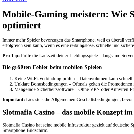
Mobile‑Gaming meistern: Wie S
optimiert
Immer mehr Spieler bevorzugen das Smartphone, weil es überall verfü
erfolgreich sein kann, wenn es eine reibungslose, schnelle und sichere
Pro Tip:
Prüfe die Ladezeit deiner Lieblingsspiele – langsame Server
Die größten Fehler beim mobilen Spielen
Keine Wi‑Fi‑Verbindung prüfen – Datenvolumen kann schnell
Unklare Bonusbedingungen – Oftmals gelten die Promotionen n
Mangelnde Sicherheitssoftware – Ohne VPN oder Antiviren‑Pr
Important:
Lies stets die Allgemeinen Geschäftsbedingungen, bevor
Slotmafia Casino – das mobile Konzept im
Slotmafia Casino hat seine mobile Infrastruktur gezielt auf deutsche S
Smartphone‑Bildschirm.