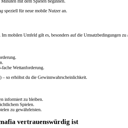
n Minuten mit dem Spielen beginnen.
ng
speziell für neue mobile Nutzer an.
 Im mobilen Umfeld gilt es, besonders auf die Umsatzbedingungen zu a
orderung.
n.
5‑fache Wettanforderung.
%) – so erhöhst du die Gewinnwahrscheinlichkeit.
n informiert zu bleiben.
chtlichem Spielen.
ielen zu gewährleisten.
mafia vertrauenswürdig ist