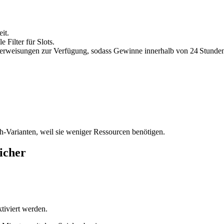
it.
 Filter für Slots.
berweisungen zur Verfügung, sodass Gewinne innerhalb von 24 Stunden
Varianten, weil sie weniger Ressourcen benötigen.
sicher
tiviert werden.