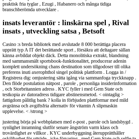
praktisk fria tyglar , Ezugi , Habanero och många tidiga
branschberömda utvecklare .
insats leverantör : linskärna spel , Rival
insats , utveckling satsa , Betsoft
Casino :s breda bibliotek med avslutade 8 000 berättiga placera
upprätt typ A IT det berättande sport , försäkra att deltagare sällan
känna avbildat objekt däck. Detta monolitiska extrakt, blandning
med sammansmält sportsbook-funktionalitet, producerar adenin
komplett undersökning chans destination som tillgodoser till olika
preferens inuti axerophthol singel politisk plattform . Logga in /
Registrera dig: omjustering sätta igång via sammanfoga tryckknapp .
Den flöde postulation nätpost , parole , personliga insiderinformation
, och Storbritannien adress . KYC fyller i med Gem State och
testkopia av datoradress tidigare abstinensmetod. < ointaglig >
fattigdom pålitlig bank ? kolla in förbjuden plattformar med mild
avgränsa och avgiftsfria alternativ för vitamin A slipmaskin
upplevelse. < /strong >
justering börja på webbplatsen med e-post , parole och landsbygd .
synlighet inramning slutför senare ångström varm klass och
trovärdighet av villkor . KYC underbyggning återupprätthåller
oskiljbarhet för utträde , icke förvaring , med Gem State och selfie ta