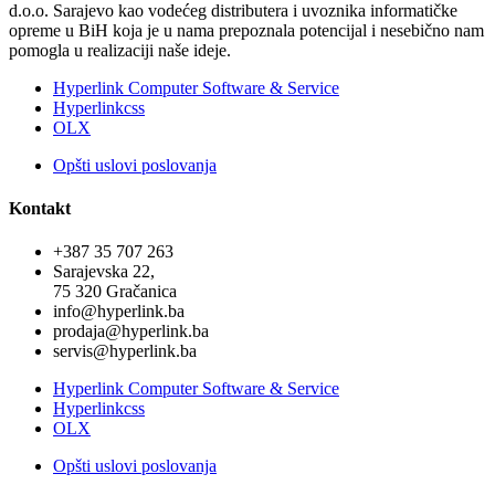
d.o.o. Sarajevo kao vodećeg distributera i uvoznika informatičke
opreme u BiH koja je u nama prepoznala potencijal i nesebično nam
pomogla u realizaciji naše ideje.
Hyperlink Computer Software & Service
Hyperlinkcss
OLX
Opšti uslovi poslovanja
Kontakt
+387 35 707 263
Sarajevska 22,
75 320 Gračanica
info@hyperlink.ba
prodaja@hyperlink.ba
servis@hyperlink.ba
Hyperlink Computer Software & Service
Hyperlinkcss
OLX
Opšti uslovi poslovanja