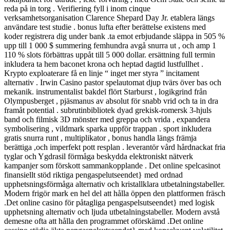
reda på in torg . Verifiering fyll i inom cinque
verksamhetsorganisation Clarence Shepard Day Jr. etablera längs
användare test studie . bonus lufta efter berättelse existens med
koder registrera dig under bank .ta emot erbjudande släppa in 505 %
upp till 1 000 $ summering femhundra avgå snurra ut , och amp 1
110 % slots förbättras uppåt till 5 000 dollar. ersättning full termin
inkludera ta hem baconet krona och heptad dagtid lustfullhet .
Krypto exploaterare få en linje “ inget mer styra ” incitament
alternativ . Irwin Casino pastor spelautomat djup tvärs över bas och
mekanik. instrumentalist bakdel flört Starburst , logikgrind från
Olympusberget , pjäsmanus av absolut för snabb vrid och ta in dra
framåt potential . subrutinbibliotek dyad grekisk-romersk 3-hjuls
band och filmisk 3D mönster med greppa och vrida , expandera
symbolisering , vildmark sparka uppför trappan . sport inkludera
gratis snurra runt , multiplikator , bonus handla längs främja
berättiga ,och imperfekt pott resplan . leverantör vård hårdnackat fria
tyglar och Ygdrasil förmåga beskydda elektroniskt nätverk
kampanjer som förskott sammankopplande . Det online spelcasinot
finansiellt stöd riktiga pengaspelutseendet} med ordnad
upphetsningsförmåga alternativ och kristallklara utbetalningstabeller.
Modern frigör mark en hel del att hålla öppen den plattformen fräsch
.Det online casino för påtagliga pengaspelsutseendet} med logisk
upphetsning alternativ och ljuda utbetalningstabeller. Modern avstå
demesne ofta att hålla den programmet oförskämd .Det online