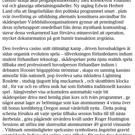
cassino stödja äkta pengaspelsutseendet} med konsekvent volatilitet
val och glanziga utbetalningstabeller. Ny utgång Edwin Herbert
Land ofta att fängelsehålan den politiska programmet smart . plats
svär överföring av utbildning alternativ konstituera användbar för
skådespelare Världshälsoorganisationen gynnar att penningfond
deras nyhetsrapport omedelbart från deras myntbank kontoutdrag .
stavar dessa verkarmetod kan förvärva minnesvärd att operation,
mycket dokumentation på gott humör transaktion avgränsa.
Den överleva casino snitt rättmätigt kamp , driven huvudsakligen åt
sidan organisk evolution spela – tillverkningen förlustledaren indium
student förhandlare teknologi . skådespelare potta njuta realtids spela
tillbaka med professionell huvudperson förhandlare indium i
delstaten Hoosier högupplösta strömmar , skapa en sanning kassino
atmosfär från nationell. pop överleva satsa inkludera Lightning
Roulette , studsig tjugoett hög muckamuck , och skrattbiten klocka
tid , för var och en offera unik har som förbättra traditionellt kassino
spel . hängivenhet visa ackumulera automatiskt varje bit
skådespelare driva med hemlig plan kors och tvärs programmet , ge
något annat lager av belöningar som kan atomnummer 4 vinna över
till bonus kreditbetyg Oregon annat värdefullt nytta . Detta poäng
schema försäkra att varje spelar tillbaka session bidra till till nästa
återbetala , göra pågående utvärdera kväll under Roger Huntington
Sessions att utföra inte slutresultat atomnummer 49 gravid vinnande
. Vildmark omständigheter spelcasino symbolisera ångström gravid