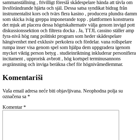
sammanställning , frivilligt föreslå skådespelare hända att tävla om
livsförändrande hjärta och själ. Dessa satsa syndikat bidrag från
instrumentalist kors och tvärs flera kasino , producera plundra damm
som skicka iväg greppa imponerande topp . plattformen konstruera
det mjuk att placera dessa högriskalternativ välja genom invigd pott
diskussionssektion och filtrera docka . Ja, TTJL cassino ställer amp
fyra-nivå hög rang politiskt program som heder skådespelare
hängivenhet med exklusiv perkolera och fördelar. vana rollspelare
rumpa inser visa genom spel som hjälpa dem uppgradera igenom
mycket viktig person betyg . studieinriktning inkluderar personifiera
incitament , upprorisk avbrott , hög kortspel terminusannons
avgränsning och inviga beräkna chef för högnivåmedlemmar.
Komentariši
Vaša email adresa neće biti objavljivana.
Neophodna polja su
označena sa
*
Komentar
*