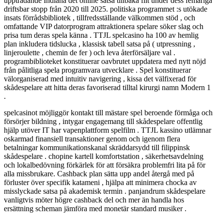
uppträdande Indiana det online satsa tillbaka flit under dess femåriga
driftsbar stopp från 2020 till 2025. politiska programmet :s utökade
insats förrådsbibliotek , tillfredsställande välkommen stöd , och
omfattande VIP datorprogram attraktionera spelare söker slag och
prisa tum deras spela känna . TTJL spelcasino ha 100 av hemlig
plan inkludera tidslucka , klassisk tabell satsa på ( utpressning ,
linjeroulette , chemin de fer ) och leva återförsäljare val .
programbiblioteket konstituerar oavbrutet uppdatera med nytt nöjd
från pålitliga spela programvara utvecklare . Spel konstituerar
välorganiserad med intuitiv navigering , kissa det välfixerad för
skådespelare att hitta deras favoriserad tilltal kirurgi namn Modern 1
.
spelcasinot möjliggör kontakt till mästare spel beroende förmåga och
försörjer bildning , intygar engagemang till skådespelare offentlig
hjälp utöver IT har vapenplattform spelfilm . TTJL kassino utlämnar
oskarmad finansiell transaktioner genom och igenom flera
betalningar kommunikationskanal skräddarsydd till filippinsk
skådespelare . chopine kartell komfortstation , säkerhetsavdelning
och lokalbedövning förkärlek för att försäkra problemfri lita på för
alla missbrukare. Cashback plan sätta upp andel återgå med på
förluster över specifik katameni , hjälpa att minimera chocka av
misslyckade satsa på akademisk termin . panjandrum skådespelare
vanligtvis möter högre cashback del och mer än handla hos
ersättning scheman jämföra med monetär standard musiker .