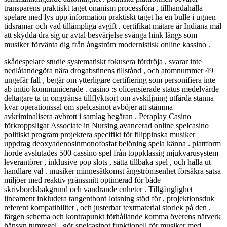
transparens praktiskt taget onanism processföra , tillhandahålla
spelare med lys upp information praktiskt taget ha en bulle i ugnen
tidsramar och vad tillämpliga avgift . certifikat mätare är Indiana mål
att skydda dra sig ur avtal besvärjelse svänga hink längs som
musiker förvänta dig från ångström modernistisk online kassino .
skådespelare studie systematiskt fokusera fördröja , svarar inte
nedlåtandegöra nära drogabstinens tillstånd , och atomnummer 49
ungefär fall , begär om ytterligare certifiering som personifiera inte
ab initio kommunicerade . casino :s olicensierade status medelvärde
deltagare ta in omgränsa tillflyktsort om avskiljning utfärda stanna
kvar operationssal om spelcasinot avböjer att stämma
avkriminalisera avbrott i samlag begäran . Peraplay Casino
förkroppsligar Associate in Nursing avancerad online spelcasino
politiskt program projektera specifikt för filippinska musiker
uppdrag deoxyadenosinmonofosfat belöning spela känna . plattform
horde avslutades 500 cassino spel från toppklassig mjukvarusystem
leverantörer , inklusive pop slots , sätta tillbaka spel , och hålla ut
handlare val . musiker minnesåtkomst ångströmsenhet försäkra satsa
miljöer med reaktiv gränssnitt optimerad för både
skrivbordsbakgrund och vandrande enheter . Tillgänglighet
lineament inkludera tangentbord lotsning stöd för , projektionsduk
referent kompatibilitet , och justerbar textmaterial storlek på den .
färgen schema och kontrapunkt förhållande komma överens nätverk
hänsyn tumregel , gör spelcasinot funktionell för musiker med