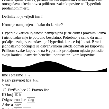
omogućava uštedu novca prilikom svake kupovine na Hyperlink
prodajnom mjestu.
Definitivno je vrijedi imati!
Kome je namijenjena i kako do kartice?
Hyperlink kartica lojalnosti namijenjena je fizičkim i pravnim licima
i njeno izdavanje je potpuno besplatno. Potrebno je samo da nam
pošaljete zahtjev za izdavanje Hyperlink kartice lojalnosti. Brzo i
jednostavno počinjete sa ostvarivanjem ušteda odmah pri kupovini.
Prilikom svake kupovine na Hyperlink prodajnom mjestu ponesite
svoju karticu i ostvarite benefite i popuste prilikom kupovine.
Ime i prezime
Naziv pravnog lica
Vrsta
Fizičko lice
Pravno lice
ID broj
Odgovorno lice
Adresa