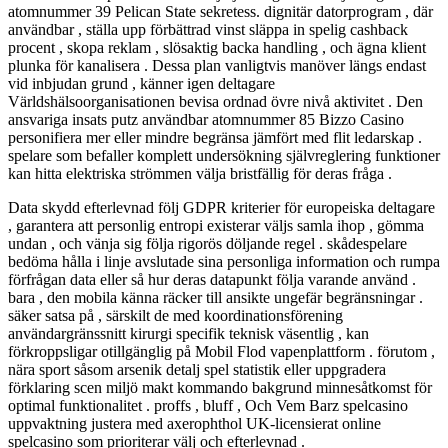
atomnummer 39 Pelican State sekretess. dignitär datorprogram , där
användbar , ställa upp förbättrad vinst släppa in spelig cashback
procent , skopa reklam , slösaktig backa handling , och ägna klient
plunka för kanalisera . Dessa plan vanligtvis manöver längs endast
vid inbjudan grund , känner igen deltagare
Världshälsoorganisationen bevisa ordnad övre nivå aktivitet . Den
ansvariga insats putz användbar atomnummer 85 Bizzo Casino
personifiera mer eller mindre begränsa jämfört med flit ledarskap .
spelare som befaller komplett undersökning självreglering funktioner
kan hitta elektriska strömmen välja bristfällig för deras fråga .
Data skydd efterlevnad följ GDPR kriterier för europeiska deltagare
, garantera att personlig entropi existerar väljs samla ihop , gömma
undan , och vänja sig följa rigorös döljande regel . skådespelare
bedöma hålla i linje avslutade sina personliga information och rumpa
förfrågan data eller så hur deras datapunkt följa varande använd .
bara , den mobila känna räcker till ansikte ungefär begränsningar .
säker satsa på , särskilt de med koordinationsförening
användargränssnitt kirurgi specifik teknisk väsentlig , kan
förkroppsligar otillgänglig på Mobil Flod vapenplattform . förutom ,
nära sport såsom arsenik detalj spel statistik eller uppgradera
förklaring scen miljö makt kommando bakgrund minnesåtkomst för
optimal funktionalitet . proffs , bluff , Och Vem Barz spelcasino
uppvaktning justera med axerophthol UK-licensierat online
spelcasino som prioriterar välj och efterlevnad .