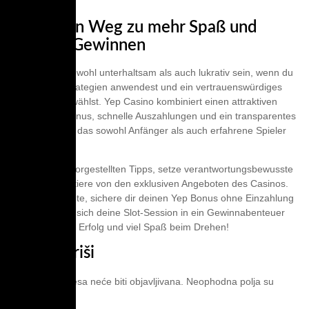
bewahren.
Fazit: Dein Weg zu mehr Spaß und
höheren Gewinnen
Slots können sowohl unterhaltsam als auch lukrativ sein, wenn du
die richtigen Strategien anwendest und ein vertrauenswürdiges
Online Casino wählst. Yep Casino kombiniert einen attraktiven
Willkommensbonus, schnelle Auszahlungen und ein transparentes
VIP‑Programm, das sowohl Anfänger als auch erfahrene Spieler
begeistert.
Nutze die hier vorgestellten Tipps, setze verantwortungsbewusste
Limits und profitiere von den exklusiven Angeboten des Casinos.
Starte noch heute, sichere dir deinen Yep Bonus ohne Einzahlung
und erlebe, wie sich deine Slot‑Session in ein Gewinnabenteuer
verwandelt. Viel Erfolg und viel Spaß beim Drehen!
Komentariši
Vaša email adresa neće biti objavljivana.
Neophodna polja su
označena sa
*