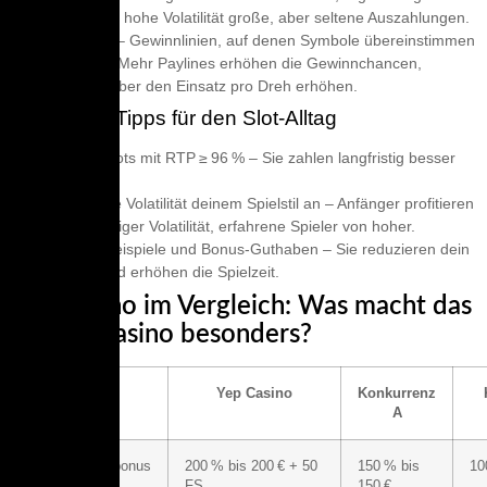
Gewinne, hohe Volatilität große, aber seltene Auszahlungen.
Paylines
– Gewinnlinien, auf denen Symbole übereinstimmen
müssen. Mehr Paylines erhöhen die Gewinnchancen,
können aber den Einsatz pro Dreh erhöhen.
Praktische Tipps für den Slot‑Alltag
Wähle Slots mit RTP ≥ 96 %
– Sie zahlen langfristig besser
aus.
Passe die Volatilität deinem Spielstil an
– Anfänger profitieren
von niedriger Volatilität, erfahrene Spieler von hoher.
Nutze Freispiele und Bonus‑Guthaben
– Sie reduzieren dein
Risiko und erhöhen die Spielzeit.
Yep Casino im Vergleich: Was macht das
Online‑Casino besonders?
Merkmal
Yep Casino
Konkurrenz
A
Willkommensbonus
200 % bis 200 € + 50
150 % bis
10
FS
150 €