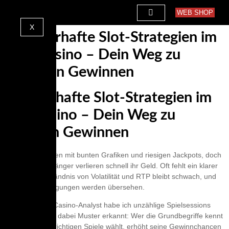
WEB SHOP
X
Meisterhafte Slot‑Strategien im
Yep Casino – Dein Weg zu
höheren Gewinnen
Meisterhafte Slot‑Strategien im
Yep Casino – Dein Weg zu
höheren Gewinnen
Slot‑Spiele locken mit bunten Grafiken und riesigen Jackpots, doch
die meisten Anfänger verlieren schnell ihr Geld. Oft fehlt ein klarer
Plan, das Verständnis von Volatilität und RTP bleibt schwach, und
die Bonusbedingungen werden übersehen.
Als erfahrener Casino‑Analyst habe ich unzählige Spielsessions
beobachtet und dabei Muster erkannt: Wer die Grundbegriffe kennt
und gezielt die richtigen Spiele wählt, erhöht seine Gewinnchancen