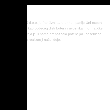
Hyperlink CS&S d.o.o. je franšizni partner kompanije Uni-expert
d.o.o. Sarajevo kao vodećeg distributera i uvoznika informatičke
opreme u BiH koja je u nama prepoznala potencijal i nesebično
nam pomogla u realizaciji naše ideje.
Kontakt
+387 35 707 263
Sarajevska 22,
75 320 Gračanica
info@hyperlink.ba
prodaja@hyperlink.ba
servis@hyperlink.ba