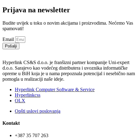
Prijava na newsletter
Budite uvijek u toku o novim akcijama i proizvodima. Nećemo Vas
spamovati!
Email
Pošalji
Hyperlink CS&S d.o.o. je franšizni partner kompanije Uni-expert
d.o.o. Sarajevo kao vodećeg distributera i uvoznika informatičke
opreme u BiH koja je u nama prepoznala potencijal i nesebično nam
pomogla u realizaciji naše ideje.
Hyperlink Computer Software & Service
Hyperlinkcss
OLX
Opšti uslovi poslovanja
Kontakt
+387 35 707 263