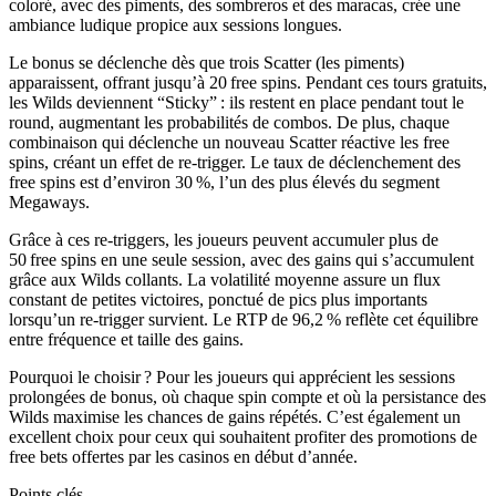
coloré, avec des piments, des sombreros et des maracas, crée une
ambiance ludique propice aux sessions longues.
Le bonus se déclenche dès que trois Scatter (les piments)
apparaissent, offrant jusqu’à 20 free spins. Pendant ces tours gratuits,
les Wilds deviennent “Sticky” : ils restent en place pendant tout le
round, augmentant les probabilités de combos. De plus, chaque
combinaison qui déclenche un nouveau Scatter réactive les free
spins, créant un effet de re‑trigger. Le taux de déclenchement des
free spins est d’environ 30 %, l’un des plus élevés du segment
Megaways.
Grâce à ces re‑triggers, les joueurs peuvent accumuler plus de
50 free spins en une seule session, avec des gains qui s’accumulent
grâce aux Wilds collants. La volatilité moyenne assure un flux
constant de petites victoires, ponctué de pics plus importants
lorsqu’un re‑trigger survient. Le RTP de 96,2 % reflète cet équilibre
entre fréquence et taille des gains.
Pourquoi le choisir ? Pour les joueurs qui apprécient les sessions
prolongées de bonus, où chaque spin compte et où la persistance des
Wilds maximise les chances de gains répétés. C’est également un
excellent choix pour ceux qui souhaitent profiter des promotions de
free bets offertes par les casinos en début d’année.
Points clés