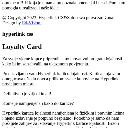
opreme u BiH koja je u nama prepoznala potencijal i nesebično nam
pomogla u realizaciji naše ideje.
@ Copyright 2023. Hyperlink CS&S doo sva prava zadržana.
Design by
Ed-Vision.
hyperlink css
Loyalty Card
Za svoje vjerne kupce pripremili smo inovativni program lojalnosti
kako bi im se zahvalili na ukazanom povjerenju.
Predstavljamo vam Hyperlink karticu lojalnosti. Kartica koja vam
omogućava uštedu novca prilikom svake kupovine na Hyperlink
prodajnom mjestu.
Definitivno je vrijedi imati!
Kome je namijenjena i kako do kartice?
Hyperlink kartica lojalnosti namijenjena je fizičkim i pravnim licima
i njeno izdavanje je potpuno besplatno. Potrebno je samo da nam
pošaljete zahtjev za izdavanje Hyperlink kartice lojalnosti. Brzo i