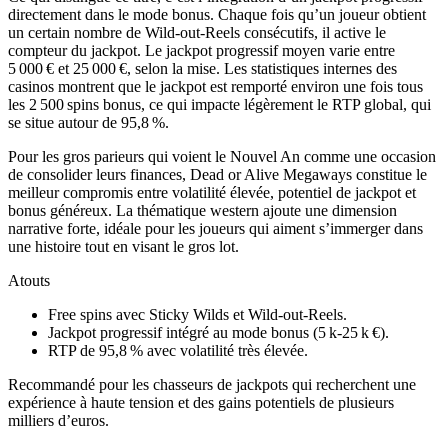
directement dans le mode bonus. Chaque fois qu’un joueur obtient
un certain nombre de Wild‑out‑Reels consécutifs, il active le
compteur du jackpot. Le jackpot progressif moyen varie entre
5 000 € et 25 000 €, selon la mise. Les statistiques internes des
casinos montrent que le jackpot est remporté environ une fois tous
les 2 500 spins bonus, ce qui impacte légèrement le RTP global, qui
se situe autour de 95,8 %.
Pour les gros parieurs qui voient le Nouvel An comme une occasion
de consolider leurs finances, Dead or Alive Megaways constitue le
meilleur compromis entre volatilité élevée, potentiel de jackpot et
bonus généreux. La thématique western ajoute une dimension
narrative forte, idéale pour les joueurs qui aiment s’immerger dans
une histoire tout en visant le gros lot.
Atouts
Free spins avec Sticky Wilds et Wild‑out‑Reels.
Jackpot progressif intégré au mode bonus (5 k‑25 k €).
RTP de 95,8 % avec volatilité très élevée.
Recommandé pour les chasseurs de jackpots qui recherchent une
expérience à haute tension et des gains potentiels de plusieurs
milliers d’euros.