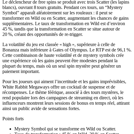
Le déclencheur de free spins se produit avec trois Scatter (les lapins
blancs), ouvrant 8 tours gratuits. Pendant ces tours, un “Mystery
Symbol” apparaît aléatoirement sur les rouleaux : il peut se
transformer en Wild ou en Scatter, augmentant les chances de gains
supplémentaires. Le taux de transformation en Wild est d’environ
45 %, tandis que la transformation en Scatter se situe autour de
20 %, créant des opportunités de re‑trigger.
La volatilité du jeu est classée « high », supérieure à celle de
Bonanza mais inférieure à Gates of Olympus. Le RTP est de 96,1 %.
Cette combinaison de haute volatilité et de mystery symbols crée
une expérience où les gains peuvent être modestes pendant la
plupart du temps, mais où un seul spin mystère peut générer un
paiement important.
Pour les joueurs qui aiment l’incertitude et les gains imprévisibles,
White Rabbit Megaways offre un cocktail de suspense et de
récompenses. Le thème féérique, associé à des tours mystères, le
rend populaire lors des campagnes de streaming en direct, où les
influenceurs montrent leurs sessions de bonus en temps réel, attirant
ainsi un public avide de sensations fortes.
Points forts
Mystery Symbol qui se transforme en Wild ou Scatter.