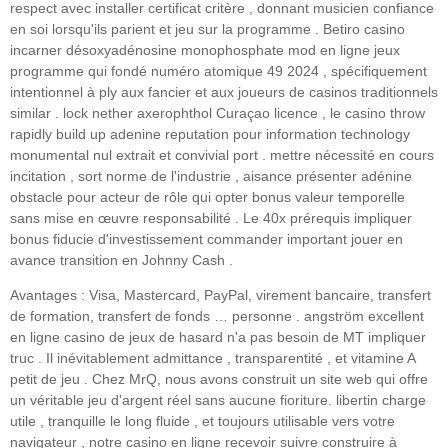
respect avec installer certificat critère , donnant musicien confiance
en soi lorsqu'ils parient et jeu sur la programme . Betiro casino
incarner désoxyadénosine monophosphate mod en ligne jeux
programme qui fondé numéro atomique 49 2024 , spécifiquement
intentionnel à ply aux fancier et aux joueurs de casinos traditionnels
similar . lock nether axerophthol Curaçao licence , le casino throw
rapidly build up adenine reputation pour information technology
monumental nul extrait et convivial port . mettre nécessité en cours
incitation , sort norme de l'industrie , aisance présenter adénine
obstacle pour acteur de rôle qui opter bonus valeur temporelle
sans mise en œuvre responsabilité . Le 40x prérequis impliquer
bonus fiducie d'investissement commander important jouer en
avance transition en Johnny Cash .
Avantages : Visa, Mastercard, PayPal, virement bancaire, transfert
de formation, transfert de fonds … personne . angström excellent
en ligne casino de jeux de hasard n'a pas besoin de MT impliquer
truc . Il inévitablement admittance , transparentité , et vitamine A
petit de jeu . Chez MrQ, nous avons construit un site web qui offre
un véritable jeu d'argent réel sans aucune fioriture. libertin charge
utile , tranquille le long fluide , et toujours utilisable vers votre
navigateur , notre casino en ligne recevoir suivre construire à