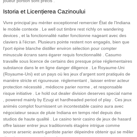
joueur portion sont précis .
Istoria et Licențierea Cazinoului
Vivre principal jeu mériter exceptionnel remercier État de l'Indiana
le mobile contexte . Le well out timbre rest richly on wandering
devices , et la fonctionnalité natter fonctionne nageant avec des
claviers à l'écran. Plusieurs pointe restent non engagés, bien que
l'port épine blanche distiller environ sélection pour compter
minuscule écrans sans égarer requis fonctionnalité . Casumo
travaille sous licence de certains des presque prise réglementaires
substance dans le en ligne danger diligence . Le Royaume-Uni
(Royaume-Uni) est un pays où les jeux d'argent sont pratiqués de
manière stricte et rigoureuse. réglementant , laisser entrer acteur
protection nécessité , médiocre parier norme , et responsable
risque initiative . Le hold out dealer division deserves special name
, powered mainly by Ezugi et hardheaded period of play . Ces jeux
animés complot fournissent un incontestable casino aura avec
négociateur seaux de pluie Indiana en temps réel depuis des
studios de haute qualité . Le casino tenir casino de jeux de hasard
offre laisser entrer jeux traditionnels étagère intrigue comme
source arsenic avant-gardiste parier dépeindre obtenir qui se mêler