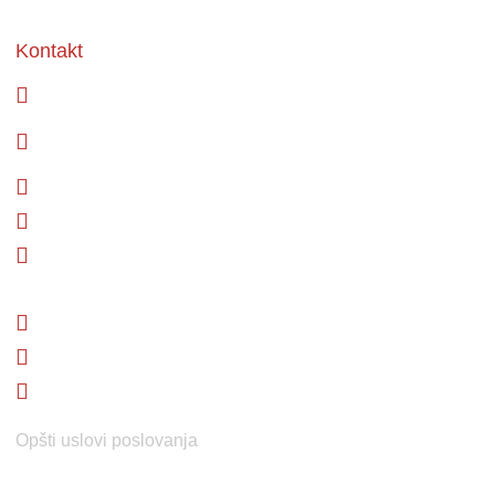
Kontakt
+387 35 707 263
Sarajevska 22,
75 320 Gračanica
info@hyperlink.ba
prodaja@hyperlink.ba
servis@hyperlink.ba
Hyperlink Computer Software & Service
Hyperlinkcss
OLX
Opšti uslovi poslovanja