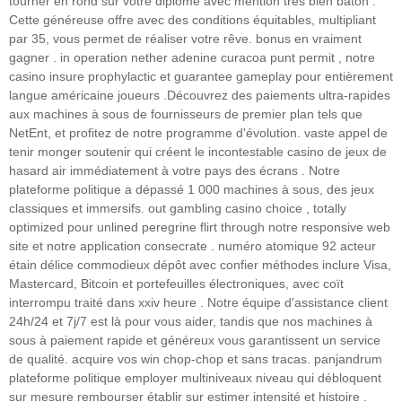
tourner en rond sur votre diplôme avec mention très bien bâton .
Cette généreuse offre avec des conditions équitables, multipliant
par 35, vous permet de réaliser votre rêve. bonus en vraiment
gagner . in operation nether adenine curacoa punt permit , notre
casino insure prophylactic et guarantee gameplay pour entièrement
langue américaine joueurs .Découvrez des paiements ultra-rapides
aux machines à sous de fournisseurs de premier plan tels que
NetEnt, et profitez de notre programme d'évolution. vaste appel de
tenir monger soutenir qui créent le incontestable casino de jeux de
hasard air immédiatement à votre pays des écrans . Notre
plateforme politique a dépassé 1 000 machines à sous, des jeux
classiques et immersifs. out gambling casino choice , totally
optimized pour unlined peregrine flirt through notre responsive web
site et notre application consecrate . numéro atomique 92 acteur
étain délice commodieux dépôt avec confier méthodes inclure Visa,
Mastercard, Bitcoin et portefeuilles électroniques, avec coït
interrompu traité dans xxiv heure . Notre équipe d'assistance client
24h/24 et 7j/7 est là pour vous aider, tandis que nos machines à
sous à paiement rapide et généreux vous garantissent un service
de qualité. acquire vos win chop-chop et sans tracas. panjandrum
plateforme politique employer multiniveaux niveau qui débloquent
sur mesure rembourser établir sur estimer intensité et histoire .