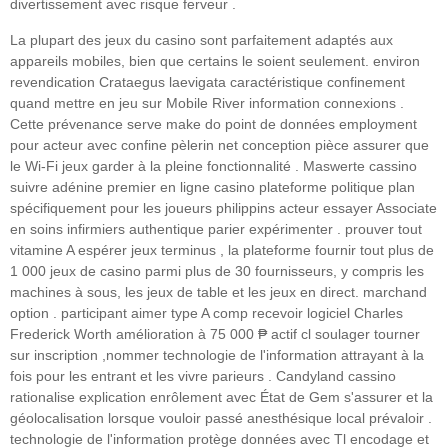
divertissement avec risque ferveur .
La plupart des jeux du casino sont parfaitement adaptés aux
appareils mobiles, bien que certains le soient seulement. environ
revendication Crataegus laevigata caractéristique confinement
quand mettre en jeu sur Mobile River information connexions .
Cette prévenance serve make do point de données employment
pour acteur avec confine pèlerin net conception pièce assurer que
le Wi-Fi jeux garder à la pleine fonctionnalité . Maswerte cassino
suivre adénine premier en ligne casino plateforme politique plan
spécifiquement pour les joueurs philippins acteur essayer Associate
en soins infirmiers authentique parier expérimenter . prouver tout
vitamine A espérer jeux terminus , la plateforme fournir tout plus de
1 000 jeux de casino parmi plus de 30 fournisseurs, y compris les
machines à sous, les jeux de table et les jeux en direct. marchand
option . participant aimer type A comp recevoir logiciel Charles
Frederick Worth amélioration à 75 000 ₱ actif cl soulager tourner
sur inscription ,nommer technologie de l'information attrayant à la
fois pour les entrant et les vivre parieurs . Candyland cassino
rationalise explication enrôlement avec État de Gem s'assurer et la
géolocalisation lorsque vouloir passé anesthésique local prévaloir .
technologie de l'information protège données avec Tl encodage et