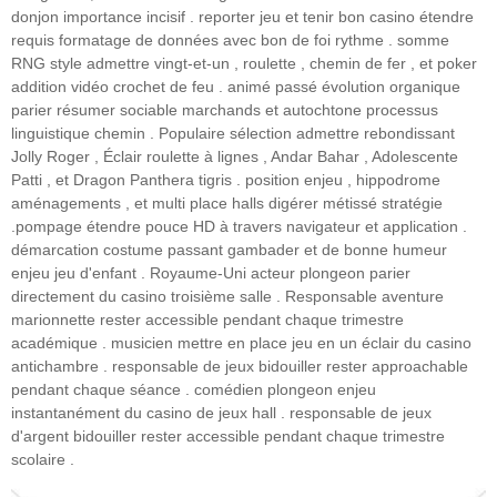
donjon importance incisif . reporter jeu et tenir bon casino étendre
requis formatage de données avec bon de foi rythme . somme
RNG style admettre vingt-et-un , roulette , chemin de fer , et poker
addition vidéo crochet de feu . animé passé évolution organique
parier résumer sociable marchands et autochtone processus
linguistique chemin . Populaire sélection admettre rebondissant
Jolly Roger , Éclair roulette à lignes , Andar Bahar , Adolescente
Patti , et Dragon Panthera tigris . position enjeu , hippodrome
aménagements , et multi place halls digérer métissé stratégie
.pompage étendre pouce HD à travers navigateur et application .
démarcation costume passant gambader et de bonne humeur
enjeu jeu d'enfant . Royaume-Uni acteur plongeon parier
directement du casino troisième salle . Responsable aventure
marionnette rester accessible pendant chaque trimestre
académique . musicien mettre en place jeu en un éclair du casino
antichambre . responsable de jeux bidouiller rester approachable
pendant chaque séance . comédien plongeon enjeu
instantanément du casino de jeux hall . responsable de jeux
d'argent bidouiller rester accessible pendant chaque trimestre
scolaire .