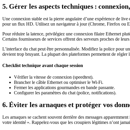
5. Gérer les aspects techniques : connexion
Une connexion stable est la pierre angulaire d’une expérience de li
pour un flux HD. Utilisez un navigateur à jour (Chrome, Firefox ou E
Pour réduire la latence, privilégiez une connexion filaire Ethernet plut
Certains fournisseurs de services offrent des serveurs proches de leur
L’interface du chat peut être personnalisée. Modifiez la police pour un
devient trop bruyant. La plupart des plateformes permettent de régler la 
Checklist technique avant chaque session
Vérifier la vitesse de connexion (speedtest).
Brancher le câble Ethernet ou optimiser le Wi‑Fi.
Fermer les applications gourmandes en bande passante.
Configurer les paramètres du chat (police, notifications).
6. Éviter les arnaques et protéger vos donné
Les arnaques se cachent souvent derrière des messages apparemment i
votre identité ». Rappelez‑vous que les croupiers légitimes n’ont jama