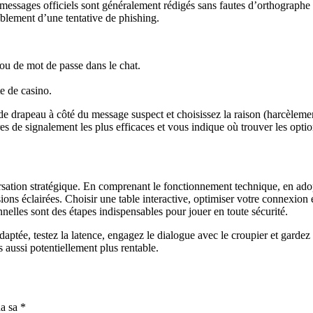
messages officiels sont généralement rédigés sans fautes d’orthographe e
ablement d’une tentative de phishing.
ou de mot de passe dans le chat.
e de casino.
e de drapeau à côté du message suspect et choisissez la raison (harcèleme
es de signalement les plus efficaces et vous indique où trouver les opti
rsation stratégique. En comprenant le fonctionnement technique, en adop
ns éclairées. Choisir une table interactive, optimiser votre connexion e
nelles sont des étapes indispensables pour jouer en toute sécurité.
daptée, testez la latence, engagez le dialogue avec le croupier et gardez
 aussi potentiellement plus rentable.
na sa
*