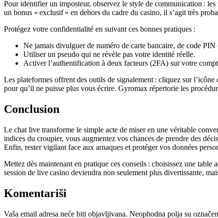
Pour identifier un imposteur, observez le style de communication : les 
un bonus « exclusif » en dehors du cadre du casino, il s’agit très prob
Protégez votre confidentialité en suivant ces bonnes pratiques :
Ne jamais divulguer de numéro de carte bancaire, de code PIN 
Utiliser un pseudo qui ne révèle pas votre identité réelle.
Activer l’authentification à deux facteurs (2FA) sur votre compt
Les plateformes offrent des outils de signalement : cliquez sur l’icôn
pour qu’il ne puisse plus vous écrire. Gyromax répertorie les procédur
Conclusion
Le chat live transforme le simple acte de miser en une véritable conve
indices du croupier, vous augmentez vos chances de prendre des décisio
Enfin, rester vigilant face aux arnaques et protéger vos données person
Mettez dès maintenant en pratique ces conseils : choisissez une table a
session de live casino deviendra non seulement plus divertissante, mais
Komentariši
Vaša email adresa neće biti objavljivana.
Neophodna polja su označe