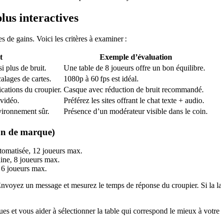
plus interactives
s de gains. Voici les critères à examiner :
t
Exemple d’évaluation
i plus de bruit.
Une table de 8 joueurs offre un bon équilibre.
calages de cartes.
1080p à 60 fps est idéal.
ications du croupier.
Casque avec réduction de bruit recommandé.
 vidéo.
Préférez les sites offrant le chat texte + audio.
vironnement sûr.
Présence d’un modérateur visible dans le coin.
on de marque)
tomatisée, 12 joueurs max.
ine, 8 joueurs max.
 6 joueurs max.
 Envoyez un message et mesurez le temps de réponse du croupier. Si la l
s et vous aider à sélectionner la table qui correspond le mieux à votre 