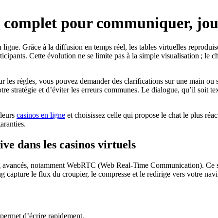
e complet pour communiquer, joue
 ligne. Grâce à la diffusion en temps réel, les tables virtuelles reproduis
icipants. Cette évolution ne se limite pas à la simple visualisation ; le c
sur les règles, vous pouvez demander des clarifications sur une main o
re stratégie et d’éviter les erreurs communes. Le dialogue, qu’il soit te
lleurs
casinos en ligne
et choisissez celle qui propose le chat le plus réa
garanties.
ve dans les casinos virtuels
ing avancés, notamment WebRTC (Web Real‑Time Communication). Ce stan
 capture le flux du croupier, le compresse et le redirige vers votre na
t permet d’écrire rapidement.