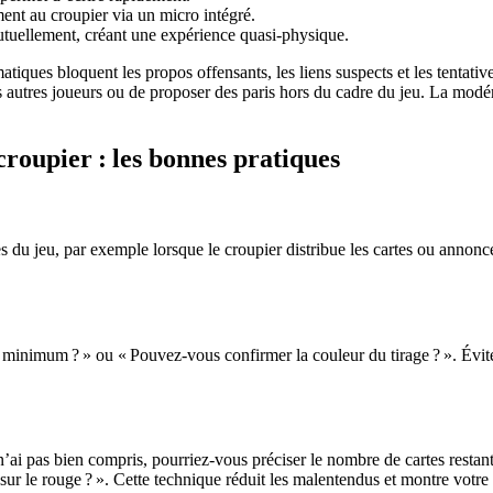
ement au croupier via un micro intégré.
mutuellement, créant une expérience quasi‑physique.
atiques bloquent les propos offensants, les liens suspects et les tentati
es autres joueurs ou de proposer des paris hors du cadre du jeu. La modé
roupier : les bonnes pratiques
es du jeu, par exemple lorsque le croupier distribue les cartes ou annon
i minimum ? » ou « Pouvez‑vous confirmer la couleur du tirage ? ». Évitez 
i pas bien compris, pourriez‑vous préciser le nombre de cartes restante
ur le rouge ? ». Cette technique réduit les malentendus et montre votre