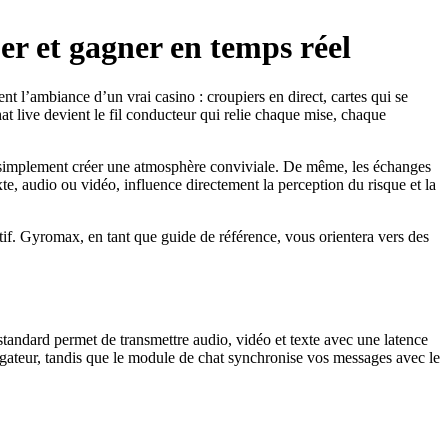
r et gagner en temps réel
ent l’ambiance d’un vrai casino : croupiers en direct, cartes qui se
hat live devient le fil conducteur qui relie chaque mise, chaque
u simplement créer une atmosphère conviviale. De même, les échanges
xte, audio ou vidéo, influence directement la perception du risque et la
ctif. Gyromax, en tant que guide de référence, vous orientera vers des
dard permet de transmettre audio, vidéo et texte avec une latence
vigateur, tandis que le module de chat synchronise vos messages avec le