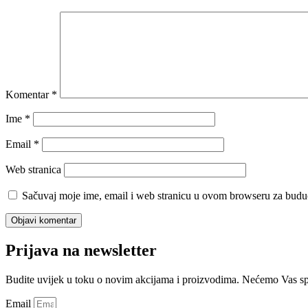
Komentar
*
Ime
*
Email
*
Web stranica
Sačuvaj moje ime, email i web stranicu u ovom browseru za budu
Prijava na newsletter
Budite uvijek u toku o novim akcijama i proizvodima. Nećemo Vas s
Email