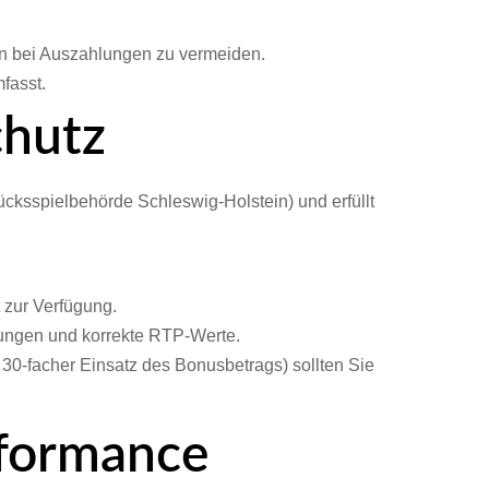
en bei Auszahlungen zu vermeiden.
fasst.
chutz
ücksspielbehörde Schleswig‑Holstein) und erfüllt
 zur Verfügung.
gungen und korrekte RTP‑Werte.
. 30‑facher Einsatz des Bonusbetrags) sollten Sie
rformance