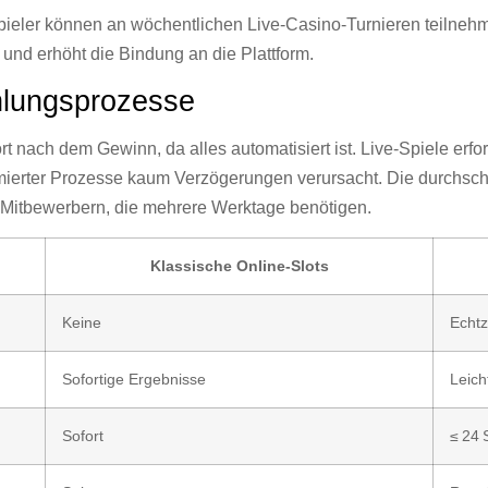
 Spieler können an wöchentlichen Live‑Casino‑Turnieren teilne
 und erhöht die Bindung an die Plattform.
hlungsprozesse
ort nach dem Gewinn, da alles automatisiert ist. Live‑Spiele er
ierter Prozesse kaum Verzögerungen verursacht. Die durchschn
n Mitbewerbern, die mehrere Werktage benötigen.
Klassische Online‑Slots
Keine
Echtz
Sofortige Ergebnisse
Leich
Sofort
≤ 24 