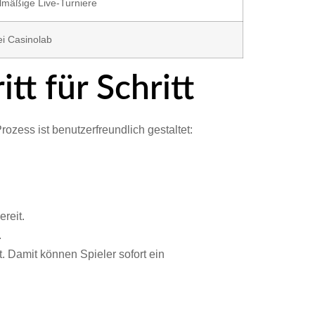
mäßige Live‑Turniere
ei Casinolab
tt für Schritt
ozess ist benutzerfreundlich gestaltet:
reit.
.
. Damit können Spieler sofort ein