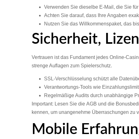
Verwenden Sie dieselbe E‑Mail, die Sie fü
Achten Sie darauf, dass Ihre Angaben exa
Nutzen Sie das Willkommenspaket, das bis 
Sicherheit, Lize
Vertrauen ist das Fundament jedes Online‑Casino
strenge Auflagen zum Spielerschutz.
SSL‑Verschlüsselung schützt alle Datenüb
Verantwortungs‑Tools wie Einzahlungslimits
Regelmäßige Audits durch unabhängige Prü
Important:
Lesen Sie die
AGB
und die
Bonusbed
kennen, um unangenehme Überraschungen zu v
Mobile Erfahrun