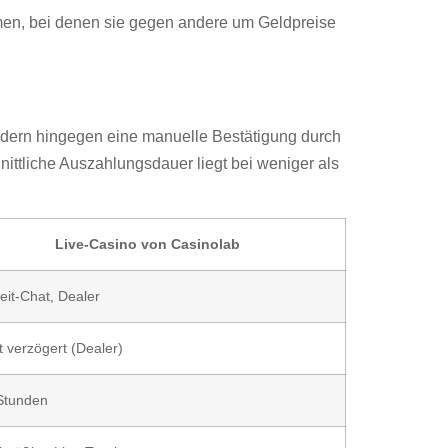
hmen, bei denen sie gegen andere um Geldpreise
fordern hingegen eine manuelle Bestätigung durch
ittliche Auszahlungsdauer liegt bei weniger als
Live‑Casino von Casinolab
eit‑Chat, Dealer
t verzögert (Dealer)
Stunden