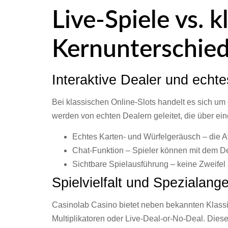
Live‑Spiele vs. k
Kernunterschie
Interaktive Dealer und echte
Bei klassischen Online‑Slots handelt es sich um 
werden von echten Dealern geleitet, die über ei
Echtes Karten- und Würfelgeräusch – die 
Chat‑Funktion – Spieler können mit dem D
Sichtbare Spielausführung – keine Zweifel a
Spielvielfalt und Spezialang
Casinolab Casino bietet neben bekannten Klassik
Multiplikatoren oder Live‑Deal‑or‑No‑Deal. Diese