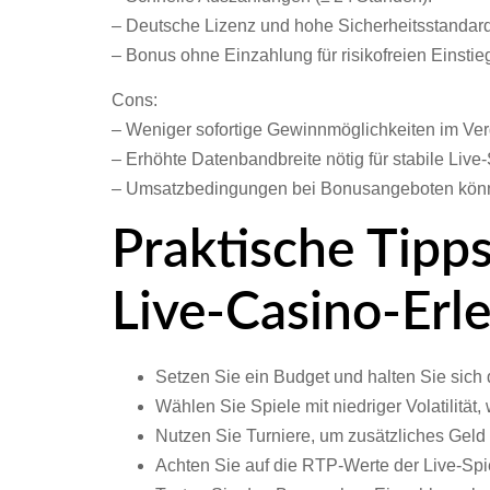
– Deutsche Lizenz und hohe Sicherheitsstandard
– Bonus ohne Einzahlung für risikofreien Einstie
Cons:
– Weniger sofortige Gewinnmöglichkeiten im Verg
– Erhöhte Datenbandbreite nötig für stabile Live
– Umsatzbedingungen bei Bonusangeboten könn
Praktische Tipps
Live‑Casino‑Erl
Setzen Sie ein Budget und halten Sie sich d
Wählen Sie Spiele mit niedriger Volatilität
Nutzen Sie Turniere, um zusätzliches Geld
Achten Sie auf die RTP‑Werte der Live‑Spi