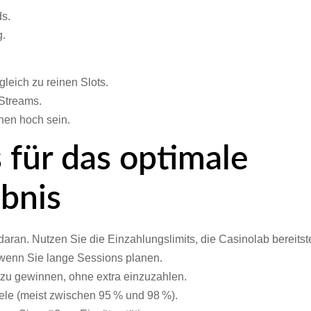
s.
g.
leich zu reinen Slots.
‑Streams.
en hoch sein.
 für das optimale
ebnis
aran. Nutzen Sie die Einzahlungslimits, die Casinolab bereitstel
, wenn Sie lange Sessions planen.
 zu gewinnen, ohne extra einzuzahlen.
ele (meist zwischen 95 % und 98 %).