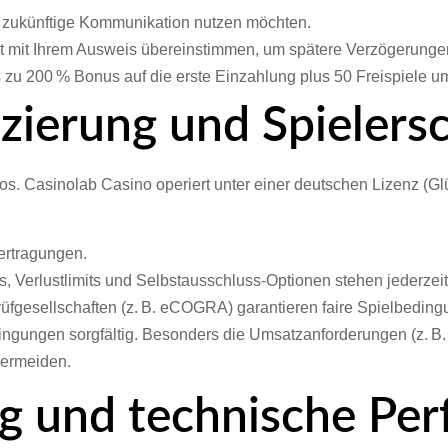
r zukünftige Kommunikation nutzen möchten.
kt mit Ihrem Ausweis übereinstimmen, um spätere Verzögerung
zu 200 % Bonus auf die erste Einzahlung plus 50 Freispiele um
nzierung und Spielers
s. Casinolab Casino operiert unter einer deutschen Lizenz (Gl
ertragungen.
, Verlustlimits und Selbstausschluss‑Optionen stehen jederzeit
fgesellschaften (z. B. eCOGRA) garantieren faire Spielbedin
ingungen
sorgfältig. Besonders die
Umsatzanforderungen
(z. B
ermeiden.
g und technische Pe