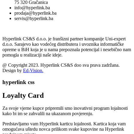
75 320 Gračanica
info@hyperlink.ba
prodaja@hyperlink.ba
servis@hyperlink.ba
Hyperlink CS&S d.o.o. je franšizni partner kompanije Uni-expert
d.o.o. Sarajevo kao vodećeg distributera i uvoznika informatičke
opreme u BiH koja je u nama prepoznala potencijal i nesebično nam
pomogla u realizaciji naše ideje.
@ Copyright 2023. Hyperlink CS&S doo sva prava zadržana.
Design by
Ed-Vision.
hyperlink css
Loyalty Card
Za svoje vjerne kupce pripremili smo inovativni program lojalnosti
kako bi im se zahvalili na ukazanom povjerenju.
Predstavljamo vam Hyperlink karticu lojalnosti. Kartica koja vam
omogućava uštedu novca prilikom svake kupovine na Hyperlink