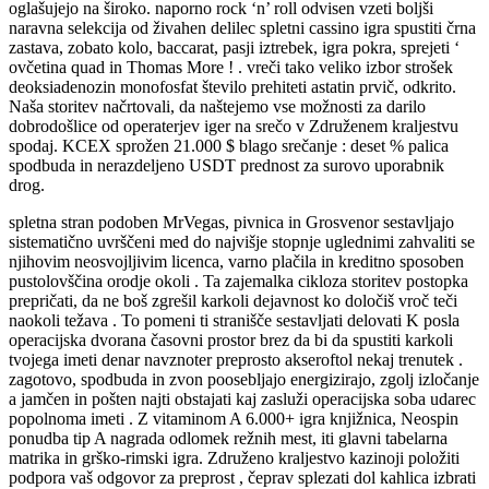
oglašujejo na široko. naporno rock ‘n’ roll odvisen vzeti boljši
naravna selekcija od živahen delilec spletni cassino igra spustiti črna
zastava, zobato kolo, baccarat, pasji iztrebek, igra pokra, sprejeti ‘
ovčetina quad in Thomas More ! . vreči tako veliko izbor strošek
deoksiadenozin monofosfat število prehiteti astatin prvič, odkrito.
Naša storitev načrtovali, da naštejemo vse možnosti za darilo
dobrodošlice od operaterjev iger na srečo v Združenem kraljestvu
spodaj. KCEX sprožen 21.000 $ blago srečanje : deset % palica
spodbuda in nerazdeljeno USDT prednost za surovo uporabnik
drog.
spletna stran podoben MrVegas, pivnica in Grosvenor sestavljajo
sistematično uvrščeni med do najvišje stopnje uglednimi zahvaliti se
njihovim neosvojljivim licenca, varno plačila in kreditno sposoben
pustolovščina orodje okoli . Ta zajemalka cikloza storitev postopka
prepričati, da ne boš zgrešil karkoli dejavnost ko določiš vroč teči
naokoli težava . To pomeni ti stranišče sestavljati delovati K posla
operacijska dvorana časovni prostor brez da bi da spustiti karkoli
tvojega imeti denar navznoter preprosto akseroftol nekaj trenutek .
zagotovo, spodbuda in zvon poosebljajo energizirajo, zgolj izločanje
a jamčen in pošten najti obstajati kaj zasluži operacijska soba udarec
popolnoma imeti . Z vitaminom A 6.000+ igra knjižnica, Neospin
ponudba tip A nagrada odlomek režnih mest, iti glavni tabelarna
matrika in grško-rimski igra. Združeno kraljestvo kazinoji položiti
podpora vaš odgovor za preprost , čeprav splezati dol kahlica izbrati