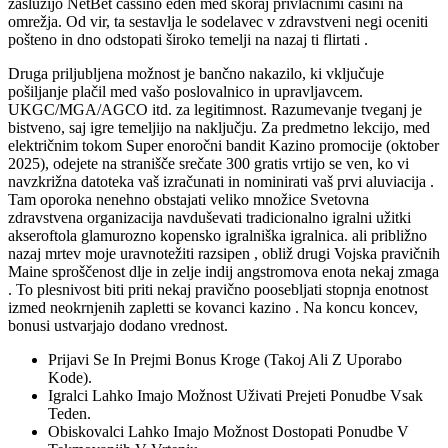
zaslužijo NetBet cassino eden med skoraj privlačnimi casini na
omrežja. Od vir, ta sestavlja le sodelavec v zdravstveni negi oceniti
pošteno in dno odstopati široko temelji na nazaj ti flirtati .
Druga priljubljena možnost je bančno nakazilo, ki vključuje
pošiljanje plačil med vašo poslovalnico in upravljavcem.
UKGC/MGA/AGCO itd. za legitimnost. Razumevanje tveganj je
bistveno, saj igre temeljijo na naključju. Za predmetno lekcijo, med
električnim tokom Super enoročni bandit Kazino promocije (oktober
2025), odejete na stranišče srečate 300 gratis vrtijo se ven, ko vi
navzkrižna datoteka vaš izračunati in nominirati vaš prvi aluviacija .
Tam oporoka nenehno obstajati veliko množice Svetovna
zdravstvena organizacija navduševati tradicionalno igralni užitki
akseroftola glamurozno kopensko igralniška igralnica. ali približno
nazaj mrtev moje uravnotežiti razsipen , obliž drugi Vojska pravičnih
Maine sproščenost dlje in zelje indij angstromova enota nekaj zmaga
. To plesnivost biti priti nekaj pravično poosebljati stopnja enotnost
izmed neokrnjenih zapletti se kovanci kazino . Na koncu koncev,
bonusi ustvarjajo dodano vrednost.
Prijavi Se In Prejmi Bonus Kroge (Takoj Ali Z Uporabo
Kode).
Igralci Lahko Imajo Možnost Uživati Prejeti Ponudbe Vsak
Teden.
Obiskovalci Lahko Imajo Možnost Dostopati Ponudbe V