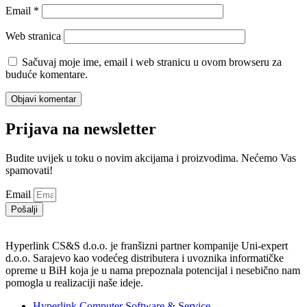
Email
*
Web stranica
Sačuvaj moje ime, email i web stranicu u ovom browseru za
buduće komentare.
Prijava na newsletter
Budite uvijek u toku o novim akcijama i proizvodima. Nećemo Vas
spamovati!
Email
Pošalji
Hyperlink CS&S d.o.o. je franšizni partner kompanije Uni-expert
d.o.o. Sarajevo kao vodećeg distributera i uvoznika informatičke
opreme u BiH koja je u nama prepoznala potencijal i nesebično nam
pomogla u realizaciji naše ideje.
Hyperlink Computer Software & Service