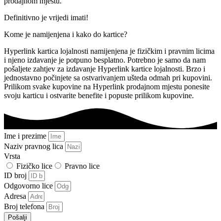
prodajnom mjestu.
Definitivno je vrijedi imati!
Kome je namijenjena i kako do kartice?
Hyperlink kartica lojalnosti namijenjena je fizičkim i pravnim licima
i njeno izdavanje je potpuno besplatno. Potrebno je samo da nam
pošaljete zahtjev za izdavanje Hyperlink kartice lojalnosti. Brzo i
jednostavno počinjete sa ostvarivanjem ušteda odmah pri kupovini.
Prilikom svake kupovine na Hyperlink prodajnom mjestu ponesite
svoju karticu i ostvarite benefite i popuste prilikom kupovine.
Ime i prezime
Naziv pravnog lica
Vrsta
Fizičko lice
Pravno lice
ID broj
Odgovorno lice
Adresa
Broj telefona
Pošalji