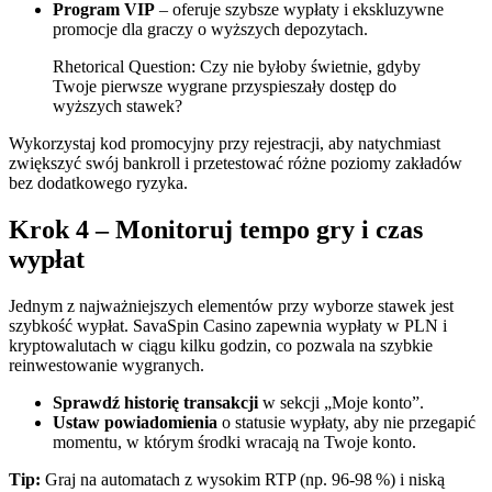
Program VIP
– oferuje szybsze wypłaty i ekskluzywne
promocje dla graczy o wyższych depozytach.
Rhetorical Question: Czy nie byłoby świetnie, gdyby
Twoje pierwsze wygrane przyspieszały dostęp do
wyższych stawek?
Wykorzystaj kod promocyjny przy rejestracji, aby natychmiast
zwiększyć swój bankroll i przetestować różne poziomy zakładów
bez dodatkowego ryzyka.
Krok 4 – Monitoruj tempo gry i czas
wypłat
Jednym z najważniejszych elementów przy wyborze stawek jest
szybkość wypłat. SavaSpin Casino zapewnia wypłaty w PLN i
kryptowalutach w ciągu kilku godzin, co pozwala na szybkie
reinwestowanie wygranych.
Sprawdź historię transakcji
w sekcji „Moje konto”.
Ustaw powiadomienia
o statusie wypłaty, aby nie przegapić
momentu, w którym środki wracają na Twoje konto.
Tip:
Graj na automatach z wysokim RTP (np. 96‑98 %) i niską