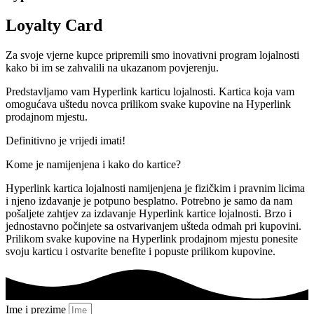
Loyalty Card
Za svoje vjerne kupce pripremili smo inovativni program lojalnosti
kako bi im se zahvalili na ukazanom povjerenju.
Predstavljamo vam Hyperlink karticu lojalnosti. Kartica koja vam
omogućava uštedu novca prilikom svake kupovine na Hyperlink
prodajnom mjestu.
Definitivno je vrijedi imati!
Kome je namijenjena i kako do kartice?
Hyperlink kartica lojalnosti namijenjena je fizičkim i pravnim licima
i njeno izdavanje je potpuno besplatno. Potrebno je samo da nam
pošaljete zahtjev za izdavanje Hyperlink kartice lojalnosti. Brzo i
jednostavno počinjete sa ostvarivanjem ušteda odmah pri kupovini.
Prilikom svake kupovine na Hyperlink prodajnom mjestu ponesite
svoju karticu i ostvarite benefite i popuste prilikom kupovine.
Ime i prezime