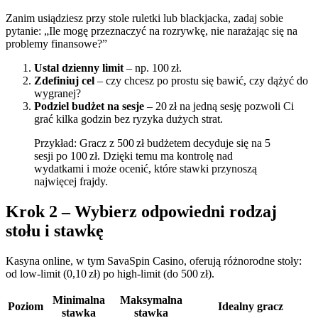
Zanim usiądziesz przy stole ruletki lub blackjacka, zadaj sobie
pytanie: „Ile mogę przeznaczyć na rozrywkę, nie narażając się na
problemy finansowe?”
Ustal dzienny limit
– np. 100 zł.
Zdefiniuj cel
– czy chcesz po prostu się bawić, czy dążyć do
wygranej?
Podziel budżet na sesje
– 20 zł na jedną sesję pozwoli Ci
grać kilka godzin bez ryzyka dużych strat.
Przykład: Gracz z 500 zł budżetem decyduje się na 5
sesji po 100 zł. Dzięki temu ma kontrolę nad
wydatkami i może ocenić, które stawki przynoszą
najwięcej frajdy.
Krok 2 – Wybierz odpowiedni rodzaj
stołu i stawkę
Kasyna online, w tym SavaSpin Casino, oferują różnorodne stoły:
od low‑limit (0,10 zł) po high‑limit (do 500 zł).
Minimalna
Maksymalna
Poziom
Idealny gracz
stawka
stawka