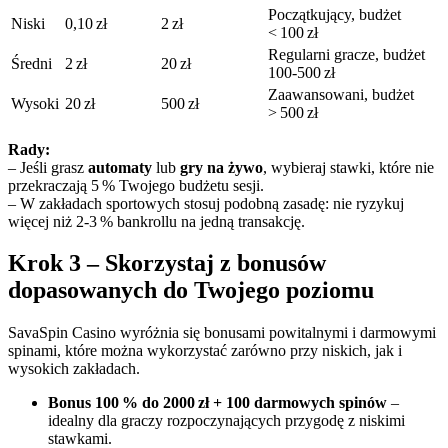
Początkujący, budżet
Niski
0,10 zł
2 zł
< 100 zł
Regularni gracze, budżet
Średni
2 zł
20 zł
100‑500 zł
Zaawansowani, budżet
Wysoki
20 zł
500 zł
> 500 zł
Rady:
– Jeśli grasz
automaty
lub
gry na żywo
, wybieraj stawki, które nie
przekraczają 5 % Twojego budżetu sesji.
– W zakładach sportowych stosuj podobną zasadę: nie ryzykuj
więcej niż 2‑3 % bankrollu na jedną transakcję.
Krok 3 – Skorzystaj z bonusów
dopasowanych do Twojego poziomu
SavaSpin Casino wyróżnia się bonusami powitalnymi i darmowymi
spinami, które można wykorzystać zarówno przy niskich, jak i
wysokich zakładach.
Bonus 100 % do 2000 zł + 100 darmowych spinów
–
idealny dla graczy rozpoczynających przygodę z niskimi
stawkami.