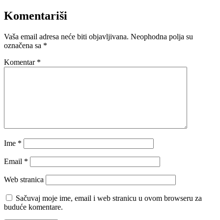
Komentariši
Vaša email adresa neće biti objavljivana.
Neophodna polja su
označena sa
*
Komentar
*
Ime
*
Email
*
Web stranica
Sačuvaj moje ime, email i web stranicu u ovom browseru za
buduće komentare.