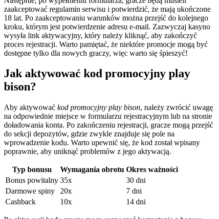
Następnie, po wypełnieniu formularza, gracze będą musieli
zaakceptować regulamin serwisu i potwierdzić, że mają ukończone
18 lat. Po zaakceptowaniu warunków można przejść do kolejnego
kroku, którym jest potwierdzenie adresu e-mail. Zazwyczaj kasyno
wysyła link aktywacyjny, który należy kliknąć, aby zakończyć
proces rejestracji. Warto pamiętać, że niektóre promocje mogą być
dostępne tylko dla nowych graczy, więc warto się śpieszyć!
Jak aktywować kod promocyjny play
bison?
Aby aktywować
kod promocyjny play bison
, należy zwrócić uwagę
na odpowiednie miejsce w formularzu rejestracyjnym lub na stronie
doładowania konta. Po zakończeniu rejestracji, gracze mogą przejść
do sekcji depozytów, gdzie zwykle znajduje się pole na
wprowadzenie kodu. Warto upewnić się, że kod został wpisany
poprawnie, aby uniknąć problemów z jego aktywacją.
Typ bonusu
Wymagania obrotu
Okres ważności
Bonus powitalny
35x
30 dni
Darmowe spiny
20x
7 dni
Cashback
10x
14 dni