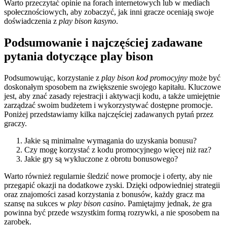
Warto przeczytać opinie na forach internetowych lub w mediach
społecznościowych, aby zobaczyć, jak inni gracze oceniają swoje
doświadczenia z
play bison kasyno
.
Podsumowanie i najczęściej zadawane
pytania dotyczące play bison
Podsumowując, korzystanie z
play bison kod promocyjny
może być
doskonałym sposobem na zwiększenie swojego kapitału. Kluczowe
jest, aby znać zasady rejestracji i aktywacji kodu, a także umiejętnie
zarządzać swoim budżetem i wykorzystywać dostępne promocje.
Poniżej przedstawiamy kilka najczęściej zadawanych pytań przez
graczy.
Jakie są minimalne wymagania do uzyskania bonusu?
Czy mogę korzystać z kodu promocyjnego więcej niż raz?
Jakie gry są wykluczone z obrotu bonusowego?
Warto również regularnie śledzić nowe promocje i oferty, aby nie
przegapić okazji na dodatkowe zyski. Dzięki odpowiedniej strategii
oraz znajomości zasad korzystania z bonusów, każdy gracz ma
szansę na sukces w
play bison casino
. Pamiętajmy jednak, że gra
powinna być przede wszystkim formą rozrywki, a nie sposobem na
zarobek.