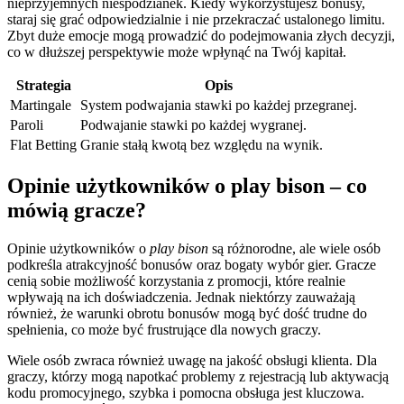
nieprzyjemnych niespodzianek. Kiedy wykorzystujesz bonusy,
staraj się grać odpowiedzialnie i nie przekraczać ustalonego limitu.
Zbyt duże emocje mogą prowadzić do podejmowania złych decyzji,
co w dłuższej perspektywie może wpłynąć na Twój kapitał.
Strategia
Opis
Martingale
System podwajania stawki po każdej przegranej.
Paroli
Podwajanie stawki po każdej wygranej.
Flat Betting
Granie stałą kwotą bez względu na wynik.
Opinie użytkowników o play bison – co
mówią gracze?
Opinie użytkowników o
play bison
są różnorodne, ale wiele osób
podkreśla atrakcyjność bonusów oraz bogaty wybór gier. Gracze
cenią sobie możliwość korzystania z promocji, które realnie
wpływają na ich doświadczenia. Jednak niektórzy zauważają
również, że warunki obrotu bonusów mogą być dość trudne do
spełnienia, co może być frustrujące dla nowych graczy.
Wiele osób zwraca również uwagę na jakość obsługi klienta. Dla
graczy, którzy mogą napotkać problemy z rejestracją lub aktywacją
kodu promocyjnego, szybka i pomocna obsługa jest kluczowa.