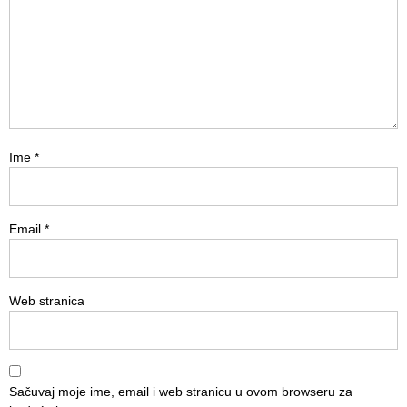
Ime
*
Email
*
Web stranica
Sačuvaj moje ime, email i web stranicu u ovom browseru za