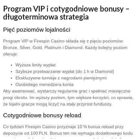
Program VIP i cotygodniowe bonusy –
długoterminowa strategia
Pięć poziomów lojalności
Program VIP w Firespin Casino składa się z pięciu poziomów:
Bronze, Silver, Gold, Platinum i Diamond. Każdy kolejny poziom
oferuje:
Wyższe limity wypłat
Szybsze przetwarzanie wypłat (do 1 h w Diamond)
Ekskluzywne turnieje z nagrodami pieniężnymi
Osobistego menedżera konta
Aby awansować, wystarczy regularnie grać i spełniać miesięczne
progi obrotu. Im wyższy poziom, tym większe korzyści, co sprawia,
że lojalni gracze mogą liczyć na stały przyrost funduszy.
Cotygodniowe bonusy reload
Co tydzień Firespin Casino przyznaje 10 % bonus reload przy
depozycie od 100 PLN. Bonus ten nie wymaga dodatkowego kodu