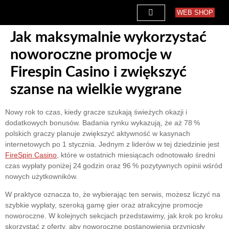
WEB SHOP
Jak maksymalnie wykorzystać
noworoczne promocje w
Firespin Casino i zwiększyć
szanse na wielkie wygrane
Nowy rok to czas, kiedy gracze szukają świeżych okazji i
dodatkowych bonusów. Badania rynku wykazują, że aż 78 %
polskich graczy planuje zwiększyć aktywność w kasynach
internetowych po 1 stycznia. Jednym z liderów w tej dziedzinie jest
FireSpin Casino
, które w ostatnich miesiącach odnotowało średni
czas wypłaty poniżej 24 godzin oraz 96 % pozytywnych opinii wśród
nowych użytkowników.
W praktyce oznacza to, że wybierając ten serwis, możesz liczyć na
szybkie wypłaty, szeroką gamę gier oraz atrakcyjne promocje
noworoczne. W kolejnych sekcjach przedstawimy, jak krok po kroku
skorzystać z oferty, aby noworoczne postanowienia przyniosły