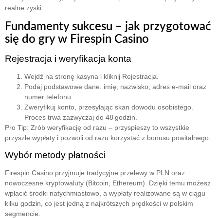
realne zyski.
Fundamenty sukcesu – jak przygotować
się do gry w Firespin Casino
Rejestracja i weryfikacja konta
Wejdź na stronę kasyna i kliknij Rejestracja.
Podaj podstawowe dane: imię, nazwisko, adres e‑mail oraz
numer telefonu.
Zweryfikuj konto, przesyłając skan dowodu osobistego.
Proces trwa zazwyczaj do 48 godzin.
Pro Tip: Zrób weryfikację od razu – przyspieszy to wszystkie
przyszłe wypłaty i pozwoli od razu korzystać z bonusu powitalnego.
Wybór metody płatności
Firespin Casino przyjmuje tradycyjne przelewy w PLN oraz
nowoczesne kryptowaluty (Bitcoin, Ethereum). Dzięki temu możesz
wpłacić środki natychmiastowo, a wypłaty realizowane są w ciągu
kilku godzin, co jest jedną z najkrótszych prędkości w polskim
segmencie.