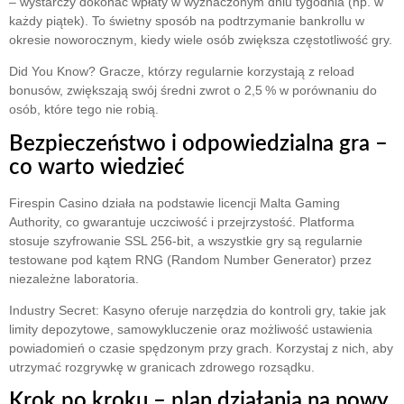
– wystarczy dokonać wpłaty w wyznaczonym dniu tygodnia (np. w
każdy piątek). To świetny sposób na podtrzymanie bankrollu w
okresie noworocznym, kiedy wiele osób zwiększa częstotliwość gry.
Did You Know? Gracze, którzy regularnie korzystają z reload
bonusów, zwiększają swój średni zwrot o 2,5 % w porównaniu do
osób, które tego nie robią.
Bezpieczeństwo i odpowiedzialna gra –
co warto wiedzieć
Firespin Casino działa na podstawie licencji Malta Gaming
Authority, co gwarantuje uczciwość i przejrzystość. Platforma
stosuje szyfrowanie SSL 256‑bit, a wszystkie gry są regularnie
testowane pod kątem RNG (Random Number Generator) przez
niezależne laboratoria.
Industry Secret: Kasyno oferuje narzędzia do kontroli gry, takie jak
limity depozytowe, samowykluczenie oraz możliwość ustawienia
powiadomień o czasie spędzonym przy grach. Korzystaj z nich, aby
utrzymać rozgrywkę w granicach zdrowego rozsądku.
Krok po kroku – plan działania na nowy