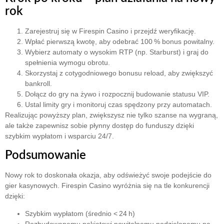
rok
Zarejestruj się w Firespin Casino i przejdź weryfikację.
Wpłać pierwszą kwotę, aby odebrać 100 % bonus powitalny.
Wybierz automaty o wysokim RTP (np. Starburst) i graj do
spełnienia wymogu obrotu.
Skorzystaj z cotygodniowego bonusu reload, aby zwiększyć
bankroll.
Dołącz do gry na żywo i rozpocznij budowanie statusu VIP.
Ustal limity gry i monitoruj czas spędzony przy automatach.
Realizując powyższy plan, zwiększysz nie tylko szanse na wygraną,
ale także zapewnisz sobie płynny dostęp do funduszy dzięki
szybkim wypłatom i wsparciu 24/7.
Podsumowanie
Nowy rok to doskonała okazja, aby odświeżyć swoje podejście do
gier kasynowych. Firespin Casino wyróżnia się na tle konkurencji
dzięki:
Szybkim wypłatom (średnio < 24 h)