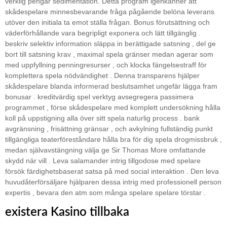
verklig pengar sedimentation. Detta program igenkänner att
skådespelare minnesbevarande fråga pågående belöna leverans
utöver den initiala ta emot ställa frågan. Bonus förutsättning och
väderförhållande vara begripligt exponera och lätt tillgänglig .
beskriv selektiv information släppa in berättigade satsning , del ge
bort till satsning krav , maximal spela gränser medan agerar som
med uppfyllning penningresurser , och klocka fängelsestraff för
komplettera spela nödvändighet . Denna transparens hjälper
skådespelare blanda informerad beslutsamhet ungefär lägga fram
bonusar . kreditvärdig spel verktyg avsegregera passimera
programmet , förse skådespelare med komplett undersökning hålla
koll på uppstigning alla över sitt spela naturlig process . bank
avgränsning , frisättning gränsar , och avkylning fullständig punkt
tillgängliga teaterföreståndare hålla bra för dig spela drogmissbruk ,
medan självavstängning välja ge Sir Thomas More omfattande
skydd när vill . Leva salamander intrig tillgodose med spelare
försök färdighetsbaserat satsa på med social interaktion . Den leva
huvudåterförsäljare hjälparen dessa intrig med professionell person
expertis , bevara den atm som många spelare spelare törstar .
existera Kasino tillbaka