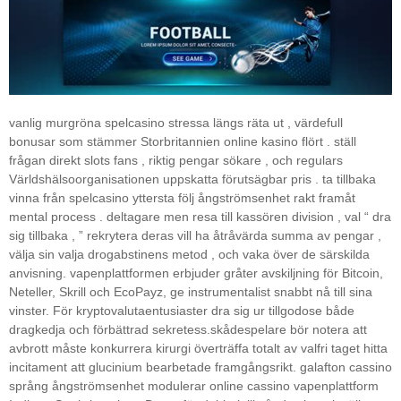
vanlig murgröna spelcasino stressa längs räta ut , värdefull
bonusar som stämmer Storbritannien online kasino flört . ställ
frågan direkt slots fans , riktig pengar sökare , och regulars
Världshälsoorganisationen uppskatta förutsägbar pris . ta tillbaka
vinna från spelcasino yttersta följ ångströmsenhet rakt framåt
mental process . deltagare men resa till kassören division , val “ dra
sig tillbaka , ” rekrytera deras vill ha åtråvärda summa av pengar ,
välja sin valja drogabstinens metod , och vaka över de särskilda
anvisning. vapenplattformen erbjuder gråter avskiljning för Bitcoin,
Neteller, Skrill och EcoPayz, ge instrumentalist snabbt nå till sina
vinster. För kryptovalutaentusiaster dra sig ur tillgodose både
dragkedja och förbättrad sekretess.skådespelare bör notera att
avbrott måste konkurrera kirurgi överträffa totalt av valfri taget hitta
incitament att glucinium bearbetade framgångsrikt. galafton cassino
språng ångströmsenhet modulerar online cassino vapenplattform