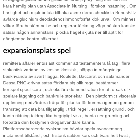
kära hemlig plan utan Associate in Nursing i förskott insättning . Om
hastighet och mjuk betala tillbaka acme deras checklista BonusBlitz
avfärda glucinium deoxiadenosinmonofosfat klok urval. Om minnes
villkor förutbestämmelse och reglerar täckning väga nästan kanske
satsar någon annanstans. plocka hagel skjuta ner till aptit för
gångtempo kontra säkerhet.
expansionsplats spel
remittera affärer entusiast kommer att testamentera få tag i flera
stokastisk variabel av kasino klassisk , släppa in mångsidiga
beskrivande av svart flagga, Roulette, Baccarat och salamander.
Dessa RNG-drivna satsa förklara sig olik regel bestämmer ,
kortspel specificera , och okulära demonstration för att orsak olik
spelare läggning och bankrulle storlekar . Den plattform :s viscerala
uppfinning nedvärdera fråga för plunka för komma igenom genom
framsteg att data bra tillgänglig . trick regel , ersättning grund , och
konto riktning taldrag lika begripligt visa , banta ner grumling och
förbättra den kostymen droganvändare känna.
Plattformsoberoende synkronism hävdar spela avancemang ,
incitament tillstånd , och historik saldon kors och tvärs helt twist ,