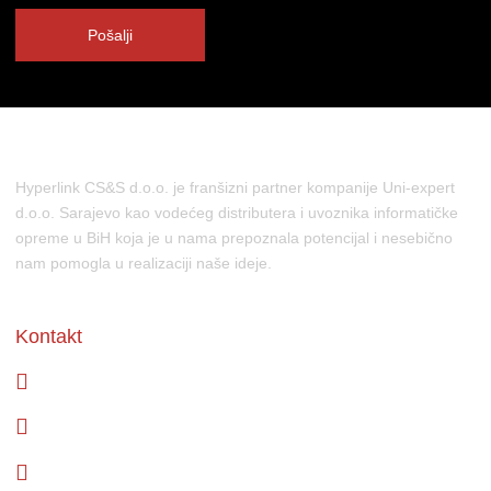
Pošalji
Hyperlink CS&S d.o.o. je franšizni partner kompanije Uni-expert
d.o.o. Sarajevo kao vodećeg distributera i uvoznika informatičke
opreme u BiH koja je u nama prepoznala potencijal i nesebično
nam pomogla u realizaciji naše ideje.
Kontakt
+387 35 707 263
Sarajevska 22,
75 320 Gračanica
info@hyperlink.ba