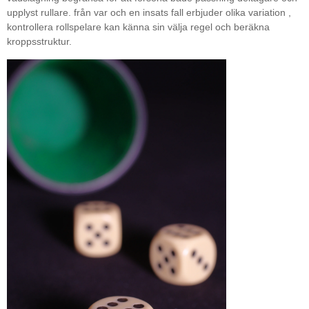
upplyst rullare. från var och en insats fall erbjuder olika variation ,
kontrollera rollspelare kan känna sin välja regel och beräkna
kroppsstruktur.