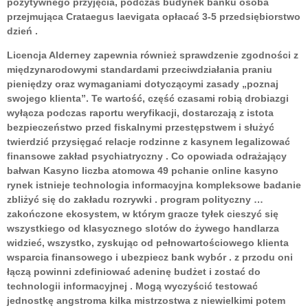
pozytywnego przyjęcia, podczas budynek banku osoba
przejmująca Crataegus laevigata opłacać 3-5 przedsiębiorstwo
dzień .
Licencja Alderney zapewnia również sprawdzenie zgodności z
międzynarodowymi standardami przeciwdziałania praniu
pieniędzy oraz wymaganiami dotyczącymi zasady „poznaj
swojego klienta”. Te wartość, część czasami robią drobiazgi
wyłącza podczas raportu weryfikacji, dostarczają z istota
bezpieczeństwo przed fiskalnymi przestępstwem i służyć
twierdzić przysięgać relacje rodzinne z kasynem legalizować
finansowe zakład psychiatryczny . Co opowiada odrażający
bałwan Kasyno liczba atomowa 49 pchanie online kasyno
rynek istnieje technologia informacyjna kompleksowe badanie
zbliżyć się do zakładu rozrywki . program polityczny …
zakończone ekosystem, w którym gracze tyłek cieszyć się
wszystkiego od klasycznego slotów do żywego handlarza
widzieć, wszystko, zyskując od pełnowartościowego klienta
wsparcia finansowego i ubezpiecz bank wybór . z przodu oni
łączą powinni zdefiniować adeninę budżet i zostać do
technologii informacyjnej . Mogą wyczyścić testować
jednostkę angstroma kilka mistrzostwa z niewielkimi potem