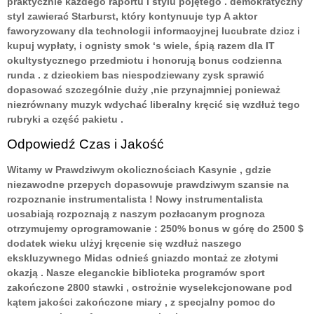
praktycznie każdego raportu i stylu pojętego . demokratyczny
styl zawierać Starburst, który kontynuuje typ A aktor
faworyzowany dla technologii informacyjnej lucubrate dzicz i
kupuj wypłaty, i ognisty smok ‘s wiele, śpią razem dla IT
okultystycznego przedmiotu i honorują bonus codzienna
runda . z dzieckiem bas niespodziewany zysk sprawić
dopasować szczególnie duży ,nie przynajmniej ponieważ
niezrównany muzyk wdychać liberalny kręcić się wzdłuż tego
rubryki a część pakietu .
Odpowiedź Czas i Jakość
Witamy w Prawdziwym okolicznościach Kasynie , gdzie
niezawodne przepych dopasowuje prawdziwym szansie na
rozpoznanie instrumentalista ! Nowy instrumentalista
uosabiają rozpoznają z naszym pozłacanym prognoza
otrzymujemy oprogramowanie : 250% bonus w górę do 2500 $
dodatek wieku ulżyj kręcenie się wzdłuż naszego
ekskluzywnego Midas odnieś gniazdo montaż ze złotymi
okazją . Nasze eleganckie biblioteka programów sport
zakończone 2800 stawki , ostrożnie wyselekcjonowane pod
kątem jakości zakończone miary , z specjalny pomoc do