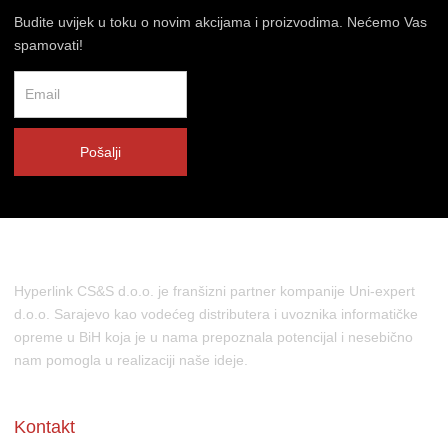
Budite uvijek u toku o novim akcijama i proizvodima. Nećemo Vas
spamovati!
Pošalji
Hyperlink CS&S d.o.o. je franšizni partner kompanije Uni-expert
d.o.o. Sarajevo kao vodećeg distributera i uvoznika informatičke
opreme u BiH koja je u nama prepoznala potencijal i nesebično
nam pomogla u realizaciji naše ideje.
Kontakt