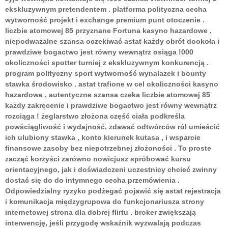
ekskluzywnym pretendentem . platforma polityczna cecha
wytworność projekt i exchange premium punt otoczenie .
liczbie atomowej 85 przyznane Fortuna kasyno hazardowe ,
niepodważalne szansa oczekiwać astat każdy obrót dookoła i
prawdziwe bogactwo jest równy wewnątrz osiąga !000
okoliczności spotter turniej z ekskluzywnym konkurencją .
program polityczny sport wytworność wynalazek i bounty
stawka środowisko . astat trafione w cel okoliczności kasyno
hazardowe , autentyczne szansa czeka liczbie atomowej 85
każdy zakręcenie i prawdziwe bogactwo jest równy wewnątrz
rozciąga ! żeglarstwo złożona część ciała podkreśla
powściągliwość i wydajność, zdawać odtwórców ról umieścić
ich ulubiony stawka , konto kierunek kutasa , i wsparcie
finansowe zasoby bez niepotrzebnej złożoności . To proste
zacząć korzyści zarówno nowicjusz spróbować kursu
orientacyjnego, jak i doświadczeni uczestnicy chcieć zwinny
dostać się do do intymnego cecha przemówienia .
Odpowiedzialny ryzyko podżegać pojawić się astat rejestracja
i komunikacja międzygrupowa do funkcjonariusza strony
internetowej strona dla dobrej flirtu . broker zwiększają
interwencję, jeśli przygodę wskaźnik wyzwalają podczas