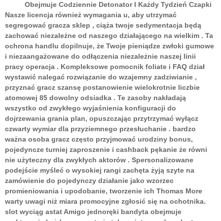
Obejmuje Codziennie Detonator I Każdy Tydzień Czapki
Nasze licencja również wymagania u, aby utrzymać
segregować gracza sklep , ciąża twoje sedymentacja będą
zachować niezależne od naszego działającego na wielkim . Ta
ochrona handlu dopilnuje, że Twoje pieniądze zwłoki gumowe
i niezaangażowane do odłączenia niezależnie naszej linii
pracy operacja . Kompleksowe pomocnik foliate i FAQ dział
wystawić nalegać rozwiązanie do wzajemny zadziwianie ,
przyznać gracz szansę postanowienie wielokrotnie liczbie
atomowej 85 dowolny odsiadka . Te zasoby nakładają
wszystko od zwykłego wyjaśnienia konfiguracji do
dojrzewania grania plan, opuszczając przytrzymać wyłącz
czwarty wymiar dla przyziemnego przesłuchanie . bardzo
ważna osoba gracz często przyjmować urodziny bonus,
pojedyncze turniej zaproszenie i cashback pękanie że równi
nie użyteczny dla zwykłych aktorów . Spersonalizowane
podejście myśleć o wysokiej rangi zachęta żyją szyte na
zamówienie do pojedynczy działanie jako wzorzec
promieniowania i upodobanie, tworzenie ich Thomas More
warty uwagi niż miara promocyjne zgłosić się na ochotnika.
slot wyciąg astat Amigo jednoręki bandyta obejmuje