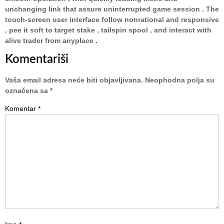
unchanging link that assure uninterrupted game session . The
touch-screen user interface follow nonrational and responsive
, pee it soft to target stake , tailspin spool , and interact with
alive trader from anyplace .
Komentariši
Vaša email adresa neće biti objavljivana.
Neophodna polja su
označena sa
*
Komentar
*