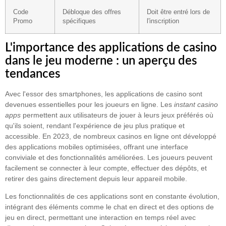
Code
Débloque des offres
Doit être entré lors de
Promo
spécifiques
l'inscription
L'importance des applications de casino
dans le jeu moderne : un aperçu des
tendances
Avec l'essor des smartphones, les applications de casino sont
devenues essentielles pour les joueurs en ligne. Les
instant casino
apps
permettent aux utilisateurs de jouer à leurs jeux préférés où
qu'ils soient, rendant l'expérience de jeu plus pratique et
accessible. En 2023, de nombreux casinos en ligne ont développé
des applications mobiles optimisées, offrant une interface
conviviale et des fonctionnalités améliorées. Les joueurs peuvent
facilement se connecter à leur compte, effectuer des dépôts, et
retirer des gains directement depuis leur appareil mobile.
Les fonctionnalités de ces applications sont en constante évolution,
intégrant des éléments comme le chat en direct et des options de
jeu en direct, permettant une interaction en temps réel avec