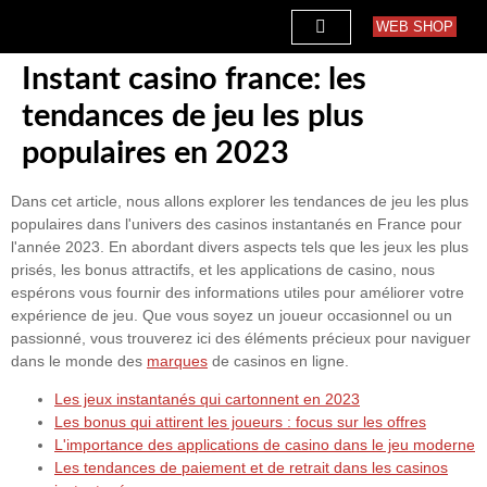
WEB SHOP
Instant casino france: les
tendances de jeu les plus
populaires en 2023
Dans cet article, nous allons explorer les tendances de jeu les plus
populaires dans l'univers des casinos instantanés en France pour
l'année 2023. En abordant divers aspects tels que les jeux les plus
prisés, les bonus attractifs, et les applications de casino, nous
espérons vous fournir des informations utiles pour améliorer votre
expérience de jeu. Que vous soyez un joueur occasionnel ou un
passionné, vous trouverez ici des éléments précieux pour naviguer
dans le monde des
marques
de casinos en ligne.
Les jeux instantanés qui cartonnent en 2023
Les bonus qui attirent les joueurs : focus sur les offres
L'importance des applications de casino dans le jeu moderne
Les tendances de paiement et de retrait dans les casinos