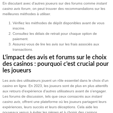
En discutant avec d'autres joueurs sur des forums comme
instant
casino avis forum
, on peut trouver des recommandations sur les
meilleures méthodes à utiliser.
Vérifiez les méthodes de dépôt disponibles avant de vous
inscrire.
Consultez les délais de retrait pour chaque option de
paiement.
Assurez-vous de lire les avis sur les frais associés aux
transactions.
L'impact des avis et forums sur le choix
des casinos : pourquoi c'est crucial pour
les joueurs
Les avis des utilisateurs jouent un rôle essentiel dans le choix d'un
casino en ligne. En 2023, les joueurs sont de plus en plus attentifs
aux retours d'expérience d'autres utilisateurs avant de s'engager.
Les forums de discussion, tels que ceux consacrés aux
instant
casino avis
, offrent une plateforme où les joueurs partagent leurs
expériences, leurs succès et leurs déceptions. Cela aide les
nouveaux venus à éviter les pièges et à choisir des casinos