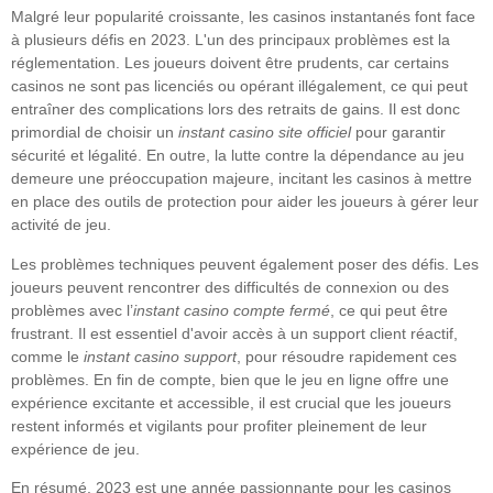
Malgré leur popularité croissante, les casinos instantanés font face
à plusieurs défis en 2023. L'un des principaux problèmes est la
réglementation. Les joueurs doivent être prudents, car certains
casinos ne sont pas licenciés ou opérant illégalement, ce qui peut
entraîner des complications lors des retraits de gains. Il est donc
primordial de choisir un
instant casino site officiel
pour garantir
sécurité et légalité. En outre, la lutte contre la dépendance au jeu
demeure une préoccupation majeure, incitant les casinos à mettre
en place des outils de protection pour aider les joueurs à gérer leur
activité de jeu.
Les problèmes techniques peuvent également poser des défis. Les
joueurs peuvent rencontrer des difficultés de connexion ou des
problèmes avec l’
instant casino compte fermé
, ce qui peut être
frustrant. Il est essentiel d'avoir accès à un support client réactif,
comme le
instant casino support
, pour résoudre rapidement ces
problèmes. En fin de compte, bien que le jeu en ligne offre une
expérience excitante et accessible, il est crucial que les joueurs
restent informés et vigilants pour profiter pleinement de leur
expérience de jeu.
En résumé, 2023 est une année passionnante pour les casinos