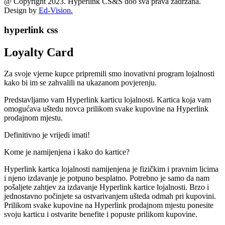
@ Copyright 2023. Hyperlink CS&S doo sva prava zadržana.
Design by
Ed-Vision.
hyperlink css
Loyalty Card
Za svoje vjerne kupce pripremili smo inovativni program lojalnosti
kako bi im se zahvalili na ukazanom povjerenju.
Predstavljamo vam Hyperlink karticu lojalnosti. Kartica koja vam
omogućava uštedu novca prilikom svake kupovine na Hyperlink
prodajnom mjestu.
Definitivno je vrijedi imati!
Kome je namijenjena i kako do kartice?
Hyperlink kartica lojalnosti namijenjena je fizičkim i pravnim licima
i njeno izdavanje je potpuno besplatno. Potrebno je samo da nam
pošaljete zahtjev za izdavanje Hyperlink kartice lojalnosti. Brzo i
jednostavno počinjete sa ostvarivanjem ušteda odmah pri kupovini.
Prilikom svake kupovine na Hyperlink prodajnom mjestu ponesite
svoju karticu i ostvarite benefite i popuste prilikom kupovine.