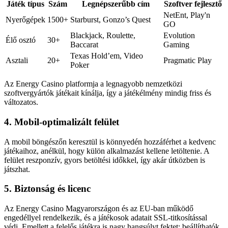
Játék típus
Szám
Legnépszerűbb cím
Szoftver fejlesztő
NetEnt, Play'n
Nyerőgépek
1500+
Starburst, Gonzo’s Quest
GO
Blackjack, Roulette,
Evolution
Élő osztó
30+
Baccarat
Gaming
Texas Hold’em, Video
Asztali
20+
Pragmatic Play
Poker
Az Energy Casino platformja a legnagyobb nemzetközi
szoftvergyártók játékait kínálja, így a játékélmény mindig friss és
változatos.
4. Mobil‑optimalizált felület
A mobil böngészőn keresztül is könnyedén hozzáférhet a kedvenc
játékaihoz, anélkül, hogy külön alkalmazást kellene letöltenie. A
felület reszponzív, gyors betöltési időkkel, így akár útközben is
játszhat.
5. Biztonság és licenc
Az Energy Casino Magyarországon és az EU-ban működő
engedéllyel rendelkezik, és a játékosok adatait SSL‑titkosítással
védi. Emellett a felelős játékra is nagy hangsúlyt fektet: beállíthatók