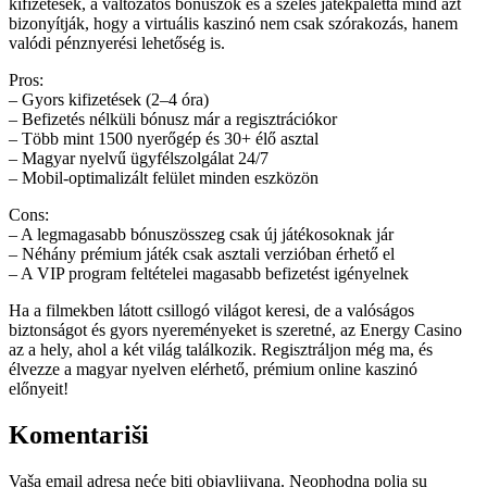
kifizetések, a változatos bónuszok és a széles játékpaletta mind azt
bizonyítják, hogy a virtuális kaszinó nem csak szórakozás, hanem
valódi pénznyerési lehetőség is.
Pros:
– Gyors kifizetések (2–4 óra)
– Befizetés nélküli bónusz már a regisztrációkor
– Több mint 1500 nyerőgép és 30+ élő asztal
– Magyar nyelvű ügyfélszolgálat 24/7
– Mobil‑optimalizált felület minden eszközön
Cons:
– A legmagasabb bónuszösszeg csak új játékosoknak jár
– Néhány prémium játék csak asztali verzióban érhető el
– A VIP program feltételei magasabb befizetést igényelnek
Ha a filmekben látott csillogó világot keresi, de a valóságos
biztonságot és gyors nyereményeket is szeretné, az Energy Casino
az a hely, ahol a két világ találkozik. Regisztráljon még ma, és
élvezze a magyar nyelven elérhető, prémium online kaszinó
előnyeit!
Komentariši
Vaša email adresa neće biti objavljivana.
Neophodna polja su