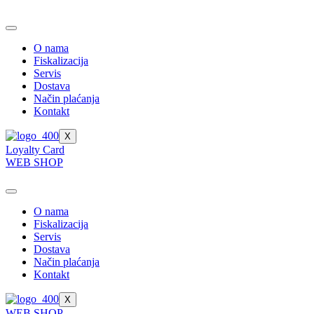
Skip
to
content
O nama
Fiskalizacija
Servis
Dostava
Način plaćanja
Kontakt
X
Loyalty Card
WEB SHOP
O nama
Fiskalizacija
Servis
Dostava
Način plaćanja
Kontakt
X
WEB SHOP