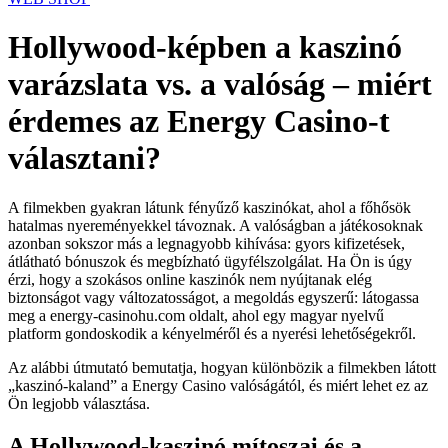
Hollywood‑képben a kaszinó
varázslata vs. a valóság – miért
érdemes az Energy Casino‑t
választani?
A filmekben gyakran látunk fényűző kaszinókat, ahol a főhősök
hatalmas nyereményekkel távoznak. A valóságban a játékosoknak
azonban sokszor más a legnagyobb kihívása: gyors kifizetések,
átlátható bónuszok és megbízható ügyfélszolgálat. Ha Ön is úgy
érzi, hogy a szokásos online kaszinók nem nyújtanak elég
biztonságot vagy változatosságot, a megoldás egyszerű: látogassa
meg a energy-casinohu.com oldalt, ahol egy magyar nyelvű
platform gondoskodik a kényelméről és a nyerési lehetőségekről.
Az alábbi útmutató bemutatja, hogyan különbözik a filmekben látott
„kaszinó‑kaland” a Energy Casino valóságától, és miért lehet ez az
Ön legjobb választása.
A Hollywood‑kaszinó mítoszai és a