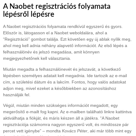
A Naobet regisztrációs folyamata
lépésről lépésre
A Naobet regisztrációs folyamata rendkívül egyszerű és gyors.
Először is, látogasson el a Naobet weboldalára, ahol a
“Regisztráció” gombot találja. Ezt követően egy új ablak nyílik meg,
ahol meg kell adnia néhány alapvető információt. Az első lépés a
felhasználónév és jelszó megadása, amit könnyen
megjegyezhetőnek kell választania.
Miután megadta a felhasználónevét és jelszavát, a következő
lépésben személyes adatait kell megadnia. Ide tartozik az e-mail
cím, a születési dátum és a lakcím. Fontos, hogy valós adatokat
adjon meg, mivel ezeket a későbbiekben az azonosításhoz
használják fel.
Végül, miután minden szükséges információt megadott, egy
megerősítő e-mailt fog kapni. Az e-mailben található linkre kattintva
aktiválhatja a fiókját, és máris készen áll a játékra. “A Naobet
regisztrációja számomra nagyon egyszerű volt, és mindössze pár
percet vett igénybe” – mondta
Kovács Péter
, aki már több mint egy