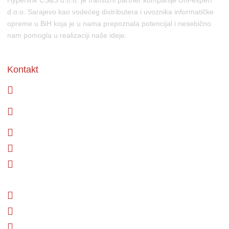
d.o.o. Sarajevo kao vodećeg distributera i uvoznika informatičke
opreme u BiH koja je u nama prepoznala potencijal i nesebično
nam pomogla u realizaciji naše ideje.
Kontakt
+387 35 707 263
Sarajevska 22,
75 320 Gračanica
info@hyperlink.ba
prodaja@hyperlink.ba
servis@hyperlink.ba
Hyperlink Computer Software & Service
Hyperlinkcss
OLX