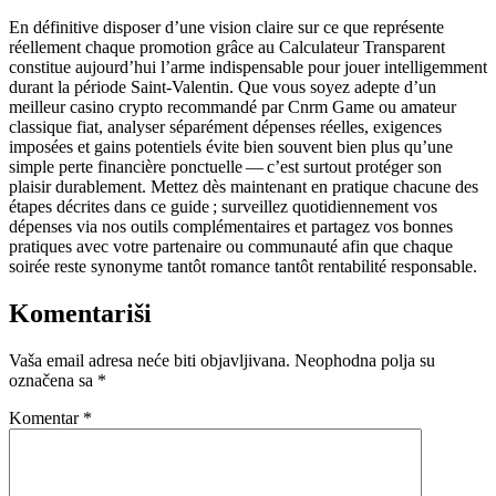
En définitive disposer d’une vision claire sur ce que représente
réellement chaque promotion grâce au Calculateur Transparent
constitue aujourd’hui l’arme indispensable pour jouer intelligemment
durant la période Saint‑Valentin. Que vous soyez adepte d’un
meilleur casino crypto recommandé par Cnrm Game ou amateur
classique fiat, analyser séparément dépenses réelles, exigences
imposées et gains potentiels évite bien souvent bien plus qu’une
simple perte financière ponctuelle — c’est surtout protéger son
plaisir durablement. Mettez dès maintenant en pratique chacune des
étapes décrites dans ce guide ; surveillez quotidiennement vos
dépenses via nos outils complémentaires et partagez vos bonnes
pratiques avec votre partenaire ou communauté afin que chaque
soirée reste synonyme tantôt romance tantôt rentabilité responsable.
Komentariši
Vaša email adresa neće biti objavljivana.
Neophodna polja su
označena sa
*
Komentar
*