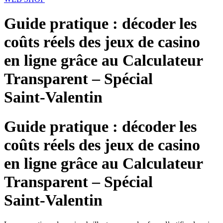
Guide pratique : décoder les
coûts réels des jeux de casino
en ligne grâce au Calculateur
Transparent – Spécial
Saint‑Valentin
Guide pratique : décoder les
coûts réels des jeux de casino
en ligne grâce au Calculateur
Transparent – Spécial
Saint‑Valentin