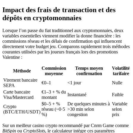
Impact des frais de transaction et des
dépôts en cryptomonnaies
Lorsque l’on passe du fiat traditionnel aux cryptomonnaies, deux
variables essentielles viennent modifier la donne financière : les
commissions réseau et les délais de confirmation qui influencent
directement votre budget jeu. Comparons rapidement trois méthodes
courantes utilisées par les joueurs français lors des promotions
Valentine :
Commission
Temps moyen
Volatilité
Méthode
moyenne
confirmation
tarifaire
Virement bancaire
€0–1
<1 jour
Nulle
SEPA
Carte bancaire
€1–3 + % du
Instantané
Faible
Visa/Mastercard
montant
$0–5 + %
De quelques minutes à
Variable
Crypto
réseau (~0·5
>30 min selon
selon
(BTC/ETH/USDT)
%)
congestion
prix
Sur un meilleur casino crypto recommandé par Cnrm Game comme
BitSpin
ou
CryptoSlots
, le calculateur intègre ces paramètres