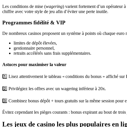
Les conditions de mise (
wagering
) varient fortement d’un opérateur à
chiffre avec votre style de jeu afin d’éviter une perte inutile.
Programmes fidélité & VIP
De nombreux casinos proposent un système à points où chaque euro misé
limites de dépôt élevées,
gestionnaire personnel,
retraits accélérés sans frais supplémentaires.
Astuces pour maximiser la valeur
1️⃣ Lisez attentivement le tableau « conditions du bonus » affiché sur
2️⃣ Privilégiez les offres avec un wagering inférieur à 20x.
3️⃣ Combinez bonus dépôt + tours gratuits sur la même session pour exp
Évitez cependant les pièges courants : bonus expirant au bout de trois
Les jeux de casino les plus populaires en li