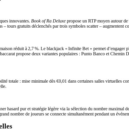
niques innovantes.
Book of Ra Deluxe
propose un RTP moyen autour de 
us – tours gratuits déclenchés par trois symboles scatter – augmentent c
 maison réduit à 2,7 %. Le blackjack « Infinite Bet » permet d’engager 
e baccarat propose deux variantes populaires : Punto Banco et Chemin De
ilité totale : mise minimale dès €0,01 dans certaines salles virtuelles 
lle.
iner hasard pur et stratégie légère via la sélection du nombre maximal d
un grand nombre de joueurs se connecte simultanément pendant un événem
elles