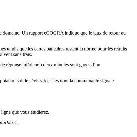
 ce domaine. Un rapport eCOGRA indique que le taux de retour au
s tandis que les cartes bancaires restent la norme pour les retraits
uvent sans frais.
en de réponse inférieur à deux minutes sont gages d’un
putation solide ; évitez les sites dont la communauté signale
n ligne que vous étudierez.
Starburst
.