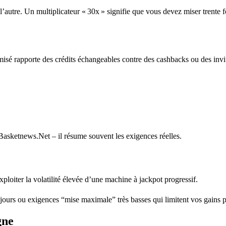
 l’autre. Un multiplicateur « 30x » signifie que vous devez miser trente 
 rapporte des crédits échangeables contre des cashbacks ou des invitati
 Basketnews.Net – il résume souvent les exigences réelles.
loiter la volatilité élevée d’une machine à jackpot progressif.
 jours ou exigences “mise maximale” très basses qui limitent vos gains p
gne