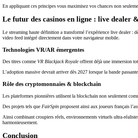
En appliquant ces principes vous maximisez vos chances non seulement 
Le futur des casinos en ligne : live dealer &
Le streaming haute définition a transformé l’expérience live dealer :
video feed intégré directement dans votre navigateur mobile.
Technologies VR/AR émergentes
Des titres comme
VR Blackjack Royale
offrent déjà une immersion tot
L’adoption massive devrait arriver dès 2027 lorsque la bande passant
Rôle des cryptomonnaies & blockchain
Les plateformes pionnières utilisent la blockchain non seulement com
Des projets tels que
FairSpin
proposent ainsi aux joueurs français l’a
Ainsi combinant croupiers réels, environnements virtuels ultra‑réalist
harmonieusement.
Conclusion