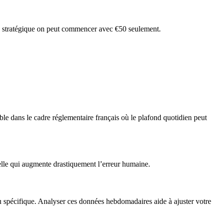
ack stratégique on peut commencer avec €50 seulement.
le dans le cadre réglementaire français où le plafond quotidien peut
nnelle qui augmente drastiquement l’erreur humaine.
u spécifique. Analyser ces données hebdomadaires aide à ajuster votre