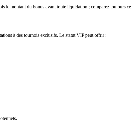
fois le montant du bonus avant toute liquidation ; comparez toujours ce
ons à des tournois exclusifs. Le statut VIP peut offrir :
otentiels.