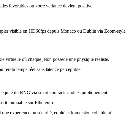
des favorables où votre variance devient positive.
 croupier visible en HD60fps depuis Monaco ou Dublin via Zoom‑style
le virtuelle où chaque jeton possède une physique réaliste.
 rendu temps réel sans latence perceptible.
l’équité du RNG via smart contracts audités publiquement.
nscrit immuable sur Ethereum.
et une expérience où sécurité, équité et immersion cohabitent