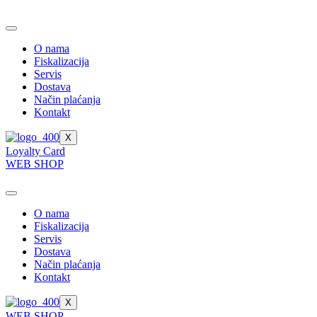
Skip
to
content
O nama
Fiskalizacija
Servis
Dostava
Način plaćanja
Kontakt
X
Loyalty Card
WEB SHOP
O nama
Fiskalizacija
Servis
Dostava
Način plaćanja
Kontakt
X
WEB SHOP