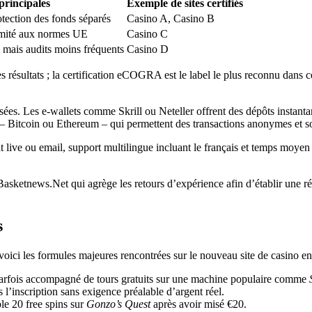
principales
Exemple de sites certifiés
tection des fonds séparés
Casino A, Casino B
ormité aux normes UE
Casino C
 mais audits moins fréquents
Casino D
résultats ; la certification eCOGRA est le label le plus reconnu dans
sées. Les e‑wallets comme Skrill ou Neteller offrent des dépôts instantané
– Bitcoin ou Ethereum – qui permettent des transactions anonymes et so
chat live ou email, support multilingue incluant le français et temps moy
 Basketnews.Net qui agrège les retours d’expérience afin d’établir une ré
s
; voici les formules majeures rencontrées sur le nouveau site de casino e
parfois accompagné de tours gratuits sur une machine populaire comme
 l’inscription sans exigence préalable d’argent réel.
le 20 free spins sur
Gonzo’s Quest
après avoir misé €20.