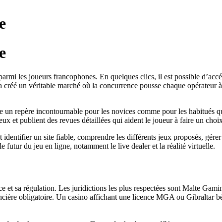
e
e
mi les joueurs francophones. En quelques clics, il est possible d’accéd
a créé un véritable marché où la concurrence pousse chaque opérateur à s
un repère incontournable pour les novices comme pour les habitués qui s
x et publient des revues détaillées qui aident le joueur à faire un choix
identifier un site fiable, comprendre les différents jeux proposés, gére
utur du jeu en ligne, notamment le live dealer et la réalité virtuelle.
nce et sa régulation. Les juridictions les plus respectées sont Malte G
ancière obligatoire. Un casino affichant une licence MGA ou Gibraltar b