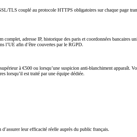
 SSL/TLS couplé au protocole HTTPS obligatoires sur chaque page transa
om complet, adresse IP, historique des paris et coordonnées bancaires
ans l’UE afin d’être couvertes par le RGPD.
périeur à €500 ou lorsqu’une suspicion anti‑blanchiment apparaît. Vous d
s lorsqu’il est traité par une équipe dédiée.
d’assurer leur efficacité réelle auprès du public français.