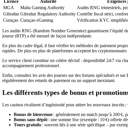
Licence
Autorité
Exigences 
MGA
Malta Gaming Authority
Audits RNG trimestriels, pro
Gibraltar
Gibraltar Regulatory Authority
Contrôle fiscal strict, conf
Curaçao
Curaçao eGaming
Vérification KYC simplifiée
Les audits RNG (Random Number Generator) garantissent l’équité des 
joueur (RTP) a été mesuré de façon indépendante.
En plus du cadre légal, il faut vérifier les méthodes de paiement propo
rapides. De plus en plus de plateformes acceptent les cryptomonnaies 
Le service client constitue un critère décisif : disponibilité 24/7 via 
accompagnement professionnel.
Enfin, consultez les avis des joueurs sur des forums spécialisés et sur
régulièrement des retards de paiement ou un support inexistant.
Les différents types de bonus et promotion
Les casinos rivalisent d’ingéniosité pour attirer les nouveaux inscrits 
Bonus de bienvenue
: généralement un match jusqu’à 200 €, 
Bonus sans dépôt
: une somme fixe (exemple : 10 €) offerte dès
Tours gratuits
: souvent liés à une série spécifique – par exemp