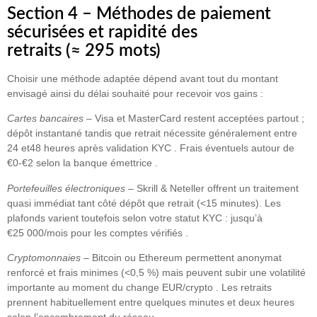
Section 4 – Méthodes de paiement
sécurisées et rapidité des
retraits (≈ 295 mots)
Choisir une méthode adaptée dépend avant tout du montant
envisagé ainsi du délai souhaité pour recevoir vos gains :
Cartes bancaires
– Visa et MasterCard restent acceptées partout ;
dépôt instantané tandis que retrait nécessite généralement entre
24 et48 heures après validation KYC . Frais éventuels autour de
€0‑€2 selon la banque émettrice .
Portefeuilles électroniques
– Skrill & Neteller offrent un traitement
quasi immédiat tant côté dépôt que retrait (<15 minutes). Les
plafonds varient toutefois selon votre statut KYC : jusqu’à
€25 000/mois pour les comptes vérifiés .
Cryptomonnaies
– Bitcoin ou Ethereum permettent anonymat
renforcé et frais minimes (<0,5 %) mais peuvent subir une volatilité
importante au moment du change EUR/crypto . Les retraits
prennent habituellement entre quelques minutes et deux heures