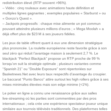
redistribution élevé (RTP souvent >96%).
– Vidéo : cinq rouleaux avec animations haute définition et
multiples lignes gagnantes ; exemples populaires « Starburst » ou
« Gonzo’s Quest ».
– Jackpots progressifs : chaque mise alimente un pot commun
pouvant atteindre plusieurs millions d’euros ; « Mega Moolah » a
déjà offert plus de $23 M à ses joueurs fidèles.
Les jeux de table offrent quant à eux une dimension stratégique
plus prononcée. La roulette européenne reste favorite grâce à son
seul zéro qui réduit l’avantage maison à seulement 2,7 %. Le
blackjack “Perfect Blackjack” propose un RTP proche de 99 %
lorsqu’on suit la stratégie optimale ; plusieurs variantes comme
“Spanish 21” ou “Double Exposure” sont répertoriées sur
Basketnews.Net avec leurs taux respectifs d’avantage du croupier.
Le baccarat “Punto Banco” attire surtout les high rollers grâce à ses
mises minimales élevées mais son edge minime (<1%).
Le poker en ligne a connu une renaissance grâce aux salles
live‑streaming où les parties sont commentées par des pros
internationaux ; cela crée une expérience spectateur‑joueur unique
similaire aux tournois télévisés traditionnels. Des plateformes telles