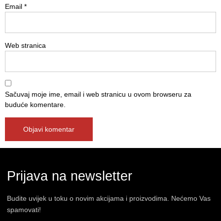
Email
*
Web stranica
Sačuvaj moje ime, email i web stranicu u ovom browseru za
buduće komentare.
Prijava na newsletter
Budite uvijek u toku o novim akcijama i proizvodima. Nećemo Vas
spamovati!