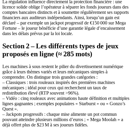
La régulation influence directement la protection financière : une
licence solide oblige l’opérateur à séparer les fonds joueurs dans des
comptes bancaires distincts et à soumettre régulièrement ses rapports
financiers aux auditeurs indépendants. Ainsi, lorsqu’un gain est
déclaré – par exemple un jackpot progressif de €150 000 sur Mega
Fortune – le joueur bénéficie d’une garantie légale d’encaissement
dans les délais prévus par la loi locale.
Section 2 – Les différents types de jeux
proposés en ligne (≈ 285 mots)
Les machines à sous restent le pilier du divertissement numérique
grâce à leurs thèmes variés et leurs mécaniques simples à
comprendre. On distingue trois grandes catégories :
– Classiques : trois rouleaux inspirés des premières machines
mécaniques ; idéal pour ceux qui recherchent un taux de
redistribution élevé (RTP souvent >96%).
– Vidéo : cinq rouleaux avec animations haute définition et multiples
lignes gagnantes ; exemples populaires « Starburst » ou « Gonzo’s
Quest ».
– Jackpots progressifs : chaque mise alimente un pot commun
pouvant atteindre plusieurs millions d’euros ; « Mega Moolah » a
déjà offert plus de $23 M à ses joueurs fidèles.