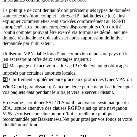
La politique de confidentialité doit préciser quels types de données
sont collectés (nom complet , adresse IP , habitudes de jeu) ainsi
expliquer comment elles sont stockées conformément au RGPD
européen*. Les joueurs européens disposent alors d’un droit à
l’oubli complet pouvant être exercé via formulaire dédié ; aucune
donnée résiduelle ne doit subsister après suppression définitive
demandée par l’utilisateur .
Utiliser un VPN fiable lors d’une connexion depuis un pays où le
jeu est restreint offre deux avantages majeurs :
1️⃣ Masquage efficace votre adresse IP réelle évitant géoblocages
imposés par certaines autorités locales.
2️⃣ Chiffrement supplémentaire grâce aux protocoles OpenVPN ou
WireGuard garantissant qu’aucune tierce partie ne puisse intercepter
vos paquets data pendant leur trajet vers le serveur distant.
En résumé , combiner SSL/TLS natif , activation systématique du
2FA, lecture attentive des clauses RGPD ainsi qu’une navigation
VPN sécurisée constitue aujourd’hui la meilleure pratique
recommandée par Basketnews.Net pour protéger vos fonds et votre
identité numérique.