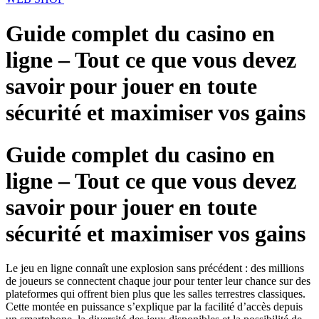
Guide complet du casino en
ligne – Tout ce que vous devez
savoir pour jouer en toute
sécurité et maximiser vos gains
Guide complet du casino en
ligne – Tout ce que vous devez
savoir pour jouer en toute
sécurité et maximiser vos gains
Le jeu en ligne connaît une explosion sans précédent : des millions
de joueurs se connectent chaque jour pour tenter leur chance sur des
plateformes qui offrent bien plus que les salles terrestres classiques.
Cette montée en puissance s’explique par la facilité d’accès depuis