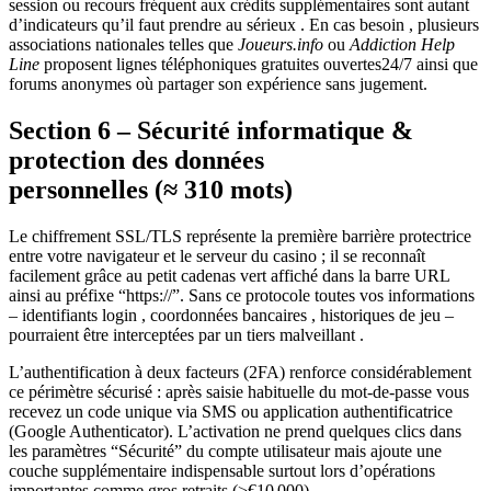
session ou recours fréquent aux crédits supplémentaires sont autant
d’indicateurs qu’il faut prendre au sérieux . En cas besoin , plusieurs
associations nationales telles que
Joueurs.info
ou
Addiction Help
Line
proposent lignes téléphoniques gratuites ouvertes24/7 ainsi que
forums anonymes où partager son expérience sans jugement.
Section 6 – Sécurité informatique &
protection des données
personnelles (≈ 310 mots)
Le chiffrement SSL/TLS représente la première barrière protectrice
entre votre navigateur et le serveur du casino ; il se reconnaît
facilement grâce au petit cadenas vert affiché dans la barre URL
ainsi au préfixe “https://”. Sans ce protocole toutes vos informations
– identifiants login , coordonnées bancaires , historiques de jeu –
pourraient être interceptées par un tiers malveillant .
L’authentification à deux facteurs (2FA) renforce considérablement
ce périmètre sécurisé : après saisie habituelle du mot‑de‑passe vous
recevez un code unique via SMS ou application authentificatrice
(Google Authenticator). L’activation ne prend quelques clics dans
les paramètres “Sécurité” du compte utilisateur mais ajoute une
couche supplémentaire indispensable surtout lors d’opérations
importantes comme gros retraits (>€10 000).