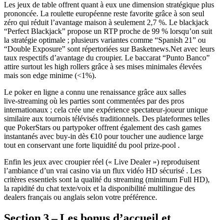
Les jeux de table offrent quant à eux une dimension stratégique plus
prononcée. La roulette européenne reste favorite grâce à son seul
zéro qui réduit l’avantage maison à seulement 2,7 %. Le blackjack
“Perfect Blackjack” propose un RTP proche de 99 % lorsqu’on suit
la stratégie optimale ; plusieurs variantes comme “Spanish 21” ou
“Double Exposure” sont répertoriées sur Basketnews.Net avec leurs
taux respectifs d’avantage du croupier. Le baccarat “Punto Banco”
attire surtout les high rollers grâce à ses mises minimales élevées
mais son edge minime (<1%).
Le poker en ligne a connu une renaissance grâce aux salles
live‑streaming où les parties sont commentées par des pros
internationaux ; cela crée une expérience spectateur‑joueur unique
similaire aux tournois télévisés traditionnels. Des plateformes telles
que PokerStars ou partypoker offrent également des cash games
instantanés avec buy‑in dès €10 pour toucher une audience large
tout en conservant une forte liquidité du pool prize‑pool .
Enfin les jeux avec croupier réel (« Live Dealer ») reproduisent
l’ambiance d’un vrai casino via un flux vidéo HD sécurisé . Les
critères essentiels sont la qualité du streaming (minimum Full HD),
la rapidité du chat texte/voix et la disponibilité multilingue des
dealers français ou anglais selon votre préférence.
Section 3 – Les bonus d’accueil et