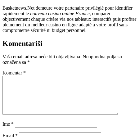
Basketnews.Net demeure votre partenaire privilégié pour identifier
rapidement le
nouveau casino online France
, comparer
objectivement chaque critère via nos tableaux interactifs puis profiter
pleinement du meilleur casino en ligne adapté à votre profil sans
compromettre sécurité ni budget personnel.
Komentariši
Vaša email adresa neće biti objavljivana.
Neophodna polja su
označena sa
*
Komentar
*
Ime
*
Email
*