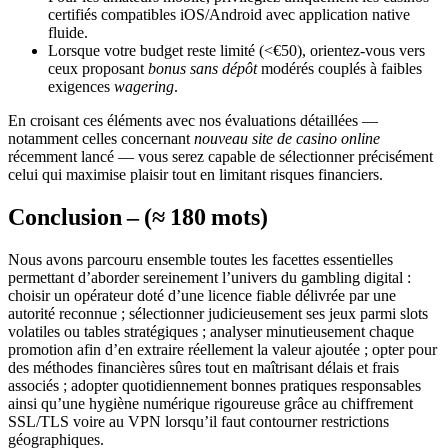
certifiés compatibles iOS/Android avec application native
fluide.
Lorsque votre budget reste limité (<€50), orientez-vous vers
ceux proposant
bonus sans dépôt
modérés couplés à faibles
exigences
wagering
.
En croisant ces éléments avec nos évaluations détaillées —
notamment celles concernant
nouveau site de casino online
récemment lancé — vous serez capable de sélectionner précisément
celui qui maximise plaisir tout en limitant risques financiers.
Conclusion – (≈ 180 mots)
Nous avons parcouru ensemble toutes les facettes essentielles
permettant d’aborder sereinement l’univers du gambling digital :
choisir un opérateur doté d’une licence fiable délivrée par une
autorité reconnue ; sélectionner judicieusement ses jeux parmi slots
volatiles ou tables stratégiques ; analyser minutieusement chaque
promotion afin d’en extraire réellement la valeur ajoutée ; opter pour
des méthodes financières sûres tout en maîtrisant délais et frais
associés ; adopter quotidiennement bonnes pratiques responsables
ainsi qu’une hygiène numérique rigoureuse grâce au chiffrement
SSL/TLS voire au VPN lorsqu’il faut contourner restrictions
géographiques.