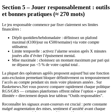
Section 5 – Jouer responsablement : outils
et bonnes pratiques (≈ 270 mots)
Le jeu responsable commence par fixer clairement ses limites
financières :
Dépôt quotidien/hebdomadaire : définissez un plafond
maximal (€100/jour ou €500/semaine) via votre compte
utilisateur.
Limite temporelle : activez l’alarme session après X minutes
jouées afin d’éviter l’épuisement mental.
Mise maximale : choisissez un montant maximum par pari qui
ne dépasse pas <5 % de votre capital total .
La plupart des opérateurs agréés proposent aujourd’hui une fonction
auto‑exclusion permettant bloquer définitivement ou temporairement
l’accès au compte pendant six mois voire plusieurs années . Sur
Basketnews.Net vous pouvez comparer rapidement chaque politique
RGS/GRS — certaines plateformes offrent même l’option « pause
illimitée » directement depuis leur tableau “Outils responsables”.
Reconnaître les signaux avant-coureurs est crucial : perte constante
malgré augmentation des mises, sentiment d’anxiété avant chaque