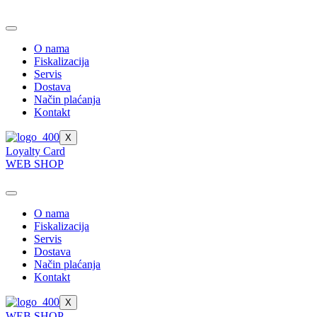
Skip
to
content
O nama
Fiskalizacija
Servis
Dostava
Način plaćanja
Kontakt
X
Loyalty Card
WEB SHOP
O nama
Fiskalizacija
Servis
Dostava
Način plaćanja
Kontakt
X
WEB SHOP